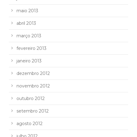
maio 2013
abril 2013
março 2013
fevereiro 2013
janeiro 2013
dezembro 2012
novembro 2012
outubro 2012
setembro 2012
agosto 2012
julho 2012