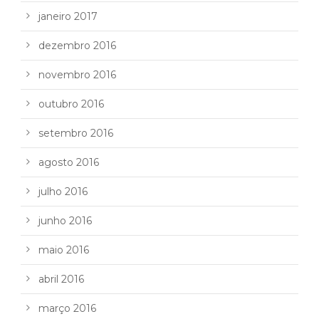
janeiro 2017
dezembro 2016
novembro 2016
outubro 2016
setembro 2016
agosto 2016
julho 2016
junho 2016
maio 2016
abril 2016
março 2016