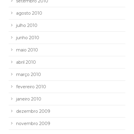
setembro 2010
agosto 2010
julho 2010
junho 2010
maio 2010
abril 2010
março 2010
fevereiro 2010
janeiro 2010
dezembro 2009
novembro 2009