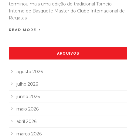
terminou mais uma edição do tradicional Torneio
Interno de Basquete Master do Clube Internacional de
Regatas....
READ MORE
ARQUIVOS
agosto 2026
julho 2026
junho 2026
maio 2026
abril 2026
março 2026