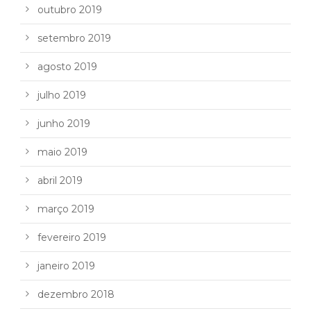
outubro 2019
setembro 2019
agosto 2019
julho 2019
junho 2019
maio 2019
abril 2019
março 2019
fevereiro 2019
janeiro 2019
dezembro 2018