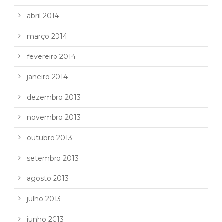
abril 2014
março 2014
fevereiro 2014
janeiro 2014
dezembro 2013
novembro 2013
outubro 2013
setembro 2013
agosto 2013
julho 2013
junho 2013