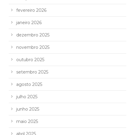
fevereiro 2026
janeiro 2026
dezembro 2025
novembro 2025
outubro 2025
setembro 2025
agosto 2025
julho 2025
junho 2025
maio 2025
abril 2025