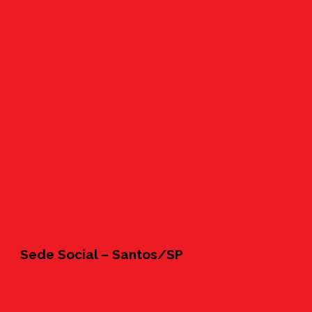
Sede Social – Santos/SP