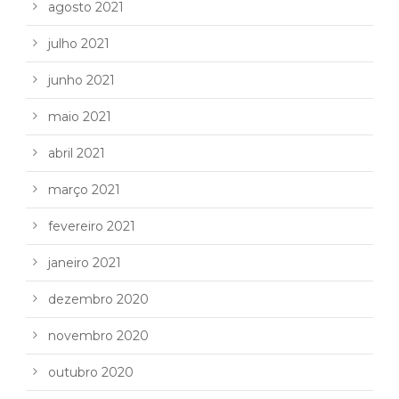
agosto 2021
julho 2021
junho 2021
maio 2021
abril 2021
março 2021
fevereiro 2021
janeiro 2021
dezembro 2020
novembro 2020
outubro 2020