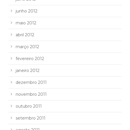
junho 2012
maio 2012
abril 2012
março 2012
fevereiro 2012
janeiro 2012
dezembro 2011
novembro 2011
outubro 2011
setembro 2011
agosto 2011