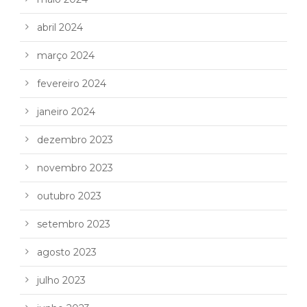
abril 2024
março 2024
fevereiro 2024
janeiro 2024
dezembro 2023
novembro 2023
outubro 2023
setembro 2023
agosto 2023
julho 2023