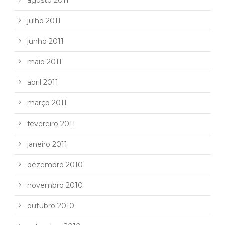
julho 2011
junho 2011
maio 2011
abril 2011
março 2011
fevereiro 2011
janeiro 2011
dezembro 2010
novembro 2010
outubro 2010