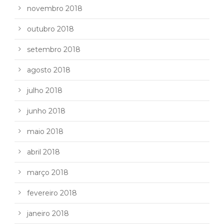
novembro 2018
outubro 2018
setembro 2018
agosto 2018
julho 2018
junho 2018
maio 2018
abril 2018
março 2018
fevereiro 2018
janeiro 2018