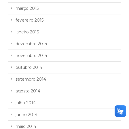
março 2015
fevereiro 2015
janeiro 2015
dezembro 2014
novembro 2014
outubro 2014
setembro 2014
agosto 2014
julho 2014
junho 2014
maio 2014