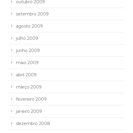
outubro 2009
setembro 2009
agosto 2009
julho 2009
junho 2009
maio 2009
abril 2009
março 2009
fevereiro 2009
janeiro 2009
dezembro 2008