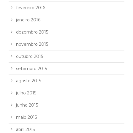
fevereiro 2016
janeiro 2016
dezembro 2015
novembro 2015
outubro 2015
setembro 2015
agosto 2015
julho 2015
junho 2015
maio 2015
abril 2015