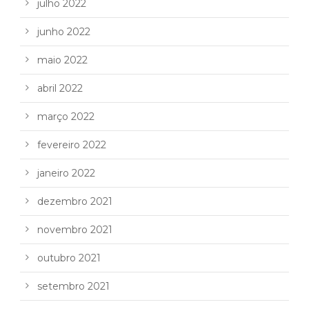
julho 2022
junho 2022
maio 2022
abril 2022
março 2022
fevereiro 2022
janeiro 2022
dezembro 2021
novembro 2021
outubro 2021
setembro 2021