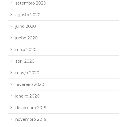
setembro 2020
agosto 2020
julho 2020
junho 2020
maio 2020
abril 2020
março 2020
fevereiro 2020
janeiro 2020
dezembro 2019
novembro 2019