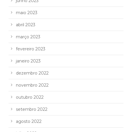
junho 2023
maio 2023
abril 2023
março 2023
fevereiro 2023
janeiro 2023
dezembro 2022
novembro 2022
outubro 2022
setembro 2022
agosto 2022