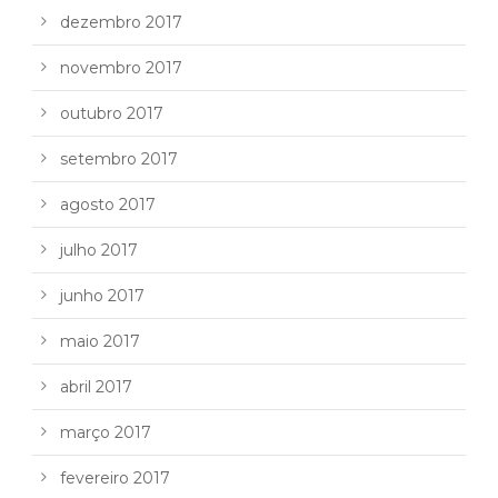
dezembro 2017
novembro 2017
outubro 2017
setembro 2017
agosto 2017
julho 2017
junho 2017
maio 2017
abril 2017
março 2017
fevereiro 2017