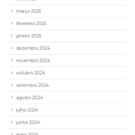
março 2025
fevereiro 2025
janeiro 2025
dezembro 2024
novembro 2024
outubro 2024
setembro 2024
agosto 2024
julho 2024
junho 2024
maio 2024