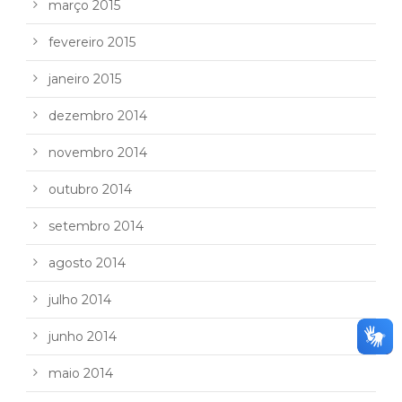
março 2015
fevereiro 2015
janeiro 2015
dezembro 2014
novembro 2014
outubro 2014
setembro 2014
agosto 2014
julho 2014
junho 2014
maio 2014