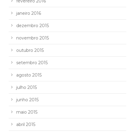
fevereiro 2016
janeiro 2016
dezembro 2015
novembro 2015
outubro 2015
setembro 2015
agosto 2015
julho 2015
junho 2015
maio 2015
abril 2015