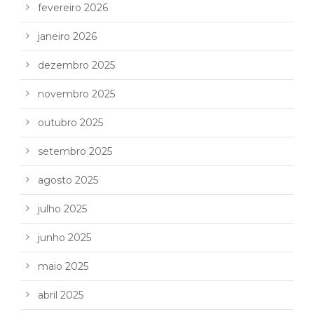
fevereiro 2026
janeiro 2026
dezembro 2025
novembro 2025
outubro 2025
setembro 2025
agosto 2025
julho 2025
junho 2025
maio 2025
abril 2025