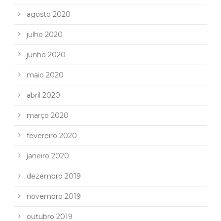
agosto 2020
julho 2020
junho 2020
maio 2020
abril 2020
março 2020
fevereiro 2020
janeiro 2020
dezembro 2019
novembro 2019
outubro 2019