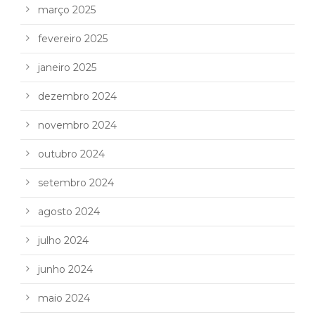
março 2025
fevereiro 2025
janeiro 2025
dezembro 2024
novembro 2024
outubro 2024
setembro 2024
agosto 2024
julho 2024
junho 2024
maio 2024