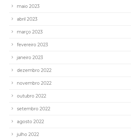
maio 2023
abril 2023
março 2023
fevereiro 2023
janeiro 2023
dezembro 2022
novembro 2022
outubro 2022
setembro 2022
agosto 2022
julho 2022