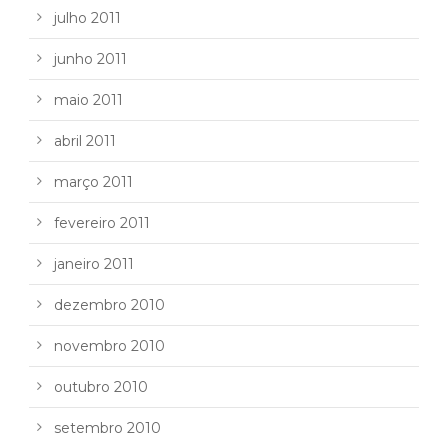
julho 2011
junho 2011
maio 2011
abril 2011
março 2011
fevereiro 2011
janeiro 2011
dezembro 2010
novembro 2010
outubro 2010
setembro 2010