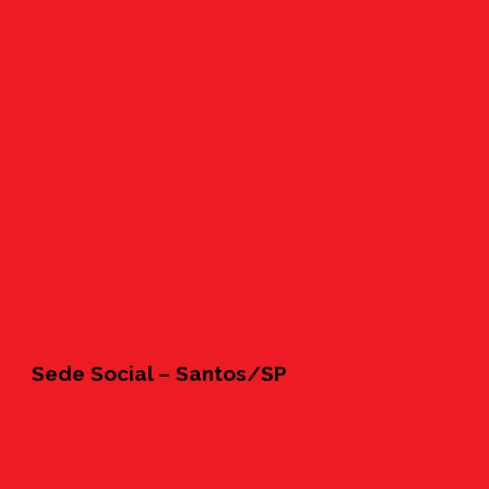
Sede Social – Santos/SP