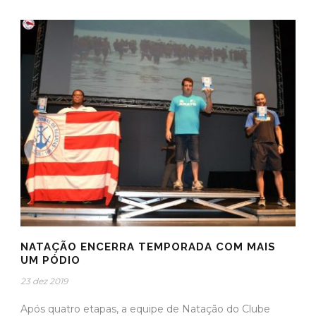
NATAÇÃO ENCERRA TEMPORADA COM MAIS
UM PÓDIO
23 dez 2019
Após quatro etapas, a equipe de Natação do Clube