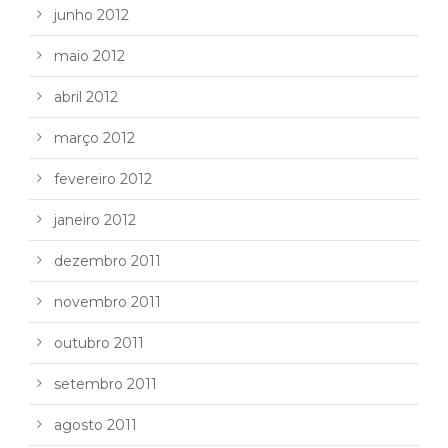
junho 2012
maio 2012
abril 2012
março 2012
fevereiro 2012
janeiro 2012
dezembro 2011
novembro 2011
outubro 2011
setembro 2011
agosto 2011