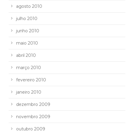
agosto 2010
julho 2010
junho 2010
maio 2010
abril 2010
março 2010
fevereiro 2010
janeiro 2010
dezembro 2009
novembro 2009
outubro 2009