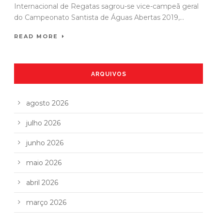
Internacional de Regatas sagrou-se vice-campeã geral
do Campeonato Santista de Águas Abertas 2019,...
READ MORE
ARQUIVOS
agosto 2026
julho 2026
junho 2026
maio 2026
abril 2026
março 2026