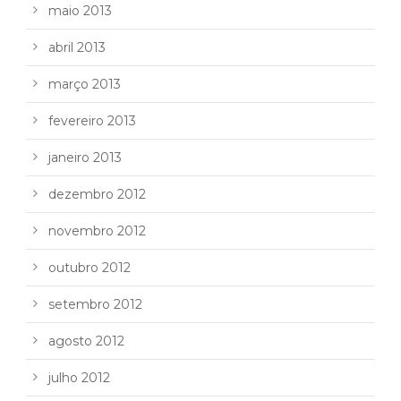
maio 2013
abril 2013
março 2013
fevereiro 2013
janeiro 2013
dezembro 2012
novembro 2012
outubro 2012
setembro 2012
agosto 2012
julho 2012