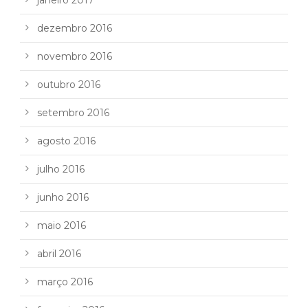
dezembro 2016
novembro 2016
outubro 2016
setembro 2016
agosto 2016
julho 2016
junho 2016
maio 2016
abril 2016
março 2016