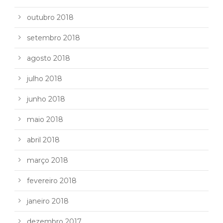
outubro 2018
setembro 2018
agosto 2018
julho 2018
junho 2018
maio 2018
abril 2018
março 2018
fevereiro 2018
janeiro 2018
dezembro 2017