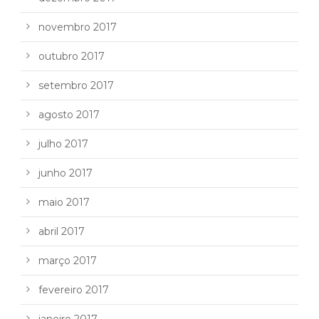
novembro 2017
outubro 2017
setembro 2017
agosto 2017
julho 2017
junho 2017
maio 2017
abril 2017
março 2017
fevereiro 2017
janeiro 2017