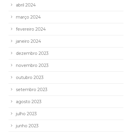
abril 2024
março 2024
fevereiro 2024
janeiro 2024
dezembro 2023
novembro 2023
outubro 2023
setembro 2023
agosto 2023
julho 2023
junho 2023