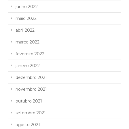
junho 2022
maio 2022
abril 2022
março 2022
fevereiro 2022
janeiro 2022
dezembro 2021
novembro 2021
outubro 2021
setembro 2021
agosto 2021