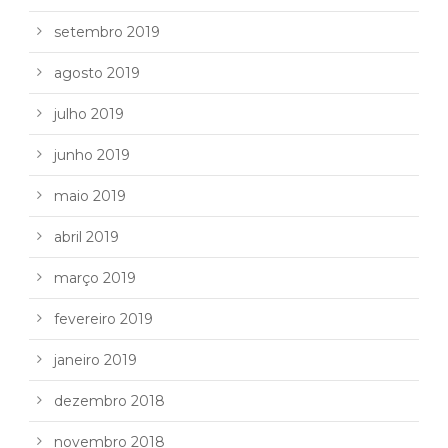
setembro 2019
agosto 2019
julho 2019
junho 2019
maio 2019
abril 2019
março 2019
fevereiro 2019
janeiro 2019
dezembro 2018
novembro 2018