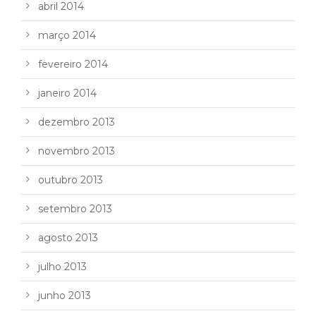
abril 2014
março 2014
fevereiro 2014
janeiro 2014
dezembro 2013
novembro 2013
outubro 2013
setembro 2013
agosto 2013
julho 2013
junho 2013