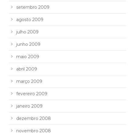
setembro 2009
agosto 2009
julho 2009
junho 2009
maio 2009
abril 2009
março 2009
fevereiro 2009
janeiro 2009
dezembro 2008
novembro 2008