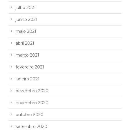
julho 2021
junho 2021
maio 2021
abril 2021
março 2021
fevereiro 2021
janeiro 2021
dezembro 2020
novembro 2020
outubro 2020
setembro 2020