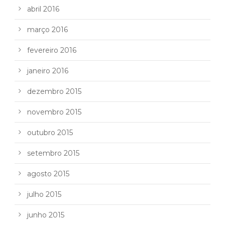
abril 2016
março 2016
fevereiro 2016
janeiro 2016
dezembro 2015
novembro 2015
outubro 2015
setembro 2015
agosto 2015
julho 2015
junho 2015