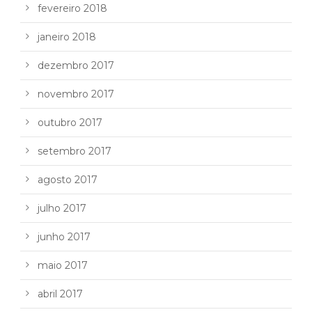
fevereiro 2018
janeiro 2018
dezembro 2017
novembro 2017
outubro 2017
setembro 2017
agosto 2017
julho 2017
junho 2017
maio 2017
abril 2017