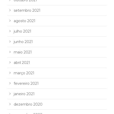
outubro 2021
setembro 2021
agosto 2021
julho 2021
junho 2021
maio 2021
abril 2021
março 2021
fevereiro 2021
janeiro 2021
dezembro 2020