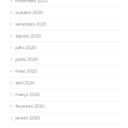
novembro 2020
outubro 2020
setembro 2020
agosto 2020
julho 2020
junho 2020
maio 2020
abril 2020
março 2020
fevereiro 2020
janeiro 2020