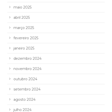
maio 2025
abril 2025
março 2025
fevereiro 2025
janeiro 2025
dezembro 2024
novembro 2024
outubro 2024
setembro 2024
agosto 2024
julho 2024