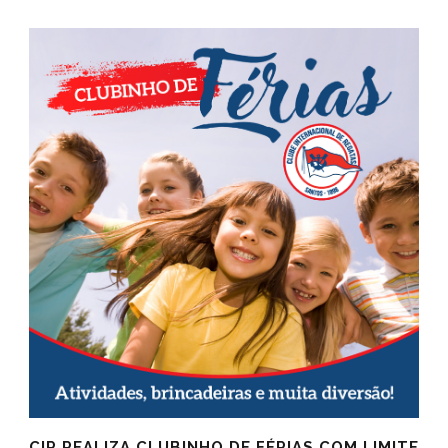
CIR REALIZA CLUBINHO DE FÉRIAS COM LIMITE