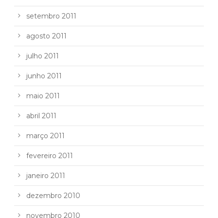
setembro 2011
agosto 2011
julho 2011
junho 2011
maio 2011
abril 2011
março 2011
fevereiro 2011
janeiro 2011
dezembro 2010
novembro 2010