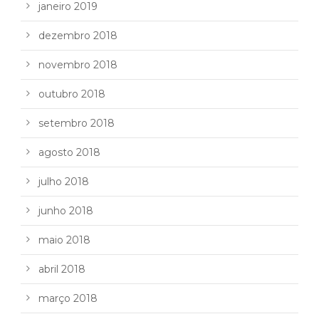
janeiro 2019
dezembro 2018
novembro 2018
outubro 2018
setembro 2018
agosto 2018
julho 2018
junho 2018
maio 2018
abril 2018
março 2018