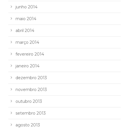
junho 2014
maio 2014
abril 2014
março 2014
fevereiro 2014
janeiro 2014
dezembro 2013
novembro 2013
outubro 2013
setembro 2013
agosto 2013