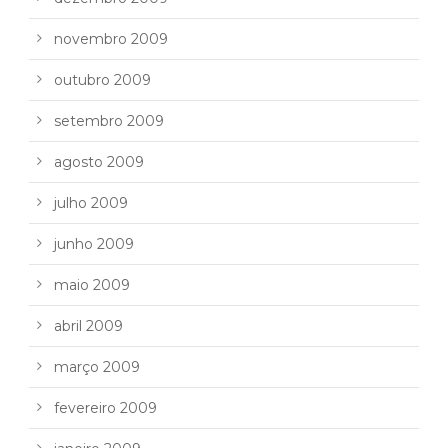
novembro 2009
outubro 2009
setembro 2009
agosto 2009
julho 2009
junho 2009
maio 2009
abril 2009
março 2009
fevereiro 2009