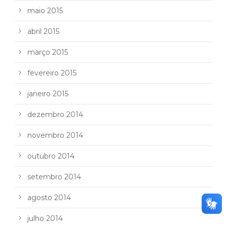
maio 2015
abril 2015
março 2015
fevereiro 2015
janeiro 2015
dezembro 2014
novembro 2014
outubro 2014
setembro 2014
agosto 2014
julho 2014