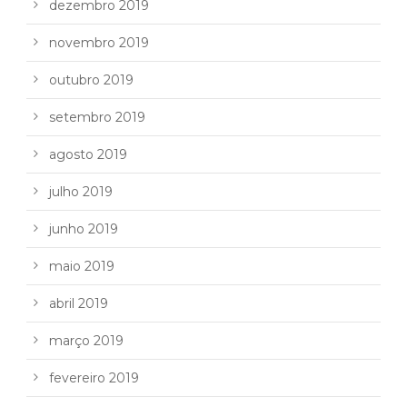
dezembro 2019
novembro 2019
outubro 2019
setembro 2019
agosto 2019
julho 2019
junho 2019
maio 2019
abril 2019
março 2019
fevereiro 2019