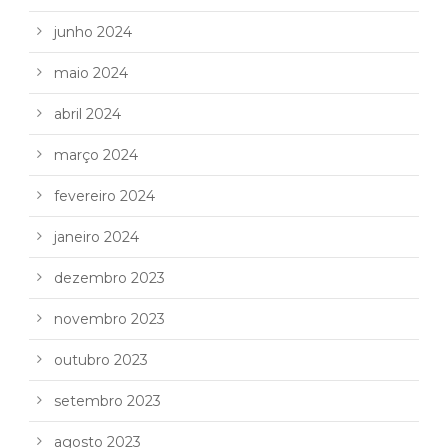
junho 2024
maio 2024
abril 2024
março 2024
fevereiro 2024
janeiro 2024
dezembro 2023
novembro 2023
outubro 2023
setembro 2023
agosto 2023