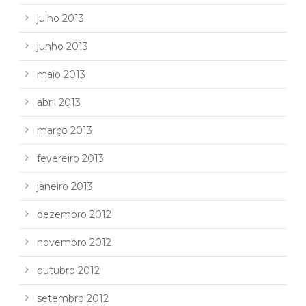
julho 2013
junho 2013
maio 2013
abril 2013
março 2013
fevereiro 2013
janeiro 2013
dezembro 2012
novembro 2012
outubro 2012
setembro 2012