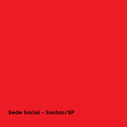
Sede Social – Santos/SP