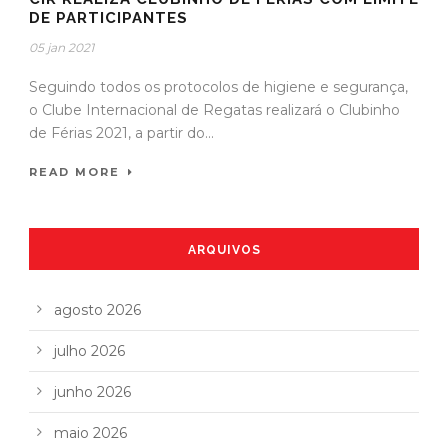
DE PARTICIPANTES
05 jan 2021
Seguindo todos os protocolos de higiene e segurança,
o Clube Internacional de Regatas realizará o Clubinho
de Férias 2021, a partir do...
READ MORE
ARQUIVOS
agosto 2026
julho 2026
junho 2026
maio 2026