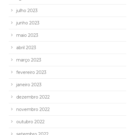
julho 2023
junho 2023
maio 2023
abril 2023
março 2023
fevereiro 2023
janeiro 2023
dezembro 2022
novembro 2022
outubro 2022
setembro 2022