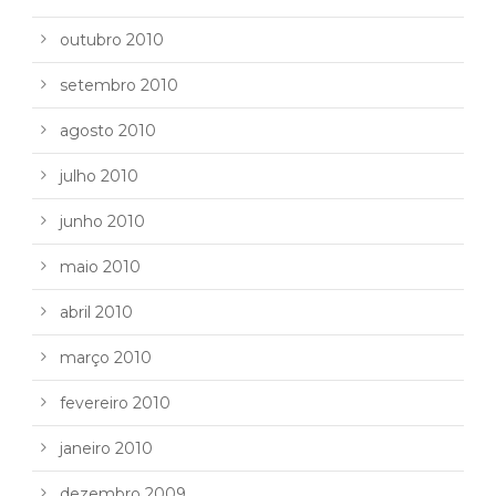
outubro 2010
setembro 2010
agosto 2010
julho 2010
junho 2010
maio 2010
abril 2010
março 2010
fevereiro 2010
janeiro 2010
dezembro 2009