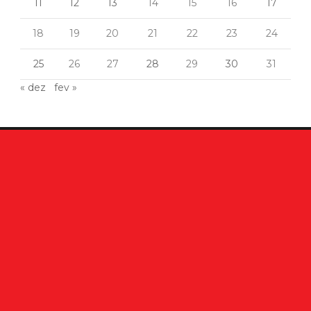
11
12
13
14
15
16
17
18
19
20
21
22
23
24
25
26
27
28
29
30
31
« dez
fev »