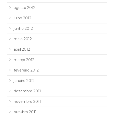
agosto 2012
julho 2012
junho 2012
maio 2012
abril 2012
março 2012
fevereiro 2012
janeiro 2012
dezembro 2011
novembro 2011
outubro 2011