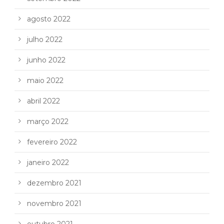
agosto 2022
julho 2022
junho 2022
maio 2022
abril 2022
março 2022
fevereiro 2022
janeiro 2022
dezembro 2021
novembro 2021