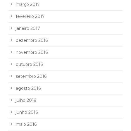
março 2017
fevereiro 2017
janeiro 2017
dezembro 2016
novembro 2016
outubro 2016
setembro 2016
agosto 2016
julho 2016
junho 2016
maio 2016