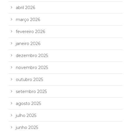
abril 2026
março 2026
fevereiro 2026
janeiro 2026
dezembro 2025
novembro 2025
outubro 2025
setembro 2025
agosto 2025
julho 2025
junho 2025