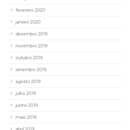
fevereiro 2020
janeiro 2020
dezembro 2019
novembro 2019
outubro 2019
setembro 2019
agosto 2019
julho 2019
junho 2019
maio 2019
abril 2019