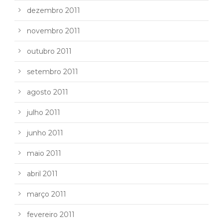
dezembro 2011
novembro 2011
outubro 2011
setembro 2011
agosto 2011
julho 2011
junho 2011
maio 2011
abril 2011
março 2011
fevereiro 2011