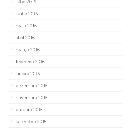
julho 2016
junho 2016
maio 2016
abril 2016
março 2016
fevereiro 2016
janeiro 2016
dezembro 2015
novembro 2015
outubro 2015
setembro 2015