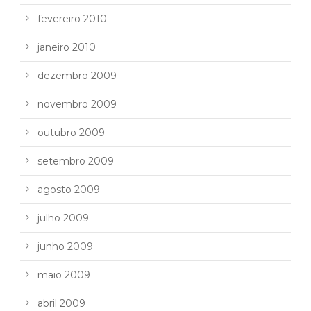
fevereiro 2010
janeiro 2010
dezembro 2009
novembro 2009
outubro 2009
setembro 2009
agosto 2009
julho 2009
junho 2009
maio 2009
abril 2009