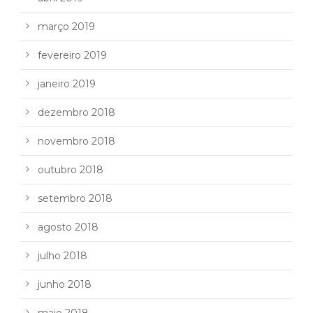
março 2019
fevereiro 2019
janeiro 2019
dezembro 2018
novembro 2018
outubro 2018
setembro 2018
agosto 2018
julho 2018
junho 2018