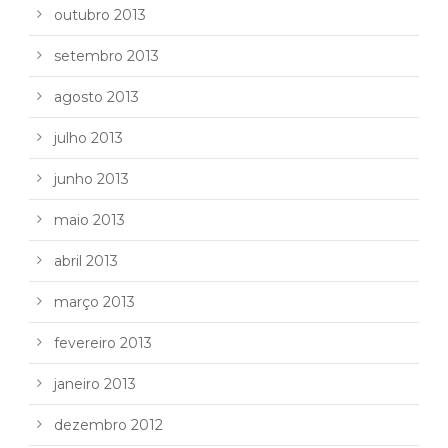
outubro 2013
setembro 2013
agosto 2013
julho 2013
junho 2013
maio 2013
abril 2013
março 2013
fevereiro 2013
janeiro 2013
dezembro 2012