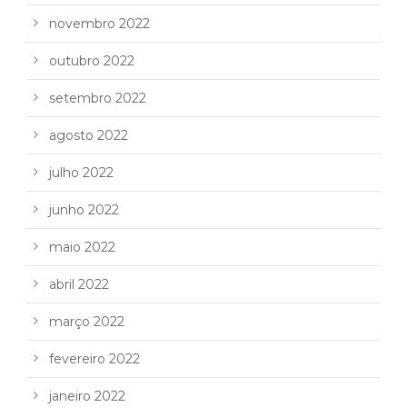
novembro 2022
outubro 2022
setembro 2022
agosto 2022
julho 2022
junho 2022
maio 2022
abril 2022
março 2022
fevereiro 2022
janeiro 2022