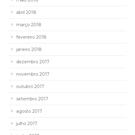
maio 2018
abril 2018
março 2018
fevereiro 2018
janeiro 2018
dezembro 2017
novembro 2017
outubro 2017
setembro 2017
agosto 2017
julho 2017