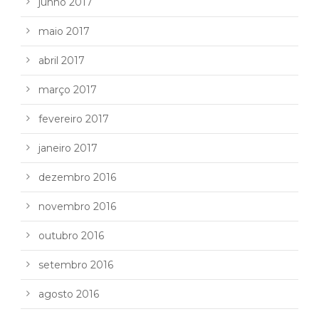
junho 2017
maio 2017
abril 2017
março 2017
fevereiro 2017
janeiro 2017
dezembro 2016
novembro 2016
outubro 2016
setembro 2016
agosto 2016