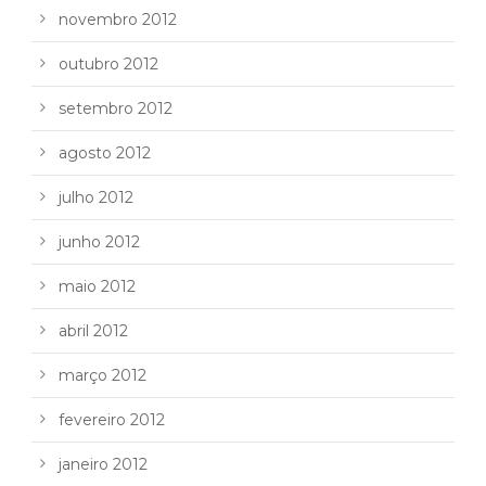
novembro 2012
outubro 2012
setembro 2012
agosto 2012
julho 2012
junho 2012
maio 2012
abril 2012
março 2012
fevereiro 2012
janeiro 2012