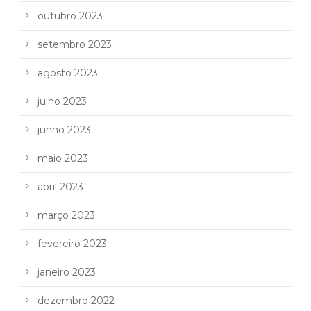
outubro 2023
setembro 2023
agosto 2023
julho 2023
junho 2023
maio 2023
abril 2023
março 2023
fevereiro 2023
janeiro 2023
dezembro 2022