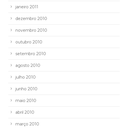
janeiro 2011
dezembro 2010
novembro 2010
outubro 2010
setembro 2010
agosto 2010
julho 2010
junho 2010
maio 2010
abril 2010
março 2010