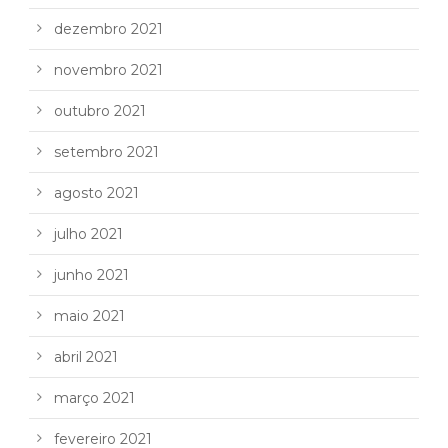
dezembro 2021
novembro 2021
outubro 2021
setembro 2021
agosto 2021
julho 2021
junho 2021
maio 2021
abril 2021
março 2021
fevereiro 2021