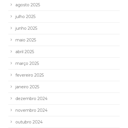
agosto 2025
julho 2025
junho 2025
maio 2025
abril 2025
março 2025
fevereiro 2025
janeiro 2025
dezembro 2024
novembro 2024
outubro 2024