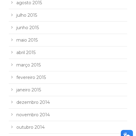
agosto 2015
julho 2015
junho 2015
maio 2015
abril 2015
março 2015
fevereiro 2015
janeiro 2015
dezembro 2014
novembro 2014
outubro 2014