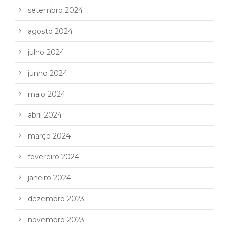
setembro 2024
agosto 2024
julho 2024
junho 2024
maio 2024
abril 2024
março 2024
fevereiro 2024
janeiro 2024
dezembro 2023
novembro 2023