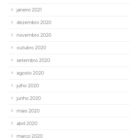
janeiro 2021
dezembro 2020
novembro 2020
outubro 2020
setembro 2020
agosto 2020
julho 2020
junho 2020
maio 2020
abril 2020
março 2020