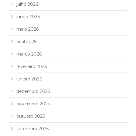
julho 2026
junho 2026
maio 2026
abril 2026
março 2026
fevereiro 2026
janeiro 2026
dezembro 2025
novembro 2025
outubro 2025
setembro 2025