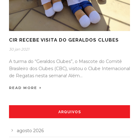
CIR RECEBE VISITA DO GERALDOS CLUBES
30 jan 2021
A turma do “Geraldos Clubes”, o Mascote do Comitê
Brasileiro dos Clubes (CBC), visitou o Clube Internacional
de Regatas nesta semana! Além...
READ MORE
ARQUIVOS
agosto 2026