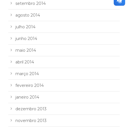
setembro 2014
agosto 2014
julho 2014
junho 2014
maio 2014
abril 2014
março 2014
fevereiro 2014
janeiro 2014
dezembro 2013
novembro 2013