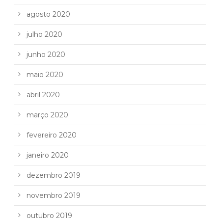
agosto 2020
julho 2020
junho 2020
maio 2020
abril 2020
março 2020
fevereiro 2020
janeiro 2020
dezembro 2019
novembro 2019
outubro 2019