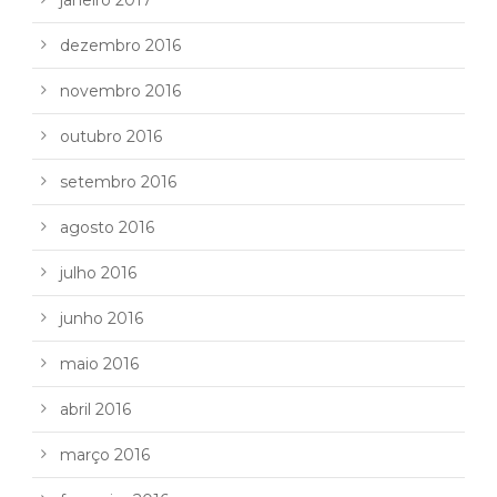
dezembro 2016
novembro 2016
outubro 2016
setembro 2016
agosto 2016
julho 2016
junho 2016
maio 2016
abril 2016
março 2016