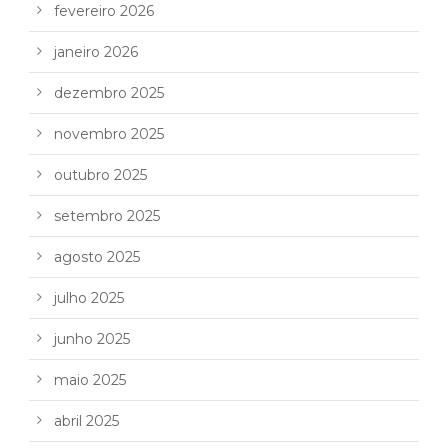
fevereiro 2026
janeiro 2026
dezembro 2025
novembro 2025
outubro 2025
setembro 2025
agosto 2025
julho 2025
junho 2025
maio 2025
abril 2025