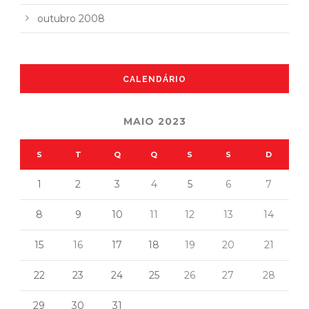
outubro 2008
CALENDÁRIO
MAIO 2023
S
T
Q
Q
S
S
D
1
2
3
4
5
6
7
8
9
10
11
12
13
14
15
16
17
18
19
20
21
22
23
24
25
26
27
28
29
30
31