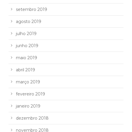
setembro 2019
agosto 2019
julho 2019
junho 2019
maio 2019
abril 2019
março 2019
fevereiro 2019
janeiro 2019
dezembro 2018
novembro 2018