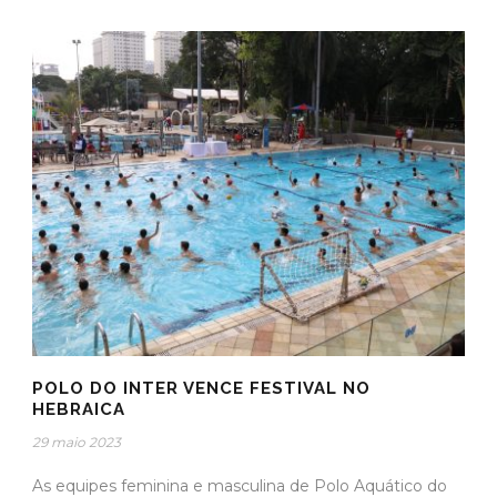
POLO DO INTER VENCE FESTIVAL NO
HEBRAICA
29 maio 2023
As equipes feminina e masculina de Polo Aquático do