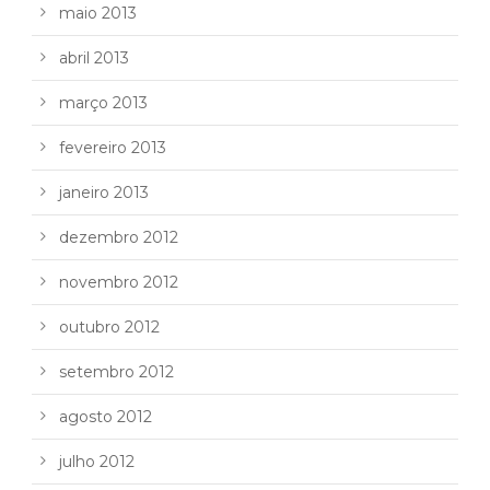
maio 2013
abril 2013
março 2013
fevereiro 2013
janeiro 2013
dezembro 2012
novembro 2012
outubro 2012
setembro 2012
agosto 2012
julho 2012