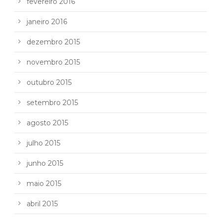
fevereiro 2016
janeiro 2016
dezembro 2015
novembro 2015
outubro 2015
setembro 2015
agosto 2015
julho 2015
junho 2015
maio 2015
abril 2015