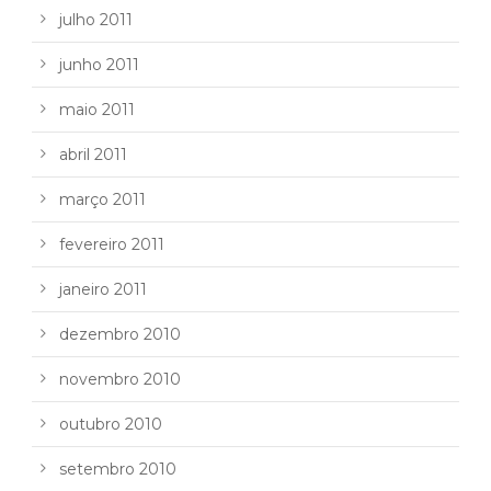
julho 2011
junho 2011
maio 2011
abril 2011
março 2011
fevereiro 2011
janeiro 2011
dezembro 2010
novembro 2010
outubro 2010
setembro 2010