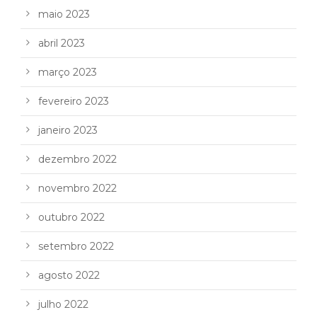
maio 2023
abril 2023
março 2023
fevereiro 2023
janeiro 2023
dezembro 2022
novembro 2022
outubro 2022
setembro 2022
agosto 2022
julho 2022