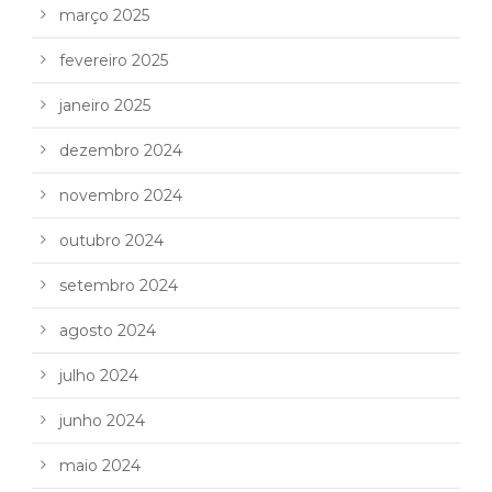
março 2025
fevereiro 2025
janeiro 2025
dezembro 2024
novembro 2024
outubro 2024
setembro 2024
agosto 2024
julho 2024
junho 2024
maio 2024