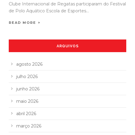
Clube Internacional de Regatas participaram do Festival
de Polo Aquático Escola de Esportes...
READ MORE
ARQUIVOS
agosto 2026
julho 2026
junho 2026
maio 2026
abril 2026
março 2026