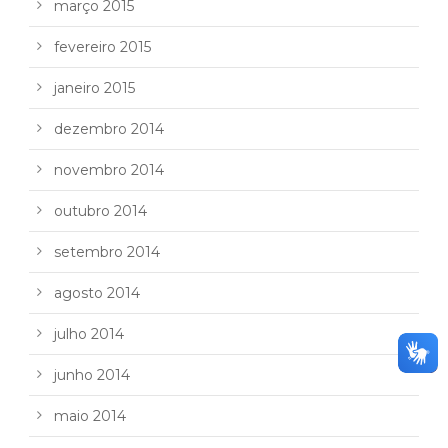
março 2015
fevereiro 2015
janeiro 2015
dezembro 2014
novembro 2014
outubro 2014
setembro 2014
agosto 2014
julho 2014
junho 2014
maio 2014