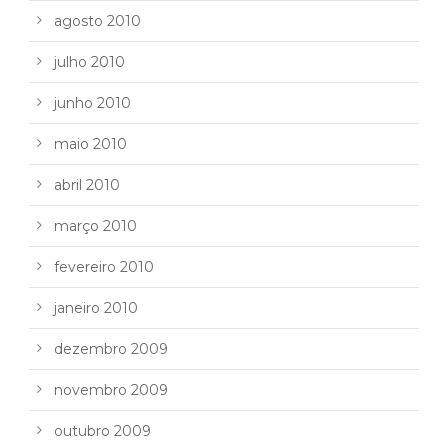
agosto 2010
julho 2010
junho 2010
maio 2010
abril 2010
março 2010
fevereiro 2010
janeiro 2010
dezembro 2009
novembro 2009
outubro 2009