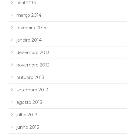
abril 2014
março 2014
fevereiro 2014
janeiro 2014
dezembro 2013
novembro 2013
outubro 2013
setembro 2013
agosto 2013
julho 2013
junho 2013