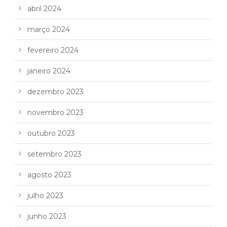
abril 2024
março 2024
fevereiro 2024
janeiro 2024
dezembro 2023
novembro 2023
outubro 2023
setembro 2023
agosto 2023
julho 2023
junho 2023