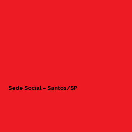
Sede Social – Santos/SP