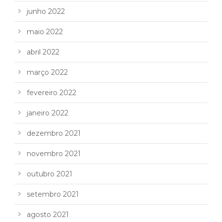
junho 2022
maio 2022
abril 2022
março 2022
fevereiro 2022
janeiro 2022
dezembro 2021
novembro 2021
outubro 2021
setembro 2021
agosto 2021