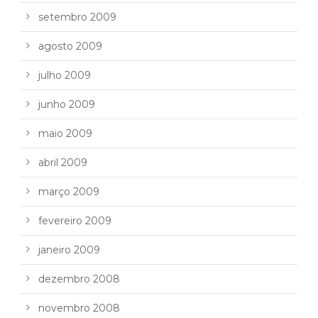
setembro 2009
agosto 2009
julho 2009
junho 2009
maio 2009
abril 2009
março 2009
fevereiro 2009
janeiro 2009
dezembro 2008
novembro 2008