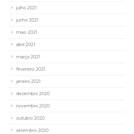
julho 2021
junho 2021
maio 2021
abril 2021
março 2021
fevereiro 2021
janeiro 2021
dezembro 2020
novembro 2020
outubro 2020
setembro 2020