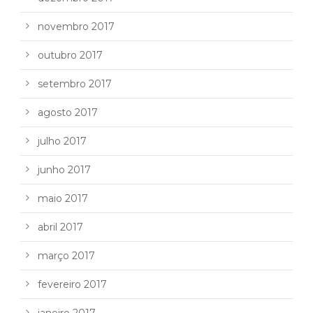
novembro 2017
outubro 2017
setembro 2017
agosto 2017
julho 2017
junho 2017
maio 2017
abril 2017
março 2017
fevereiro 2017
janeiro 2017