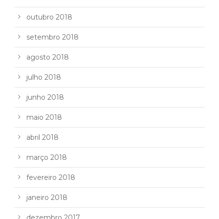
outubro 2018
setembro 2018
agosto 2018
julho 2018
junho 2018
maio 2018
abril 2018
março 2018
fevereiro 2018
janeiro 2018
dezembro 2017