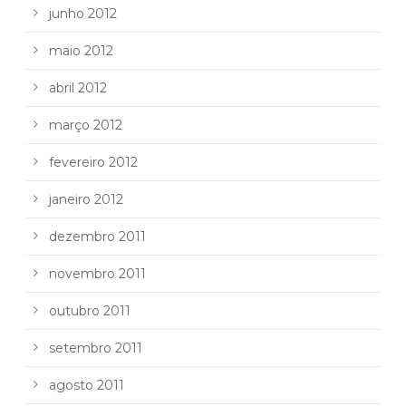
junho 2012
maio 2012
abril 2012
março 2012
fevereiro 2012
janeiro 2012
dezembro 2011
novembro 2011
outubro 2011
setembro 2011
agosto 2011