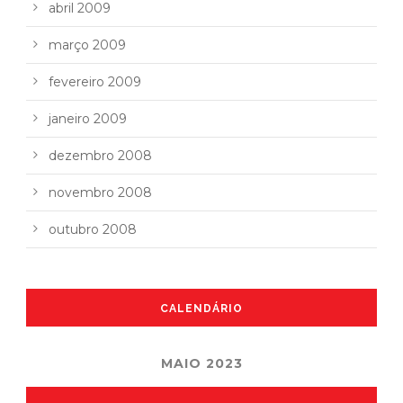
abril 2009
março 2009
fevereiro 2009
janeiro 2009
dezembro 2008
novembro 2008
outubro 2008
CALENDÁRIO
MAIO 2023