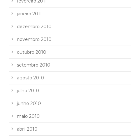
fevereiro 2011
janeiro 2011
dezembro 2010
novembro 2010
outubro 2010
setembro 2010
agosto 2010
julho 2010
junho 2010
maio 2010
abril 2010