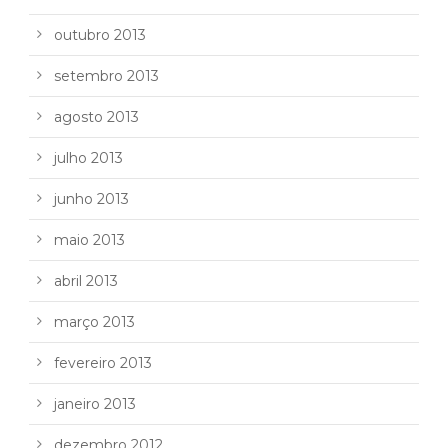
outubro 2013
setembro 2013
agosto 2013
julho 2013
junho 2013
maio 2013
abril 2013
março 2013
fevereiro 2013
janeiro 2013
dezembro 2012