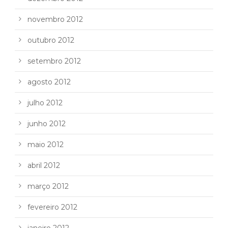
novembro 2012
outubro 2012
setembro 2012
agosto 2012
julho 2012
junho 2012
maio 2012
abril 2012
março 2012
fevereiro 2012
janeiro 2012