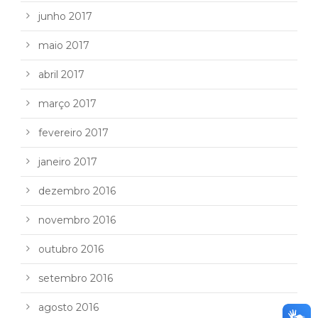
junho 2017
maio 2017
abril 2017
março 2017
fevereiro 2017
janeiro 2017
dezembro 2016
novembro 2016
outubro 2016
setembro 2016
agosto 2016