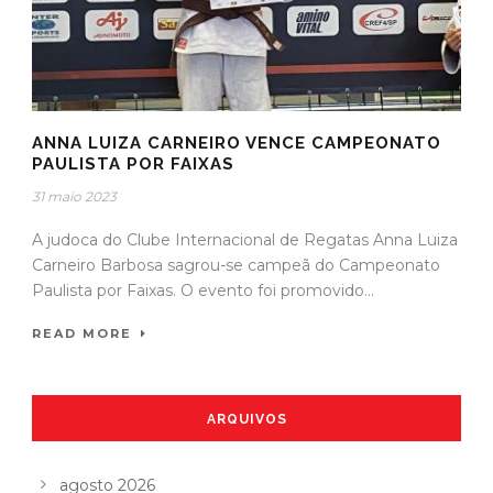
ANNA LUIZA CARNEIRO VENCE CAMPEONATO
PAULISTA POR FAIXAS
31 maio 2023
A judoca do Clube Internacional de Regatas Anna Luiza
Carneiro Barbosa sagrou-se campeã do Campeonato
Paulista por Faixas. O evento foi promovido...
READ MORE
ARQUIVOS
agosto 2026