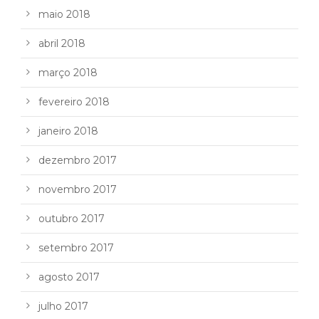
maio 2018
abril 2018
março 2018
fevereiro 2018
janeiro 2018
dezembro 2017
novembro 2017
outubro 2017
setembro 2017
agosto 2017
julho 2017