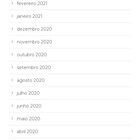
fevereiro 2021
janeiro 2021
dezembro 2020
novembro 2020
outubro 2020
setembro 2020
agosto 2020
julho 2020
junho 2020
maio 2020
abril 2020