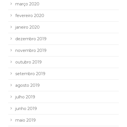
março 2020
fevereiro 2020
janeiro 2020
dezembro 2019
novembro 2019
outubro 2019
setembro 2019
agosto 2019
julho 2019
junho 2019
maio 2019