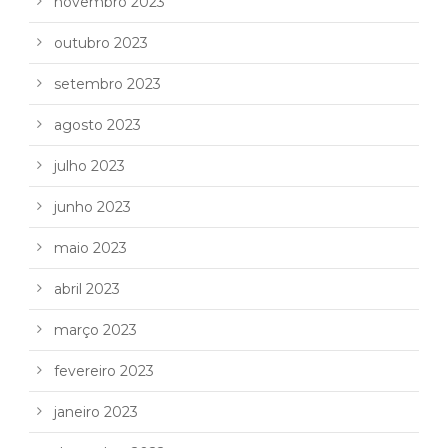
novembro 2023
outubro 2023
setembro 2023
agosto 2023
julho 2023
junho 2023
maio 2023
abril 2023
março 2023
fevereiro 2023
janeiro 2023