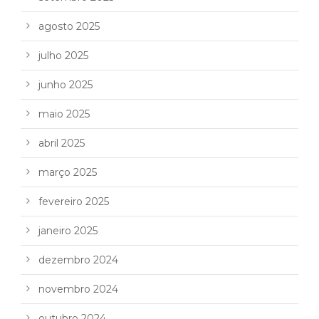
agosto 2025
julho 2025
junho 2025
maio 2025
abril 2025
março 2025
fevereiro 2025
janeiro 2025
dezembro 2024
novembro 2024
outubro 2024