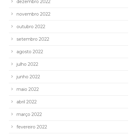
dezembro 2022
novembro 2022
outubro 2022
setembro 2022
agosto 2022
julho 2022
junho 2022
maio 2022
abril 2022
março 2022
fevereiro 2022