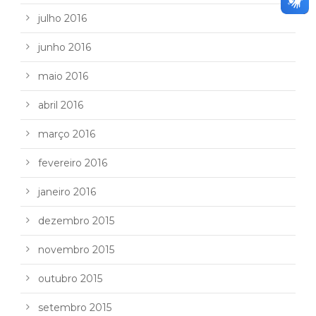
julho 2016
junho 2016
maio 2016
abril 2016
março 2016
fevereiro 2016
janeiro 2016
dezembro 2015
novembro 2015
outubro 2015
setembro 2015