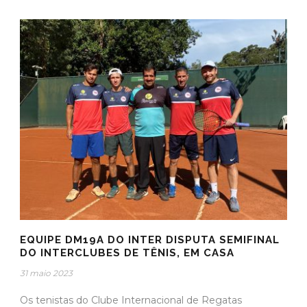
EQUIPE DM19A DO INTER DISPUTA SEMIFINAL
DO INTERCLUBES DE TÊNIS, EM CASA
31 maio 2023
Os tenistas do Clube Internacional de Regatas