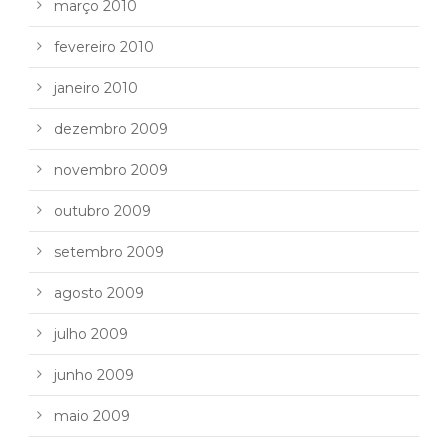
março 2010
fevereiro 2010
janeiro 2010
dezembro 2009
novembro 2009
outubro 2009
setembro 2009
agosto 2009
julho 2009
junho 2009
maio 2009