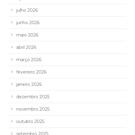
julho 2026
junho 2026
maio 2026
abril 2026
março 2026
fevereiro 2026
janeiro 2026
dezembro 2025
novembro 2025
outubro 2025
setembro 2025