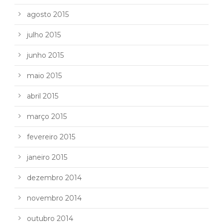
agosto 2015
julho 2015
junho 2015
maio 2015
abril 2015
março 2015
fevereiro 2015
janeiro 2015
dezembro 2014
novembro 2014
outubro 2014