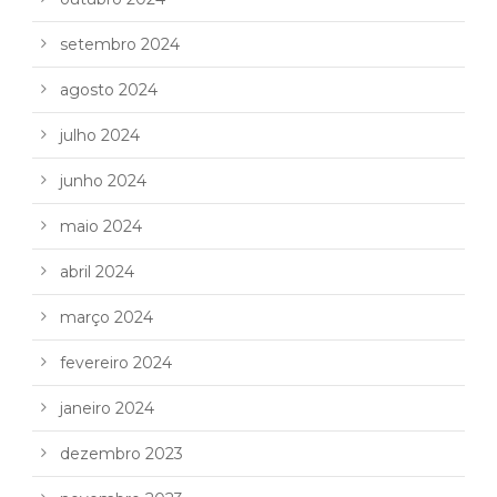
setembro 2024
agosto 2024
julho 2024
junho 2024
maio 2024
abril 2024
março 2024
fevereiro 2024
janeiro 2024
dezembro 2023