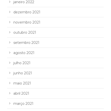
janeiro 2022
dezembro 2021
novembro 2021
outubro 2021
setembro 2021
agosto 2021
julho 2021
junho 2021
maio 2021
abril 2021
março 2021