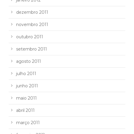
dezembro 2011
novembro 2011
outubro 2011
setembro 2011
agosto 2011
julho 2011
junho 2011
maio 2011
abril 2011
março 2011