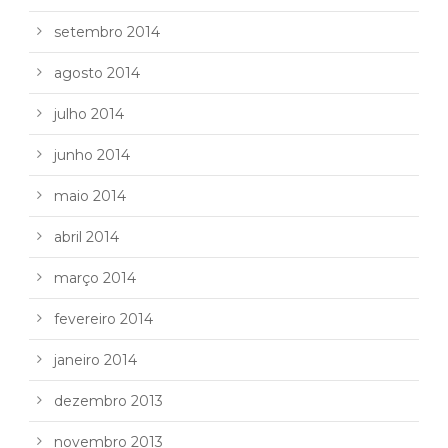
setembro 2014
agosto 2014
julho 2014
junho 2014
maio 2014
abril 2014
março 2014
fevereiro 2014
janeiro 2014
dezembro 2013
novembro 2013