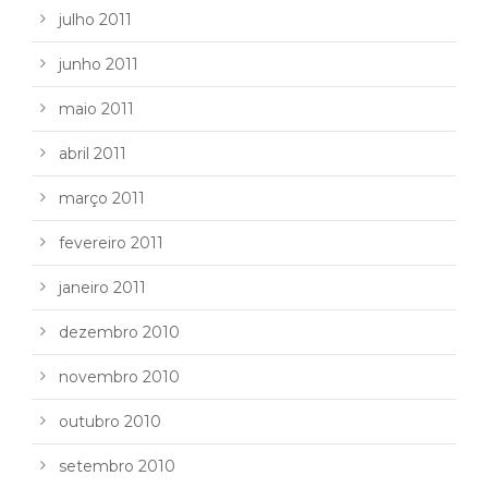
julho 2011
junho 2011
maio 2011
abril 2011
março 2011
fevereiro 2011
janeiro 2011
dezembro 2010
novembro 2010
outubro 2010
setembro 2010