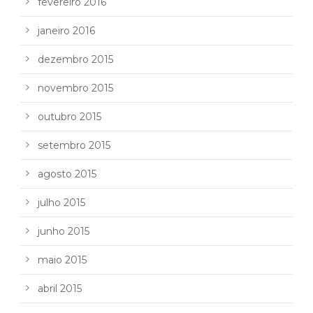
fevereiro 2016
janeiro 2016
dezembro 2015
novembro 2015
outubro 2015
setembro 2015
agosto 2015
julho 2015
junho 2015
maio 2015
abril 2015