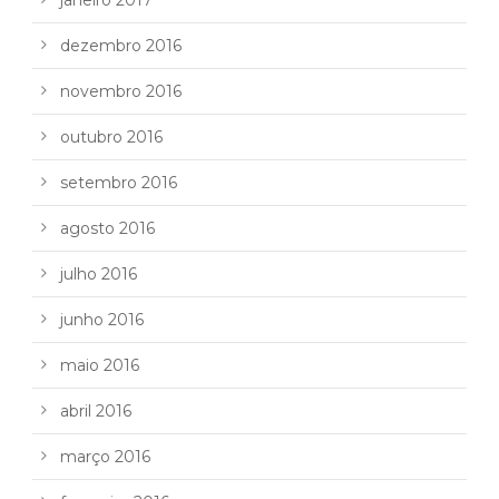
dezembro 2016
novembro 2016
outubro 2016
setembro 2016
agosto 2016
julho 2016
junho 2016
maio 2016
abril 2016
março 2016