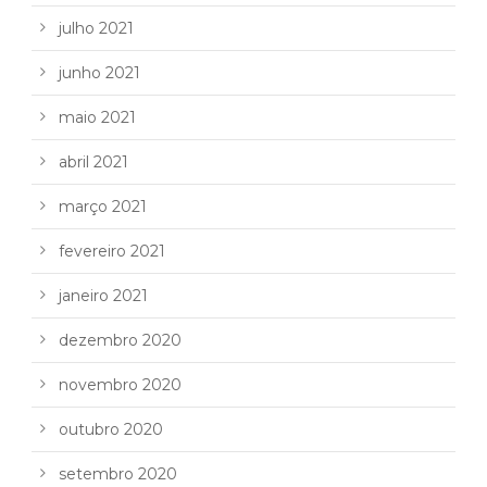
julho 2021
junho 2021
maio 2021
abril 2021
março 2021
fevereiro 2021
janeiro 2021
dezembro 2020
novembro 2020
outubro 2020
setembro 2020