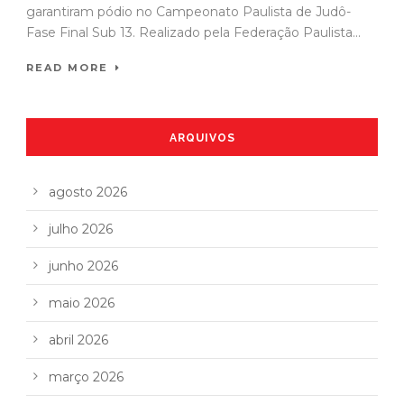
garantiram pódio no Campeonato Paulista de Judô-
Fase Final Sub 13. Realizado pela Federação Paulista...
READ MORE
ARQUIVOS
agosto 2026
julho 2026
junho 2026
maio 2026
abril 2026
março 2026