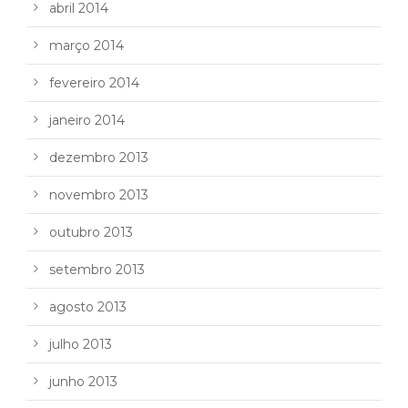
abril 2014
março 2014
fevereiro 2014
janeiro 2014
dezembro 2013
novembro 2013
outubro 2013
setembro 2013
agosto 2013
julho 2013
junho 2013