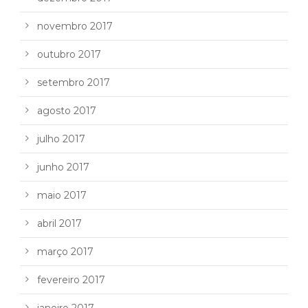
novembro 2017
outubro 2017
setembro 2017
agosto 2017
julho 2017
junho 2017
maio 2017
abril 2017
março 2017
fevereiro 2017
janeiro 2017