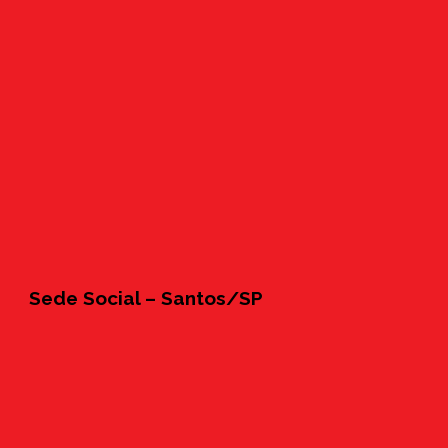
Sede Social – Santos/SP