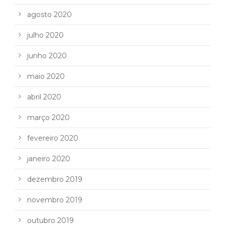
agosto 2020
julho 2020
junho 2020
maio 2020
abril 2020
março 2020
fevereiro 2020
janeiro 2020
dezembro 2019
novembro 2019
outubro 2019