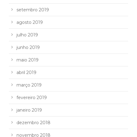
setembro 2019
agosto 2019
julho 2019
junho 2019
maio 2019
abril 2019
março 2019
fevereiro 2019
janeiro 2019
dezembro 2018
novembro 2018