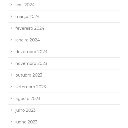
abril 2024
março 2024
fevereiro 2024
janeiro 2024
dezembro 2023
novembro 2023
outubro 2023
setembro 2023
agosto 2023
julho 2023
junho 2023