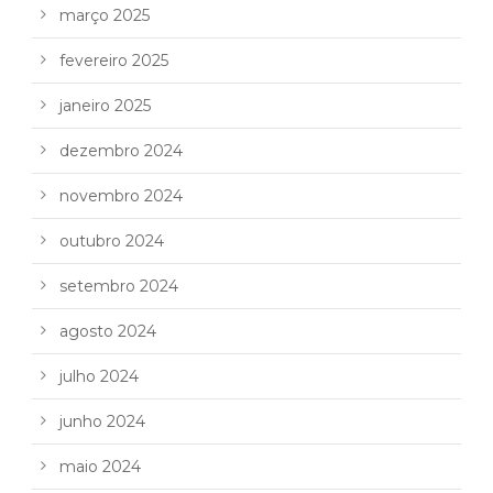
março 2025
fevereiro 2025
janeiro 2025
dezembro 2024
novembro 2024
outubro 2024
setembro 2024
agosto 2024
julho 2024
junho 2024
maio 2024