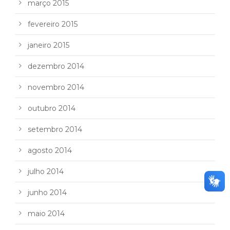
março 2015
fevereiro 2015
janeiro 2015
dezembro 2014
novembro 2014
outubro 2014
setembro 2014
agosto 2014
julho 2014
junho 2014
maio 2014