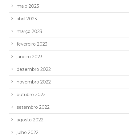
maio 2023
abril 2023
março 2023
fevereiro 2023
janeiro 2023
dezembro 2022
novembro 2022
outubro 2022
setembro 2022
agosto 2022
julho 2022