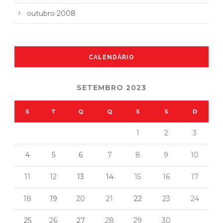
outubro 2008
CALENDÁRIO
SETEMBRO 2023
S
T
Q
Q
S
S
D
1
2
3
4
5
6
7
8
9
10
11
12
13
14
15
16
17
18
19
20
21
22
23
24
25
26
27
28
29
30