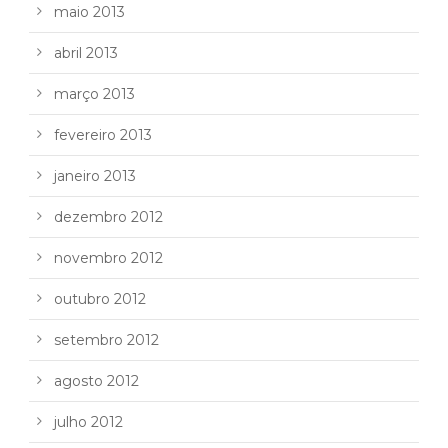
maio 2013
abril 2013
março 2013
fevereiro 2013
janeiro 2013
dezembro 2012
novembro 2012
outubro 2012
setembro 2012
agosto 2012
julho 2012