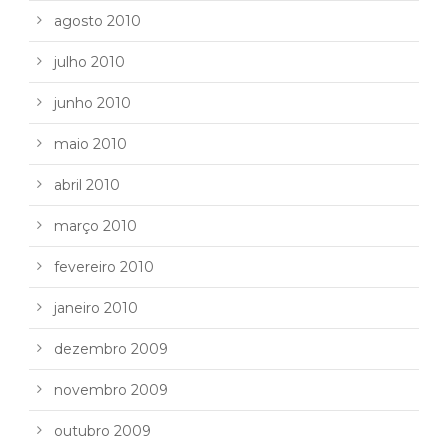
agosto 2010
julho 2010
junho 2010
maio 2010
abril 2010
março 2010
fevereiro 2010
janeiro 2010
dezembro 2009
novembro 2009
outubro 2009