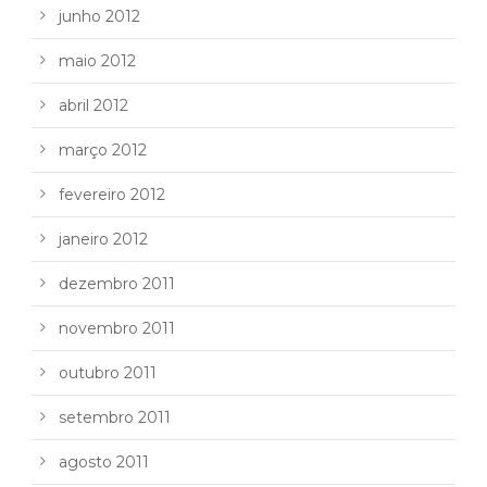
junho 2012
maio 2012
abril 2012
março 2012
fevereiro 2012
janeiro 2012
dezembro 2011
novembro 2011
outubro 2011
setembro 2011
agosto 2011