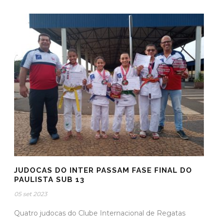
JUDOCAS DO INTER PASSAM FASE FINAL DO
PAULISTA SUB 13
05 set 2023
Quatro judocas do Clube Internacional de Regatas