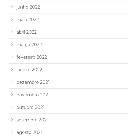
junho 2022
maio 2022
abril 2022
março 2022
fevereiro 2022
janeiro 2022
dezembro 2021
novembro 2021
outubro 2021
setembro 2021
agosto 2021