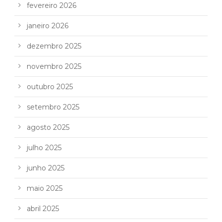
fevereiro 2026
janeiro 2026
dezembro 2025
novembro 2025
outubro 2025
setembro 2025
agosto 2025
julho 2025
junho 2025
maio 2025
abril 2025