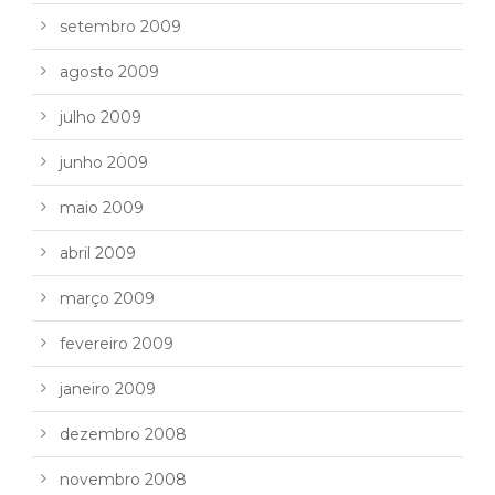
setembro 2009
agosto 2009
julho 2009
junho 2009
maio 2009
abril 2009
março 2009
fevereiro 2009
janeiro 2009
dezembro 2008
novembro 2008