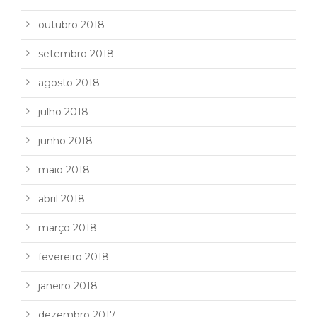
outubro 2018
setembro 2018
agosto 2018
julho 2018
junho 2018
maio 2018
abril 2018
março 2018
fevereiro 2018
janeiro 2018
dezembro 2017