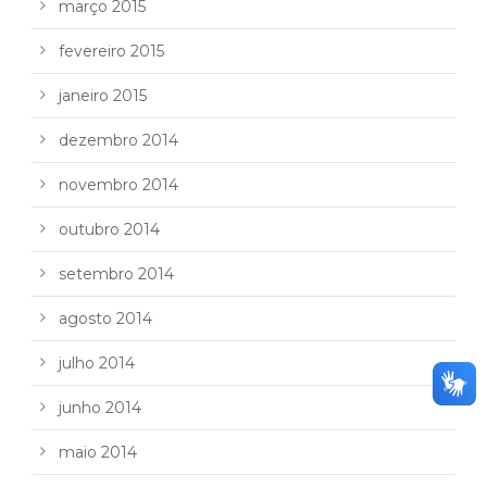
março 2015
fevereiro 2015
janeiro 2015
dezembro 2014
novembro 2014
outubro 2014
setembro 2014
agosto 2014
julho 2014
junho 2014
maio 2014