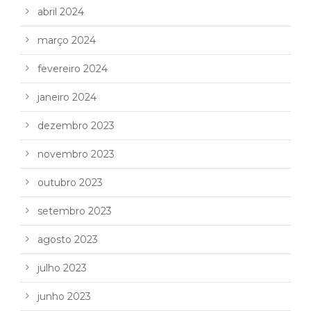
abril 2024
março 2024
fevereiro 2024
janeiro 2024
dezembro 2023
novembro 2023
outubro 2023
setembro 2023
agosto 2023
julho 2023
junho 2023