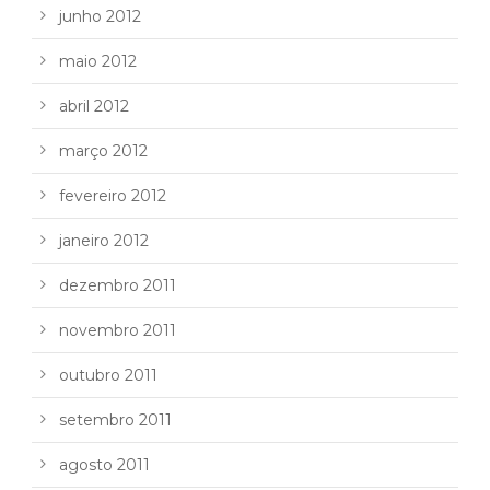
junho 2012
maio 2012
abril 2012
março 2012
fevereiro 2012
janeiro 2012
dezembro 2011
novembro 2011
outubro 2011
setembro 2011
agosto 2011