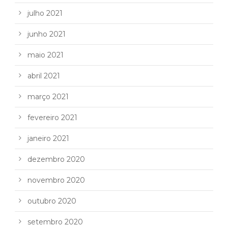
julho 2021
junho 2021
maio 2021
abril 2021
março 2021
fevereiro 2021
janeiro 2021
dezembro 2020
novembro 2020
outubro 2020
setembro 2020