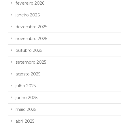
fevereiro 2026
janeiro 2026
dezembro 2025
novembro 2025
outubro 2025
setembro 2025
agosto 2025
julho 2025
junho 2025
maio 2025
abril 2025