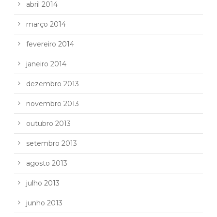
abril 2014
março 2014
fevereiro 2014
janeiro 2014
dezembro 2013
novembro 2013
outubro 2013
setembro 2013
agosto 2013
julho 2013
junho 2013