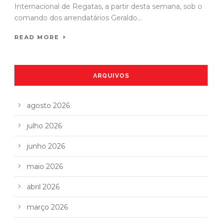
Internacional de Regatas, a partir desta semana, sob o
comando dos arrendatários Geraldo...
READ MORE
ARQUIVOS
agosto 2026
julho 2026
junho 2026
maio 2026
abril 2026
março 2026