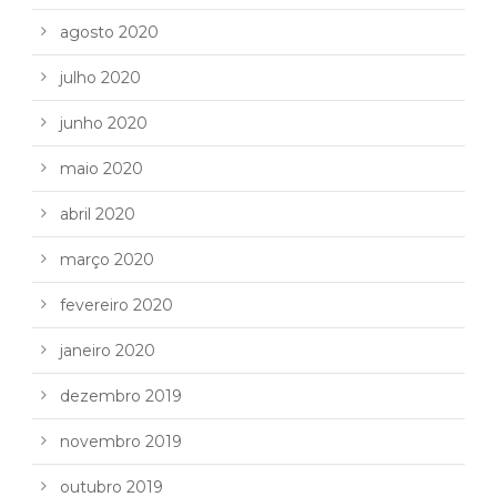
agosto 2020
julho 2020
junho 2020
maio 2020
abril 2020
março 2020
fevereiro 2020
janeiro 2020
dezembro 2019
novembro 2019
outubro 2019