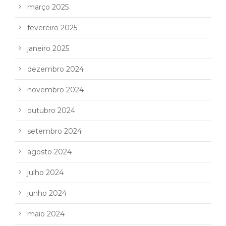
março 2025
fevereiro 2025
janeiro 2025
dezembro 2024
novembro 2024
outubro 2024
setembro 2024
agosto 2024
julho 2024
junho 2024
maio 2024