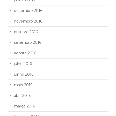
dezembro 2016
novembro 2016
outubro 2016
setembro 2016
agosto 2016
julho 2016
junho 2016
maio 2016
abril 2016
março 2016