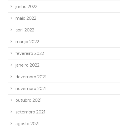
junho 2022
maio 2022
abril 2022
março 2022
fevereiro 2022
janeiro 2022
dezembro 2021
novembro 2021
outubro 2021
setembro 2021
agosto 2021