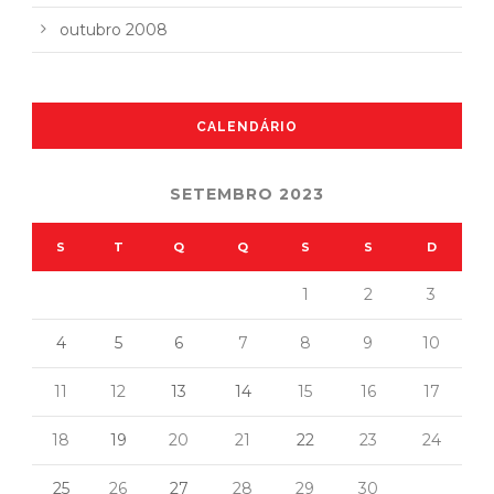
outubro 2008
CALENDÁRIO
SETEMBRO 2023
S
T
Q
Q
S
S
D
1
2
3
4
5
6
7
8
9
10
11
12
13
14
15
16
17
18
19
20
21
22
23
24
25
26
27
28
29
30