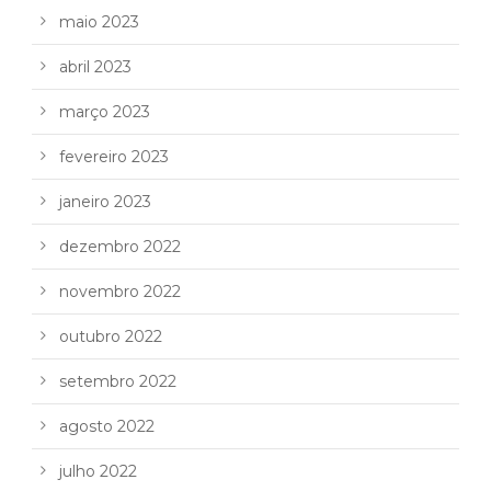
maio 2023
abril 2023
março 2023
fevereiro 2023
janeiro 2023
dezembro 2022
novembro 2022
outubro 2022
setembro 2022
agosto 2022
julho 2022