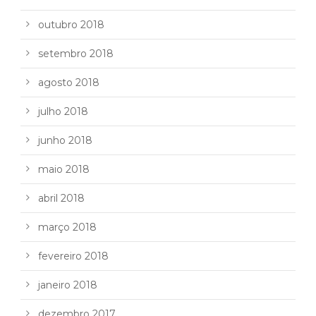
outubro 2018
setembro 2018
agosto 2018
julho 2018
junho 2018
maio 2018
abril 2018
março 2018
fevereiro 2018
janeiro 2018
dezembro 2017