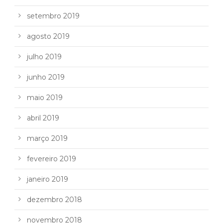
setembro 2019
agosto 2019
julho 2019
junho 2019
maio 2019
abril 2019
março 2019
fevereiro 2019
janeiro 2019
dezembro 2018
novembro 2018