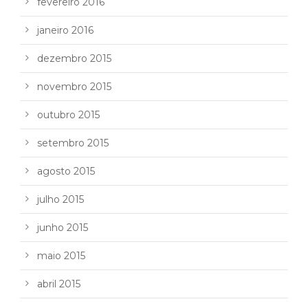
fevereiro 2016
janeiro 2016
dezembro 2015
novembro 2015
outubro 2015
setembro 2015
agosto 2015
julho 2015
junho 2015
maio 2015
abril 2015