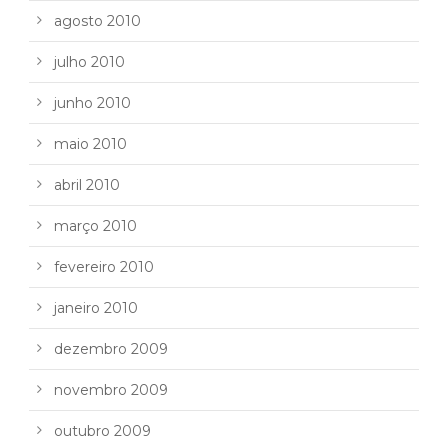
agosto 2010
julho 2010
junho 2010
maio 2010
abril 2010
março 2010
fevereiro 2010
janeiro 2010
dezembro 2009
novembro 2009
outubro 2009