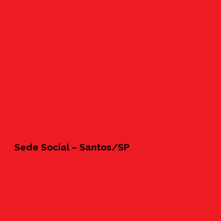
Sede Social – Santos/SP