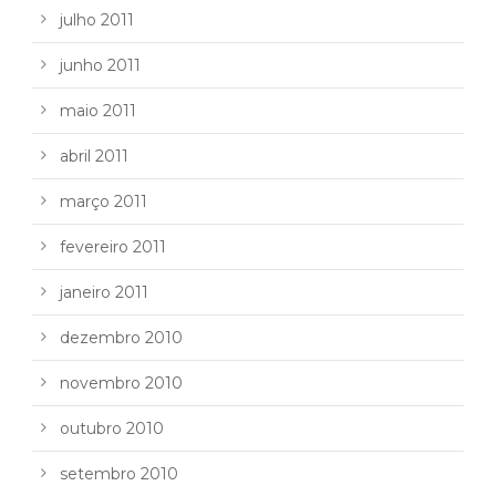
julho 2011
junho 2011
maio 2011
abril 2011
março 2011
fevereiro 2011
janeiro 2011
dezembro 2010
novembro 2010
outubro 2010
setembro 2010