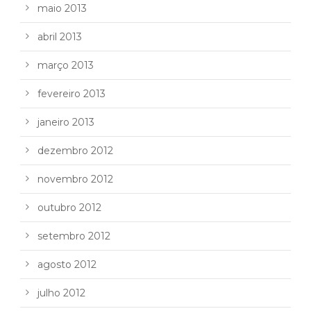
maio 2013
abril 2013
março 2013
fevereiro 2013
janeiro 2013
dezembro 2012
novembro 2012
outubro 2012
setembro 2012
agosto 2012
julho 2012