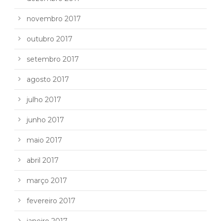
novembro 2017
outubro 2017
setembro 2017
agosto 2017
julho 2017
junho 2017
maio 2017
abril 2017
março 2017
fevereiro 2017
janeiro 2017