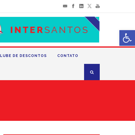
Abrir 
LUBE DE DESCONTOS
CONTATO