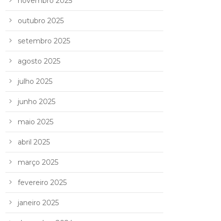
novembro 2025
outubro 2025
setembro 2025
agosto 2025
julho 2025
junho 2025
maio 2025
abril 2025
março 2025
fevereiro 2025
janeiro 2025