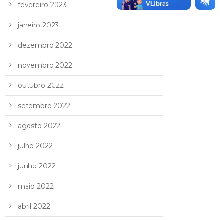
fevereiro 2023
janeiro 2023
dezembro 2022
novembro 2022
outubro 2022
setembro 2022
agosto 2022
julho 2022
junho 2022
maio 2022
abril 2022