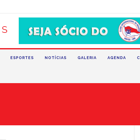
ESPORTES
NOTÍCIAS
GALERIA
AGENDA
C