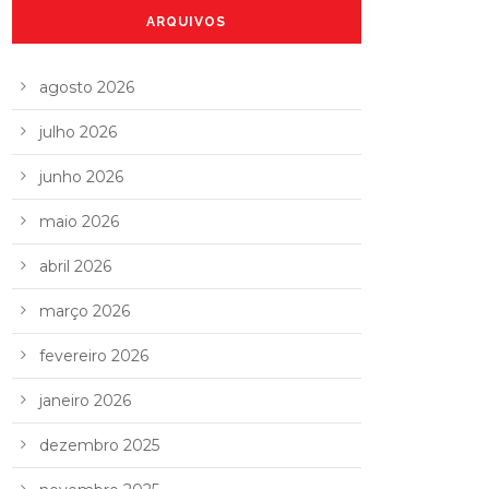
ARQUIVOS
agosto 2026
julho 2026
junho 2026
maio 2026
abril 2026
março 2026
fevereiro 2026
janeiro 2026
dezembro 2025