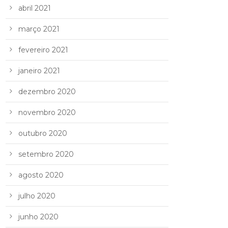
abril 2021
março 2021
fevereiro 2021
janeiro 2021
dezembro 2020
novembro 2020
outubro 2020
setembro 2020
agosto 2020
julho 2020
junho 2020