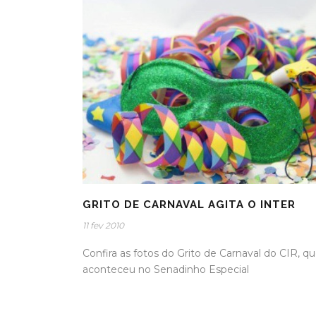
GRITO DE CARNAVAL AGITA O INTER
11 fev 2010
Confira as fotos do Grito de Carnaval do CIR, q
aconteceu no Senadinho Especial