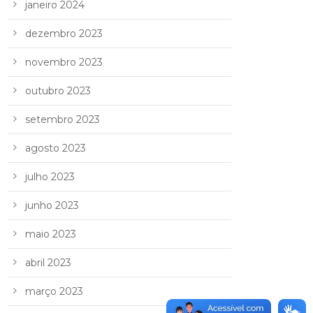
janeiro 2024
dezembro 2023
novembro 2023
outubro 2023
setembro 2023
agosto 2023
julho 2023
junho 2023
maio 2023
abril 2023
março 2023