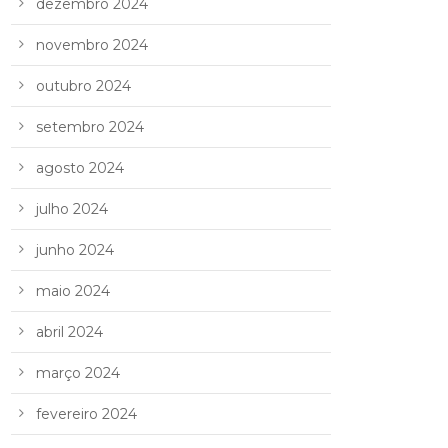
dezembro 2024
novembro 2024
outubro 2024
setembro 2024
agosto 2024
julho 2024
junho 2024
maio 2024
abril 2024
março 2024
fevereiro 2024