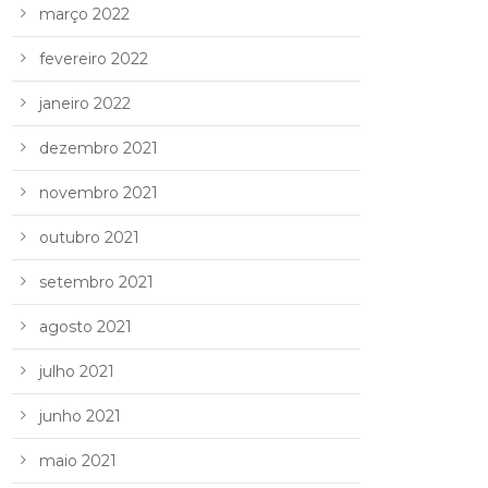
março 2022
fevereiro 2022
janeiro 2022
dezembro 2021
novembro 2021
outubro 2021
setembro 2021
agosto 2021
julho 2021
junho 2021
maio 2021