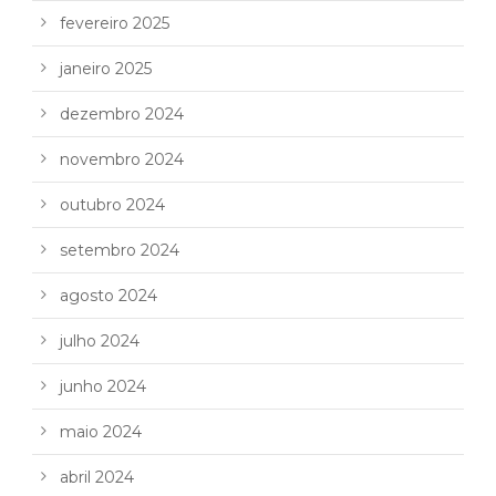
fevereiro 2025
janeiro 2025
dezembro 2024
novembro 2024
outubro 2024
setembro 2024
agosto 2024
julho 2024
junho 2024
maio 2024
abril 2024