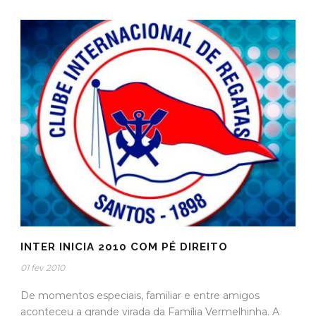
INTER INICIA 2010 COM PÉ DIREITO
01 fev 2010
De momentos especiais, familiar e entre amigos
aconteceu a grande virada da Família Vermelhinha. A