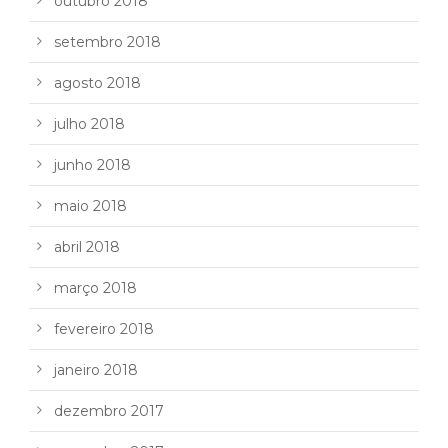
outubro 2018
setembro 2018
agosto 2018
julho 2018
junho 2018
maio 2018
abril 2018
março 2018
fevereiro 2018
janeiro 2018
dezembro 2017