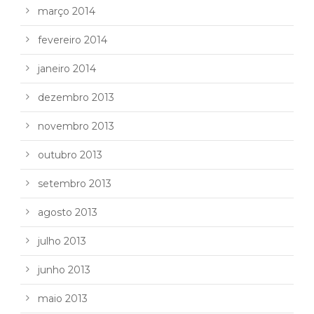
março 2014
fevereiro 2014
janeiro 2014
dezembro 2013
novembro 2013
outubro 2013
setembro 2013
agosto 2013
julho 2013
junho 2013
maio 2013