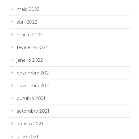
maio 2022
abril 2022
março 2022
fevereiro 2022
janeiro 2022
dezembro 2021
novembro 2021
outubro 2021
setembro 2021
agosto 2021
julho 2021