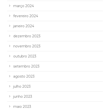
março 2024
fevereiro 2024
janeiro 2024
dezembro 2023
novembro 2023
outubro 2023
setembro 2023
agosto 2023
julho 2023
junho 2023
maio 2023