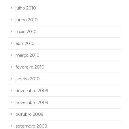
julho 2010
junho 2010
maio 2010
abril 2010
março 2010
fevereiro 2010
janeiro 2010
dezembro 2009
novembro 2009
outubro 2009
setembro 2009