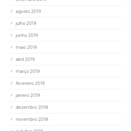
agosto 2019
julho 2019
junho 2019
maio 2019
abril 2019
março 2019
fevereiro 2019
janeiro 2019
dezembro 2018
novembro 2018