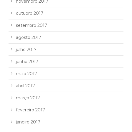
novembro 2017
outubro 2017
setembro 2017
agosto 2017
julho 2017
junho 2017
maio 2017
abril 2017
março 2017
fevereiro 2017
janeiro 2017