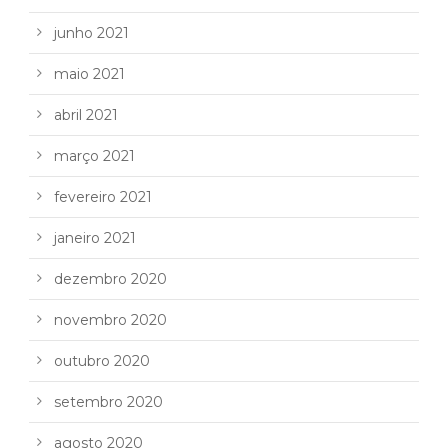
junho 2021
maio 2021
abril 2021
março 2021
fevereiro 2021
janeiro 2021
dezembro 2020
novembro 2020
outubro 2020
setembro 2020
agosto 2020