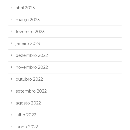
abril 2023
março 2023
fevereiro 2023
janeiro 2023
dezembro 2022
novembro 2022
outubro 2022
setembro 2022
agosto 2022
julho 2022
junho 2022