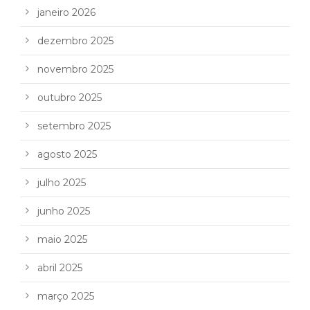
janeiro 2026
dezembro 2025
novembro 2025
outubro 2025
setembro 2025
agosto 2025
julho 2025
junho 2025
maio 2025
abril 2025
março 2025