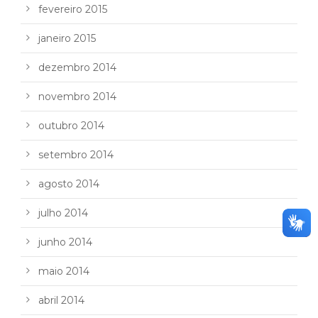
fevereiro 2015
janeiro 2015
dezembro 2014
novembro 2014
outubro 2014
setembro 2014
agosto 2014
julho 2014
junho 2014
maio 2014
abril 2014