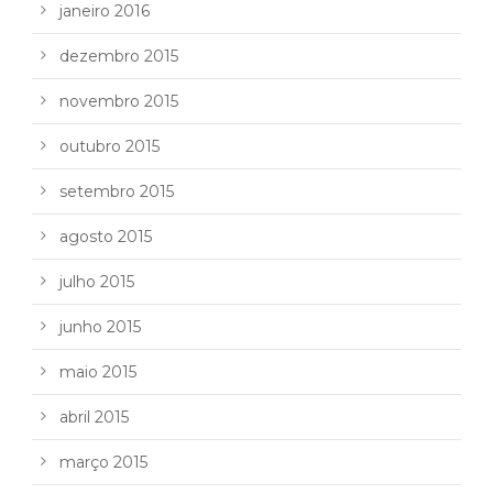
janeiro 2016
dezembro 2015
novembro 2015
outubro 2015
setembro 2015
agosto 2015
julho 2015
junho 2015
maio 2015
abril 2015
março 2015