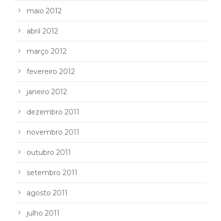
maio 2012
abril 2012
março 2012
fevereiro 2012
janeiro 2012
dezembro 2011
novembro 2011
outubro 2011
setembro 2011
agosto 2011
julho 2011