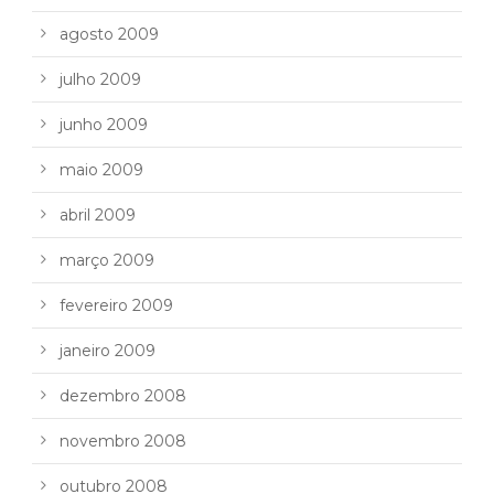
agosto 2009
julho 2009
junho 2009
maio 2009
abril 2009
março 2009
fevereiro 2009
janeiro 2009
dezembro 2008
novembro 2008
outubro 2008