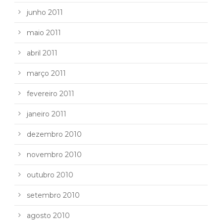
junho 2011
maio 2011
abril 2011
março 2011
fevereiro 2011
janeiro 2011
dezembro 2010
novembro 2010
outubro 2010
setembro 2010
agosto 2010