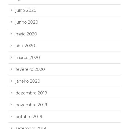
julho 2020
junho 2020
maio 2020
abril 2020
março 2020
fevereiro 2020
janeiro 2020
dezembro 2019
novembro 2019
outubro 2019
setembro 2019