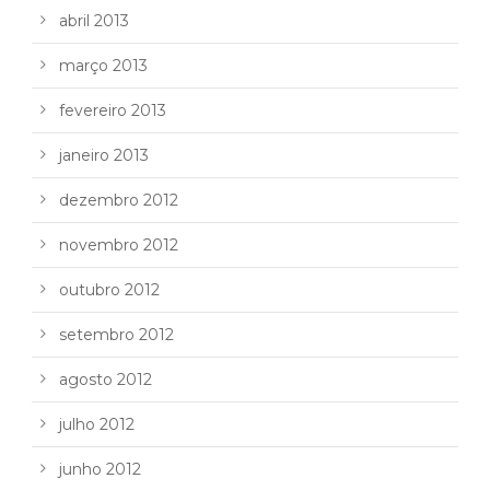
abril 2013
março 2013
fevereiro 2013
janeiro 2013
dezembro 2012
novembro 2012
outubro 2012
setembro 2012
agosto 2012
julho 2012
junho 2012