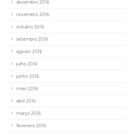
dezembro 2016
novembro 2016
outubro 2016
setembro 2016
agosto 2016
julho 2016
junho 2016
maio 2016
abril 2016
março 2016
fevereiro 2016