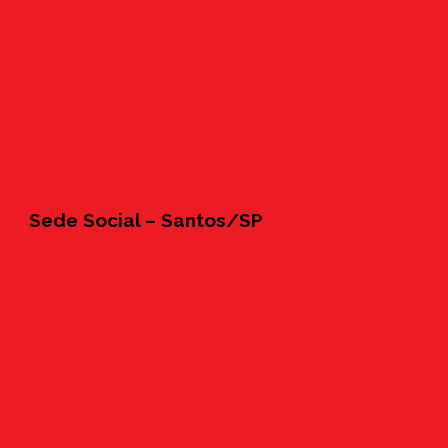
Sede Social – Santos/SP