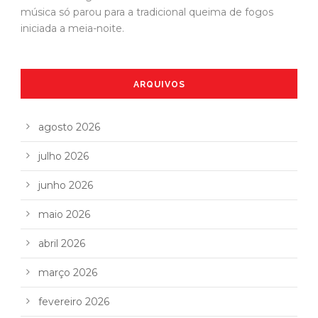
música só parou para a tradicional queima de fogos
iniciada a meia-noite.
ARQUIVOS
agosto 2026
julho 2026
junho 2026
maio 2026
abril 2026
março 2026
fevereiro 2026