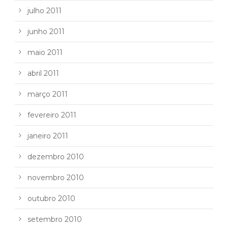
julho 2011
junho 2011
maio 2011
abril 2011
março 2011
fevereiro 2011
janeiro 2011
dezembro 2010
novembro 2010
outubro 2010
setembro 2010