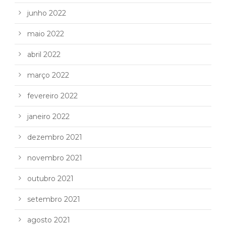
junho 2022
maio 2022
abril 2022
março 2022
fevereiro 2022
janeiro 2022
dezembro 2021
novembro 2021
outubro 2021
setembro 2021
agosto 2021