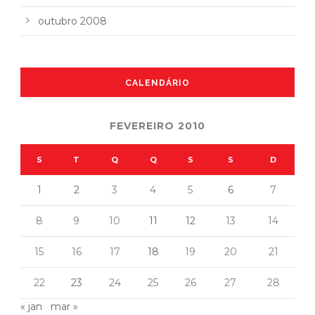
outubro 2008
CALENDÁRIO
FEVEREIRO 2010
S
T
Q
Q
S
S
D
1
2
3
4
5
6
7
8
9
10
11
12
13
14
15
16
17
18
19
20
21
22
23
24
25
26
27
28
« jan
mar »