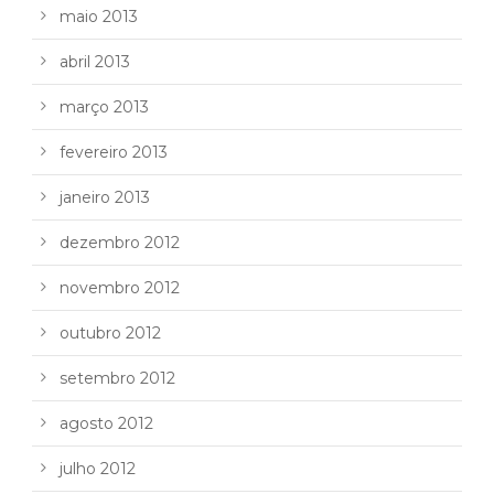
maio 2013
abril 2013
março 2013
fevereiro 2013
janeiro 2013
dezembro 2012
novembro 2012
outubro 2012
setembro 2012
agosto 2012
julho 2012