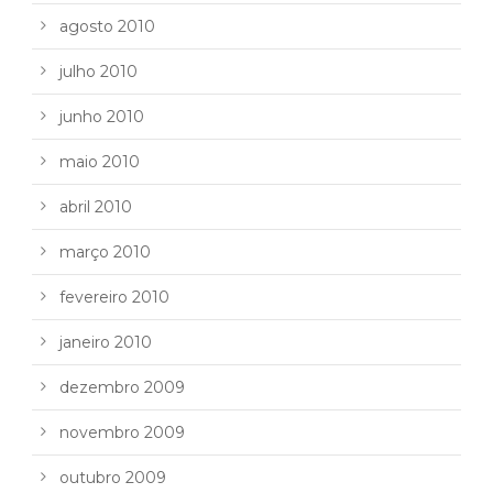
agosto 2010
julho 2010
junho 2010
maio 2010
abril 2010
março 2010
fevereiro 2010
janeiro 2010
dezembro 2009
novembro 2009
outubro 2009