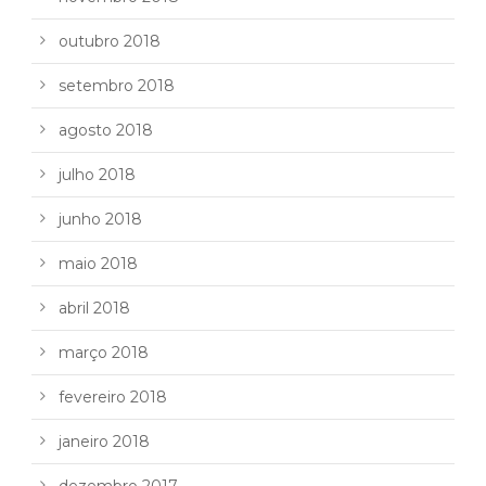
outubro 2018
setembro 2018
agosto 2018
julho 2018
junho 2018
maio 2018
abril 2018
março 2018
fevereiro 2018
janeiro 2018