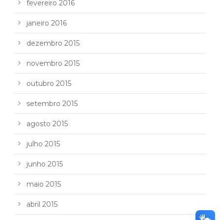
fevereiro 2016
janeiro 2016
dezembro 2015
novembro 2015
outubro 2015
setembro 2015
agosto 2015
julho 2015
junho 2015
maio 2015
abril 2015