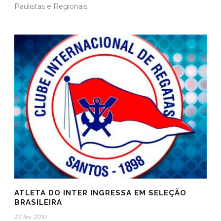
Paulistas e Regionais.
ATLETA DO INTER INGRESSA EM SELEÇÃO
BRASILEIRA
23 fev 2010