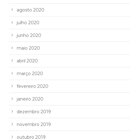
agosto 2020
julho 2020
junho 2020
maio 2020
abril 2020
março 2020
fevereiro 2020
janeiro 2020
dezembro 2019
novembro 2019
outubro 2019