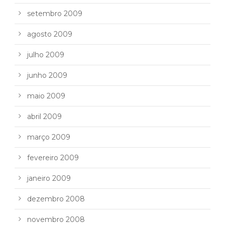
setembro 2009
agosto 2009
julho 2009
junho 2009
maio 2009
abril 2009
março 2009
fevereiro 2009
janeiro 2009
dezembro 2008
novembro 2008