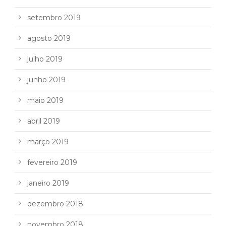
setembro 2019
agosto 2019
julho 2019
junho 2019
maio 2019
abril 2019
março 2019
fevereiro 2019
janeiro 2019
dezembro 2018
novembro 2018