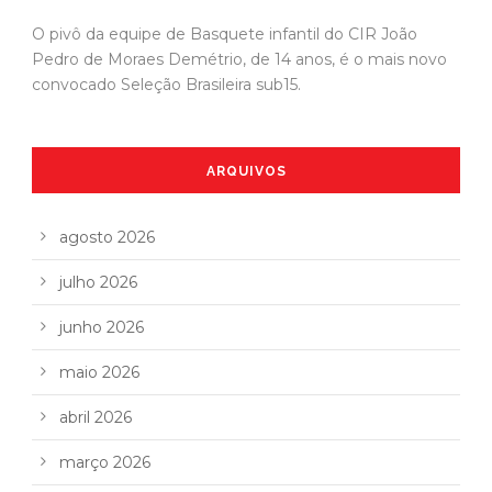
O pivô da equipe de Basquete infantil do CIR João
Pedro de Moraes Demétrio, de 14 anos, é o mais novo
convocado Seleção Brasileira sub15.
ARQUIVOS
agosto 2026
julho 2026
junho 2026
maio 2026
abril 2026
março 2026