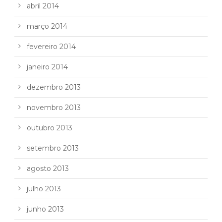
abril 2014
março 2014
fevereiro 2014
janeiro 2014
dezembro 2013
novembro 2013
outubro 2013
setembro 2013
agosto 2013
julho 2013
junho 2013