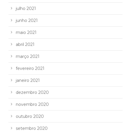
julho 2021
junho 2021
maio 2021
abril 2021
março 2021
fevereiro 2021
janeiro 2021
dezembro 2020
novembro 2020
outubro 2020
setembro 2020