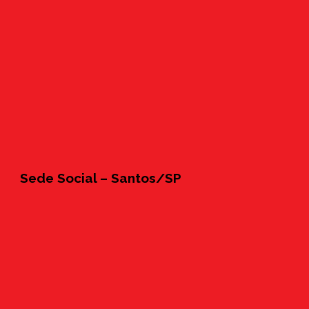
Sede Social – Santos/SP