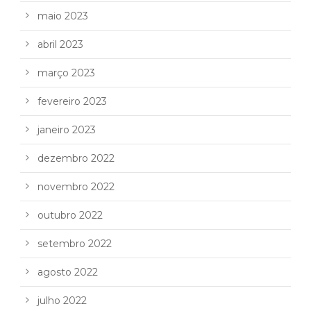
maio 2023
abril 2023
março 2023
fevereiro 2023
janeiro 2023
dezembro 2022
novembro 2022
outubro 2022
setembro 2022
agosto 2022
julho 2022