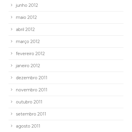
junho 2012
maio 2012
abril 2012
março 2012
fevereiro 2012
janeiro 2012
dezembro 2011
novembro 2011
outubro 2011
setembro 2011
agosto 2011