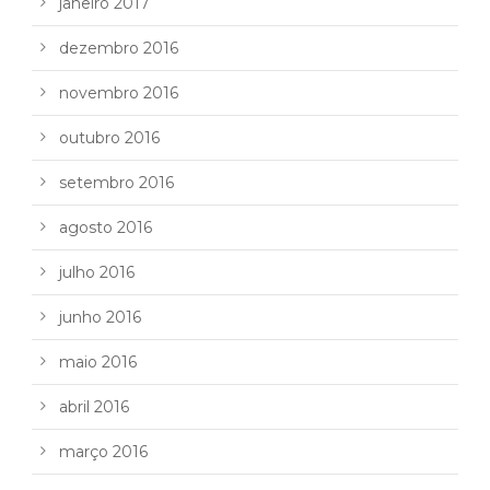
janeiro 2017
dezembro 2016
novembro 2016
outubro 2016
setembro 2016
agosto 2016
julho 2016
junho 2016
maio 2016
abril 2016
março 2016