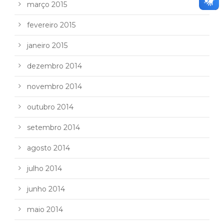
março 2015
fevereiro 2015
janeiro 2015
dezembro 2014
novembro 2014
outubro 2014
setembro 2014
agosto 2014
julho 2014
junho 2014
maio 2014