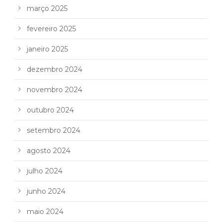
março 2025
fevereiro 2025
janeiro 2025
dezembro 2024
novembro 2024
outubro 2024
setembro 2024
agosto 2024
julho 2024
junho 2024
maio 2024