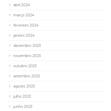
abril 2024
março 2024
fevereiro 2024
janeiro 2024
dezembro 2023
novembro 2023
outubro 2023
setembro 2023
agosto 2023
julho 2023
junho 2023