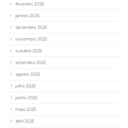
fevereiro 2026
janeiro 2026
dezembro 2025
novembro 2025
outubro 2025
setembro 2025
agosto 2025
julho 2025
junho 2025
maio 2025
abril 2025