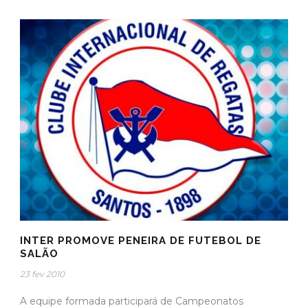
INTER PROMOVE PENEIRA DE FUTEBOL DE
SALÃO
23 fev 2010
A equipe formada participará de Campeonatos