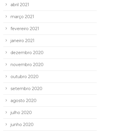
abril 2021
março 2021
fevereiro 2021
janeiro 2021
dezembro 2020
novembro 2020
outubro 2020
setembro 2020
agosto 2020
julho 2020
junho 2020