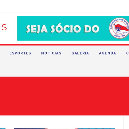
ESPORTES
NOTÍCIAS
GALERIA
AGENDA
C