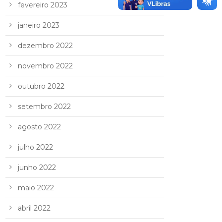
fevereiro 2023
janeiro 2023
dezembro 2022
novembro 2022
outubro 2022
setembro 2022
agosto 2022
julho 2022
junho 2022
maio 2022
abril 2022