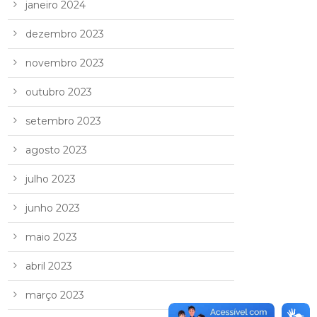
janeiro 2024
dezembro 2023
novembro 2023
outubro 2023
setembro 2023
agosto 2023
julho 2023
junho 2023
maio 2023
abril 2023
março 2023