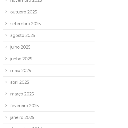
novembro 2025
outubro 2025
setembro 2025
agosto 2025
julho 2025
junho 2025
maio 2025
abril 2025
março 2025
fevereiro 2025
janeiro 2025