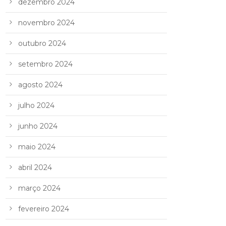
dezembro 2024
novembro 2024
outubro 2024
setembro 2024
agosto 2024
julho 2024
junho 2024
maio 2024
abril 2024
março 2024
fevereiro 2024