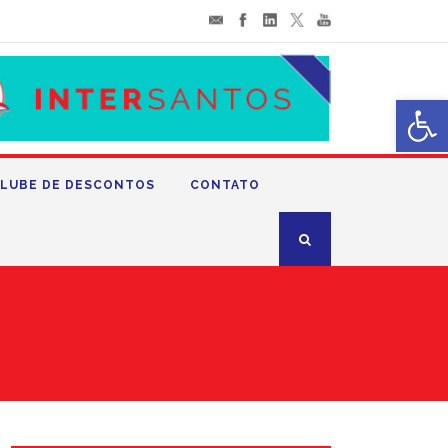
Abrir 
LUBE DE DESCONTOS
CONTATO