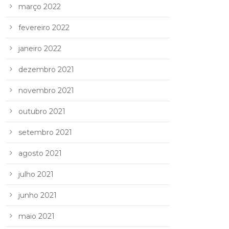
março 2022
fevereiro 2022
janeiro 2022
dezembro 2021
novembro 2021
outubro 2021
setembro 2021
agosto 2021
julho 2021
junho 2021
maio 2021