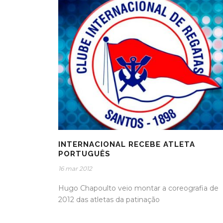
INTERNACIONAL RECEBE ATLETA
PORTUGUÊS
16 mar 2012
Hugo Chapoulto veio montar a coreografia de
2012 das atletas da patinação