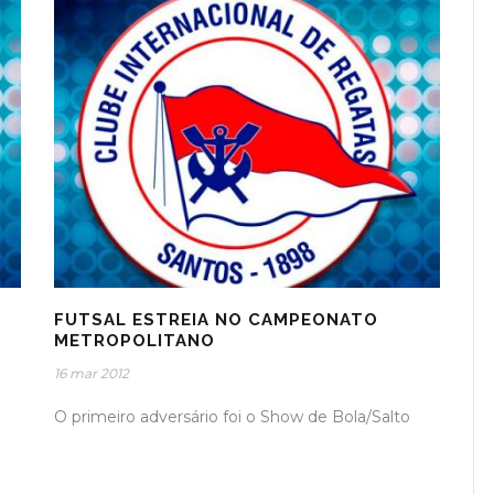
FUTSAL ESTREIA NO CAMPEONATO
METROPOLITANO
16 mar 2012
O primeiro adversário foi o Show de Bola/Salto