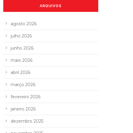
ARQUIVOS
agosto 2026
julho 2026
junho 2026
maio 2026
abril 2026
março 2026
fevereiro 2026
janeiro 2026
dezembro 2025