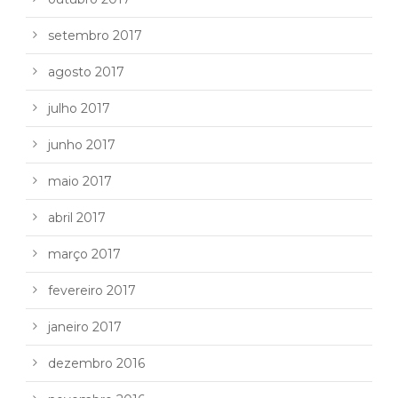
setembro 2017
agosto 2017
julho 2017
junho 2017
maio 2017
abril 2017
março 2017
fevereiro 2017
janeiro 2017
dezembro 2016