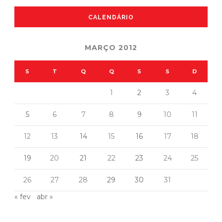
CALENDÁRIO
MARÇO 2012
S
T
Q
Q
S
S
D
1
2
3
4
5
6
7
8
9
10
11
12
13
14
15
16
17
18
19
20
21
22
23
24
25
26
27
28
29
30
31
« fev
abr »