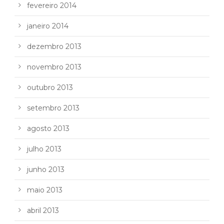
fevereiro 2014
janeiro 2014
dezembro 2013
novembro 2013
outubro 2013
setembro 2013
agosto 2013
julho 2013
junho 2013
maio 2013
abril 2013