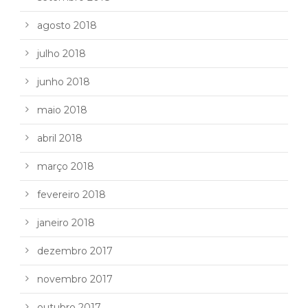
agosto 2018
julho 2018
junho 2018
maio 2018
abril 2018
março 2018
fevereiro 2018
janeiro 2018
dezembro 2017
novembro 2017
outubro 2017