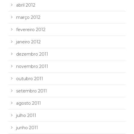
abril 2012
março 2012
fevereiro 2012
janeiro 2012
dezembro 2011
novembro 2011
outubro 2011
setembro 2011
agosto 2011
julho 2011
junho 2011