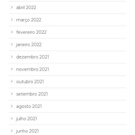
abril 2022
março 2022
fevereiro 2022
janeiro 2022
dezembro 2021
novembro 2021
outubro 2021
setembro 2021
agosto 2021
julho 2021
junho 2021