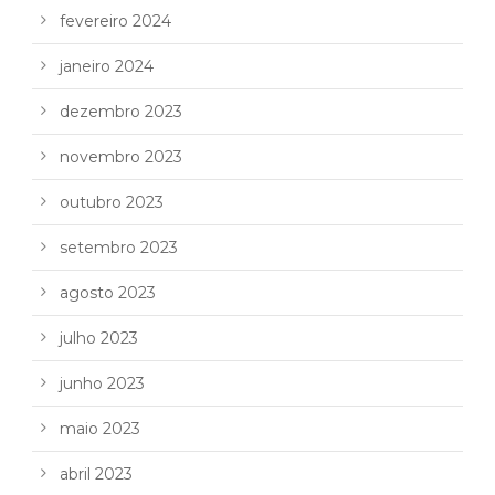
fevereiro 2024
janeiro 2024
dezembro 2023
novembro 2023
outubro 2023
setembro 2023
agosto 2023
julho 2023
junho 2023
maio 2023
abril 2023