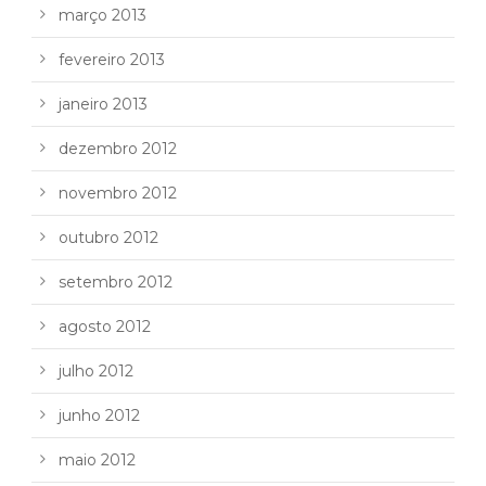
março 2013
fevereiro 2013
janeiro 2013
dezembro 2012
novembro 2012
outubro 2012
setembro 2012
agosto 2012
julho 2012
junho 2012
maio 2012