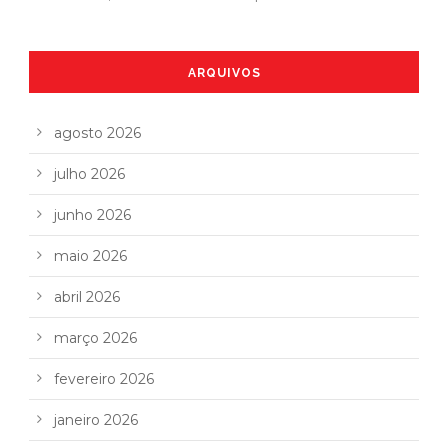
ARQUIVOS
agosto 2026
julho 2026
junho 2026
maio 2026
abril 2026
março 2026
fevereiro 2026
janeiro 2026