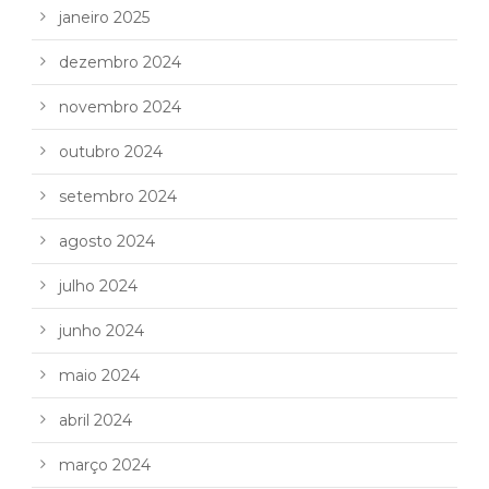
janeiro 2025
dezembro 2024
novembro 2024
outubro 2024
setembro 2024
agosto 2024
julho 2024
junho 2024
maio 2024
abril 2024
março 2024