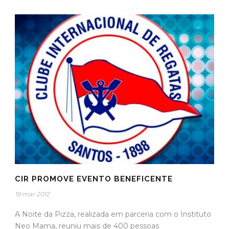
CIR PROMOVE EVENTO BENEFICENTE
19 mar 2012
A Noite da Pizza, realizada em parceria com o Instituto
Neo Mama, reuniu mais de 400 pessoas