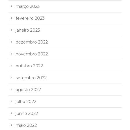
março 2023
fevereiro 2023
janeiro 2023
dezembro 2022
novembro 2022
outubro 2022
setembro 2022
agosto 2022
julho 2022
junho 2022
maio 2022