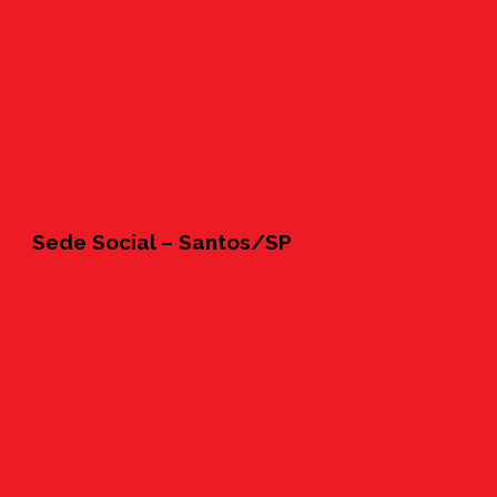
Sede Social – Santos/SP