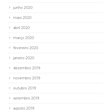
junho 2020
maio 2020
abril 2020
março 2020
fevereiro 2020
janeiro 2020
dezembro 2019
novembro 2019
outubro 2019
setembro 2019
agosto 2019