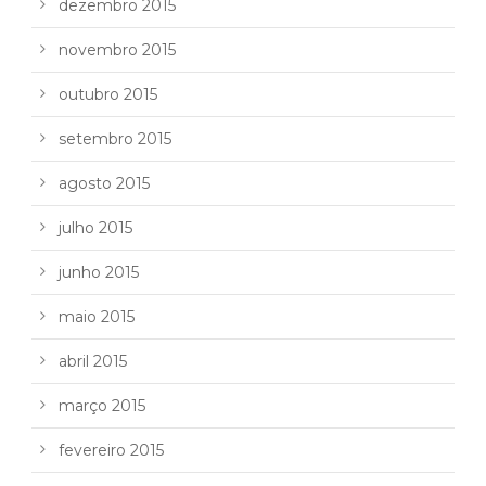
dezembro 2015
novembro 2015
outubro 2015
setembro 2015
agosto 2015
julho 2015
junho 2015
maio 2015
abril 2015
março 2015
fevereiro 2015