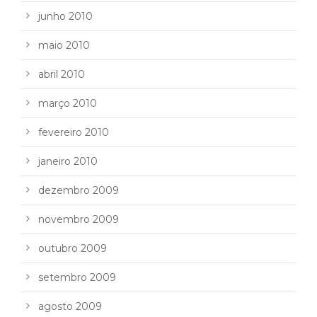
junho 2010
maio 2010
abril 2010
março 2010
fevereiro 2010
janeiro 2010
dezembro 2009
novembro 2009
outubro 2009
setembro 2009
agosto 2009