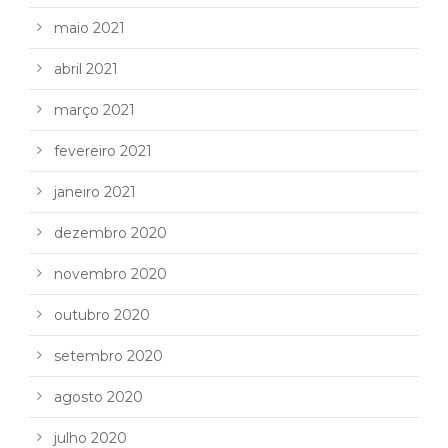
maio 2021
abril 2021
março 2021
fevereiro 2021
janeiro 2021
dezembro 2020
novembro 2020
outubro 2020
setembro 2020
agosto 2020
julho 2020