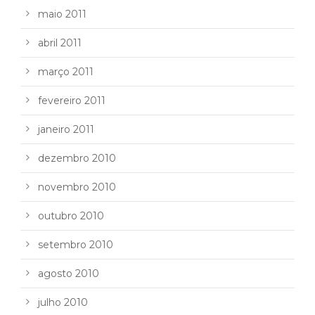
maio 2011
abril 2011
março 2011
fevereiro 2011
janeiro 2011
dezembro 2010
novembro 2010
outubro 2010
setembro 2010
agosto 2010
julho 2010