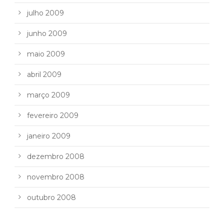
julho 2009
junho 2009
maio 2009
abril 2009
março 2009
fevereiro 2009
janeiro 2009
dezembro 2008
novembro 2008
outubro 2008