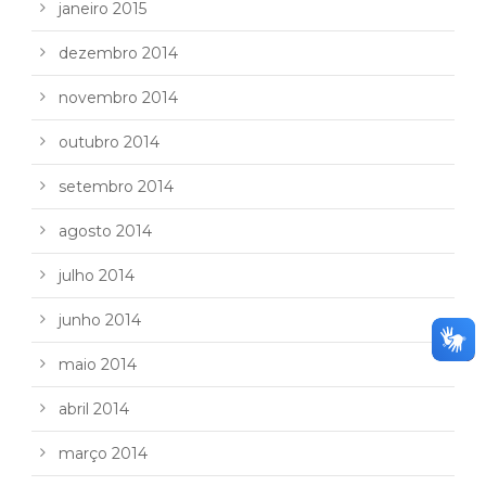
janeiro 2015
dezembro 2014
novembro 2014
outubro 2014
setembro 2014
agosto 2014
julho 2014
junho 2014
maio 2014
abril 2014
março 2014