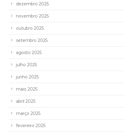
dezembro 2025
novembro 2025
outubro 2025
setembro 2025
agosto 2025
julho 2025
junho 2025
maio 2025
abril 2025
março 2025
fevereiro 2025