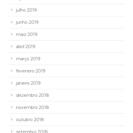
julho 2019
junho 2019
maio 2019
abril 2019
março 2019
fevereiro 2019
janeiro 2019
dezembro 2018
novembro 2018
outubro 2018
setembro 2018