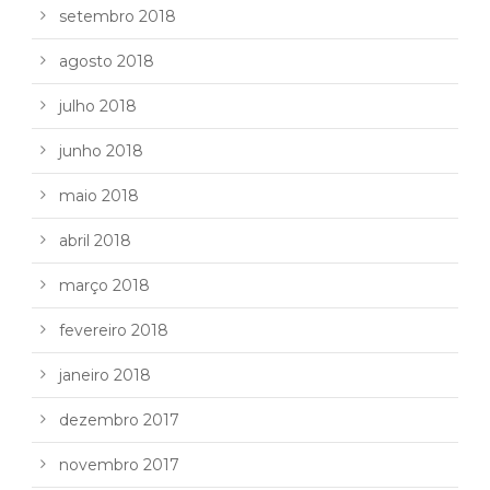
setembro 2018
agosto 2018
julho 2018
junho 2018
maio 2018
abril 2018
março 2018
fevereiro 2018
janeiro 2018
dezembro 2017
novembro 2017