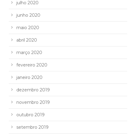
julho 2020
junho 2020
maio 2020
abril 2020
março 2020
fevereiro 2020
janeiro 2020
dezembro 2019
novembro 2019
outubro 2019
setembro 2019