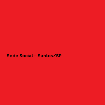
Sede Social – Santos/SP