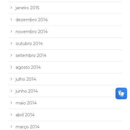
janeiro 2015
dezembro 2014
novembro 2014
outubro 2014
setembro 2014
agosto 2014
julho 2014
junho 2014
maio 2014
abril 2014
março 2014