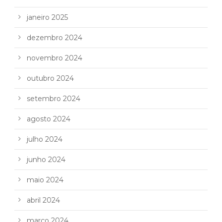
janeiro 2025
dezembro 2024
novembro 2024
outubro 2024
setembro 2024
agosto 2024
julho 2024
junho 2024
maio 2024
abril 2024
março 2024