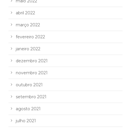
maio 2022
abril 2022
março 2022
fevereiro 2022
janeiro 2022
dezembro 2021
novembro 2021
outubro 2021
setembro 2021
agosto 2021
julho 2021