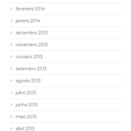
fevereiro 2014
janeiro 2014
dezembro 2013
novembro 2013
outubro 2013
setembro 2013
agosto 2013
julho 2013
junho 2013
maio 2013
abril 2013