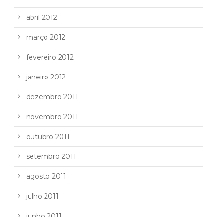
abril 2012
março 2012
fevereiro 2012
janeiro 2012
dezembro 2011
novembro 2011
outubro 2011
setembro 2011
agosto 2011
julho 2011
junho 2011