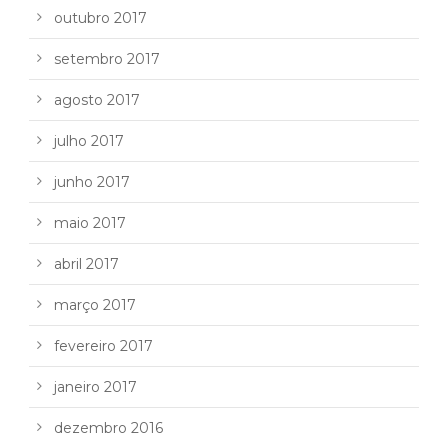
outubro 2017
setembro 2017
agosto 2017
julho 2017
junho 2017
maio 2017
abril 2017
março 2017
fevereiro 2017
janeiro 2017
dezembro 2016