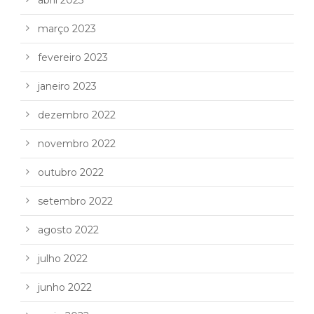
março 2023
fevereiro 2023
janeiro 2023
dezembro 2022
novembro 2022
outubro 2022
setembro 2022
agosto 2022
julho 2022
junho 2022