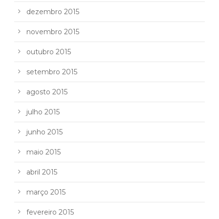
dezembro 2015
novembro 2015
outubro 2015
setembro 2015
agosto 2015
julho 2015
junho 2015
maio 2015
abril 2015
março 2015
fevereiro 2015