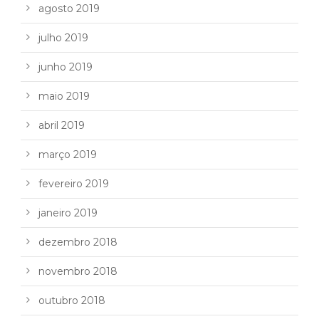
agosto 2019
julho 2019
junho 2019
maio 2019
abril 2019
março 2019
fevereiro 2019
janeiro 2019
dezembro 2018
novembro 2018
outubro 2018