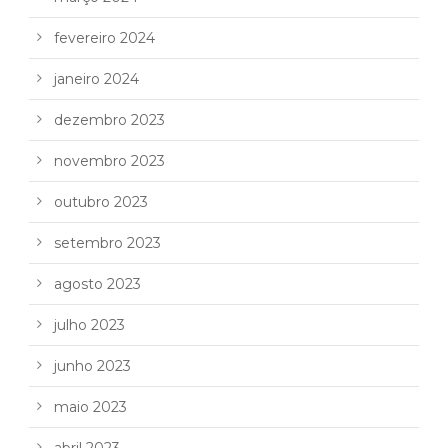
fevereiro 2024
janeiro 2024
dezembro 2023
novembro 2023
outubro 2023
setembro 2023
agosto 2023
julho 2023
junho 2023
maio 2023
abril 2023