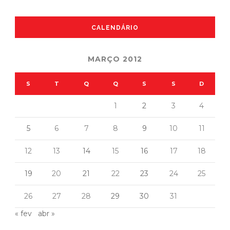
CALENDÁRIO
MARÇO 2012
S
T
Q
Q
S
S
D
1
2
3
4
5
6
7
8
9
10
11
12
13
14
15
16
17
18
19
20
21
22
23
24
25
26
27
28
29
30
31
« fev
abr »