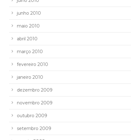
julho 2010
junho 2010
maio 2010
abril 2010
março 2010
fevereiro 2010
janeiro 2010
dezembro 2009
novembro 2009
outubro 2009
setembro 2009