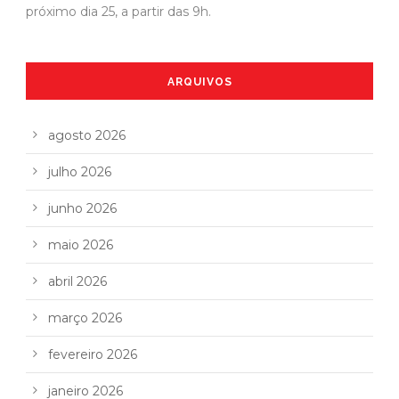
próximo dia 25, a partir das 9h.
ARQUIVOS
agosto 2026
julho 2026
junho 2026
maio 2026
abril 2026
março 2026
fevereiro 2026
janeiro 2026