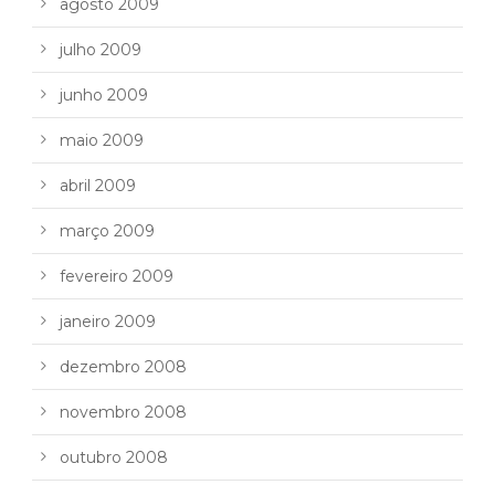
agosto 2009
julho 2009
junho 2009
maio 2009
abril 2009
março 2009
fevereiro 2009
janeiro 2009
dezembro 2008
novembro 2008
outubro 2008