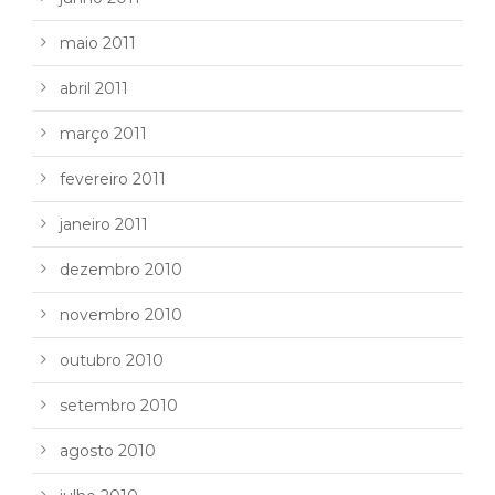
maio 2011
abril 2011
março 2011
fevereiro 2011
janeiro 2011
dezembro 2010
novembro 2010
outubro 2010
setembro 2010
agosto 2010