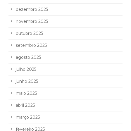
dezembro 2025
novembro 2025
outubro 2025
setembro 2025
agosto 2025
julho 2025
junho 2025
maio 2025
abril 2025
março 2025
fevereiro 2025