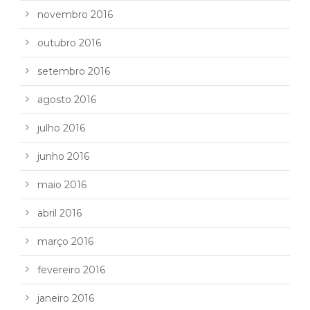
novembro 2016
outubro 2016
setembro 2016
agosto 2016
julho 2016
junho 2016
maio 2016
abril 2016
março 2016
fevereiro 2016
janeiro 2016