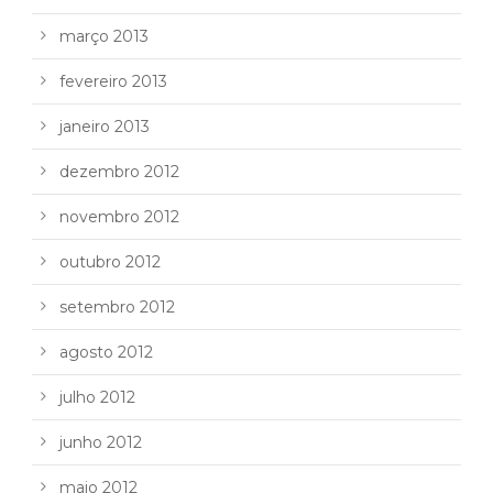
março 2013
fevereiro 2013
janeiro 2013
dezembro 2012
novembro 2012
outubro 2012
setembro 2012
agosto 2012
julho 2012
junho 2012
maio 2012