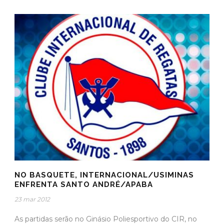
NO BASQUETE, INTERNACIONAL/USIMINAS
ENFRENTA SANTO ANDRÉ/APABA
23 mar 2012
As partidas serão no Ginásio Poliesportivo do CIR, no