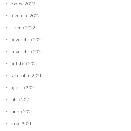
março 2022
fevereiro 2022
janeiro 2022
dezembro 2021
novembro 2021
outubro 2021
setembro 2021
agosto 2021
julho 2021
junho 2021
maio 2021