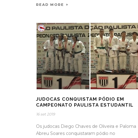
READ MORE
JUDOCAS CONQUISTAM PÓDIO EM
CAMPEONATO PAULISTA ESTUDANTIL
16 set 2019
Os judocas Diego Chaves de Oliveira e Paloma
Abreu Soares conquistaram pódio no