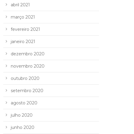
abril 2021
março 2021
fevereiro 2021
janeiro 2021
dezembro 2020
novembro 2020
outubro 2020
setembro 2020
agosto 2020
julho 2020
junho 2020