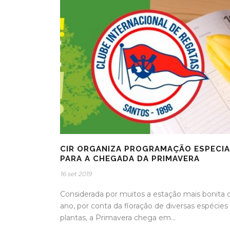
CIR ORGANIZA PROGRAMAÇÃO ESPECIA
PARA A CHEGADA DA PRIMAVERA
16 set 2019
Considerada por muitos a estação mais bonita 
ano, por conta da floração de diversas espécies
plantas, a Primavera chega em...