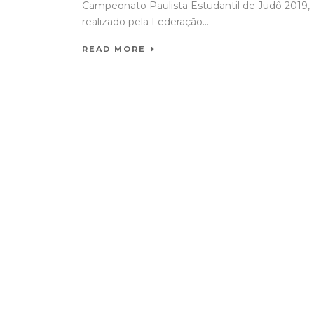
Campeonato Paulista Estudantil de Judô 2019,
realizado pela Federação...
READ MORE