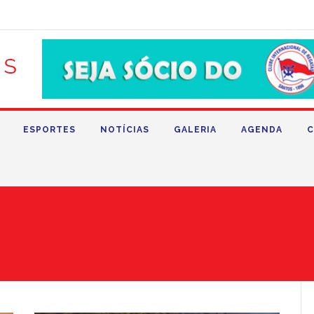
ESPORTES
NOTÍCIAS
GALERIA
AGENDA
C