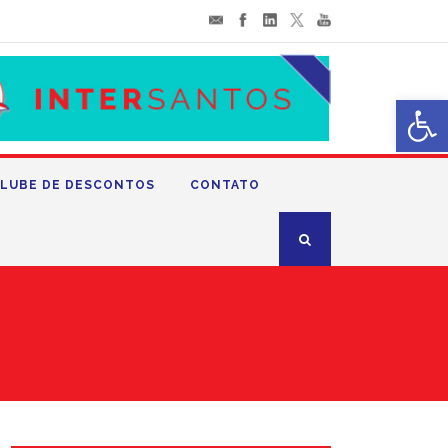
Abrir 
LUBE DE DESCONTOS
CONTATO