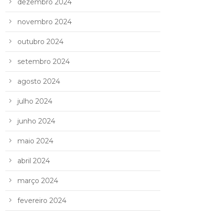
dezembro 2024
novembro 2024
outubro 2024
setembro 2024
agosto 2024
julho 2024
junho 2024
maio 2024
abril 2024
março 2024
fevereiro 2024