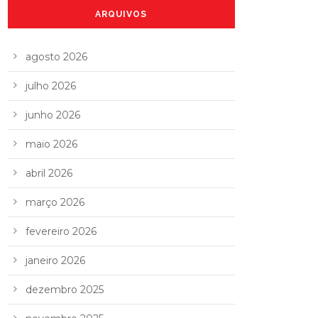
ARQUIVOS
agosto 2026
julho 2026
junho 2026
maio 2026
abril 2026
março 2026
fevereiro 2026
janeiro 2026
dezembro 2025