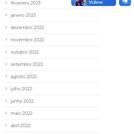
fevereiro 2023
janeiro 2023
dezembro 2022
novembro 2022
outubro 2022
setembro 2022
agosto 2022
julho 2022
junho 2022
maio 2022
abril 2022