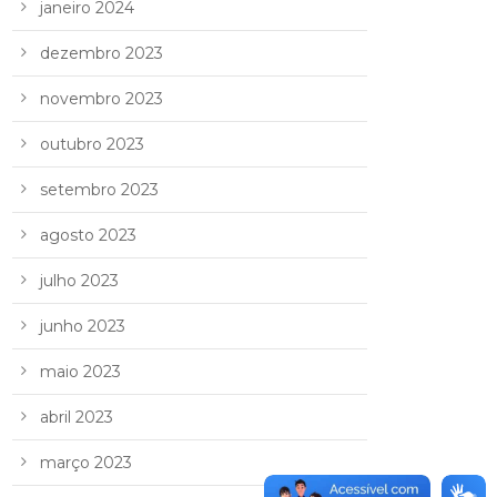
janeiro 2024
dezembro 2023
novembro 2023
outubro 2023
setembro 2023
agosto 2023
julho 2023
junho 2023
maio 2023
abril 2023
março 2023