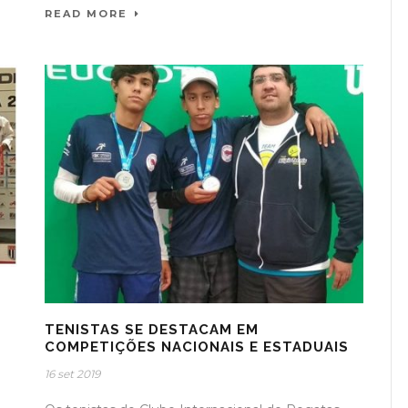
READ MORE
TENISTAS SE DESTACAM EM
COMPETIÇÕES NACIONAIS E ESTADUAIS
16 set 2019