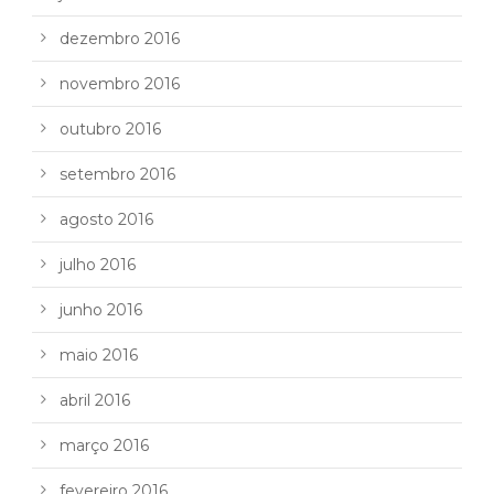
dezembro 2016
novembro 2016
outubro 2016
setembro 2016
agosto 2016
julho 2016
junho 2016
maio 2016
abril 2016
março 2016
fevereiro 2016