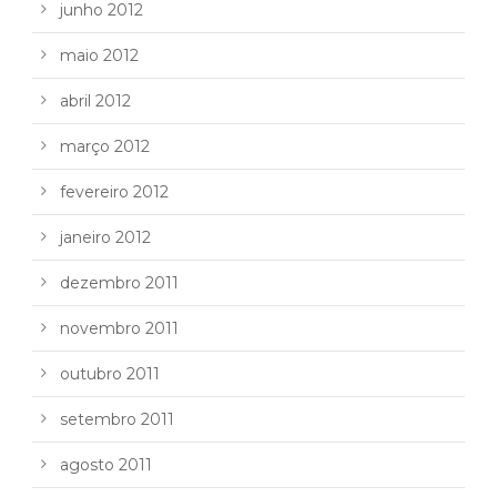
junho 2012
maio 2012
abril 2012
março 2012
fevereiro 2012
janeiro 2012
dezembro 2011
novembro 2011
outubro 2011
setembro 2011
agosto 2011