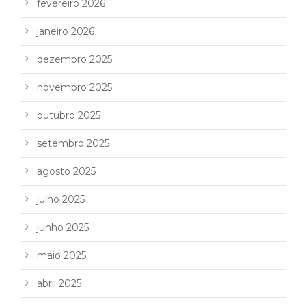
fevereiro 2026
janeiro 2026
dezembro 2025
novembro 2025
outubro 2025
setembro 2025
agosto 2025
julho 2025
junho 2025
maio 2025
abril 2025