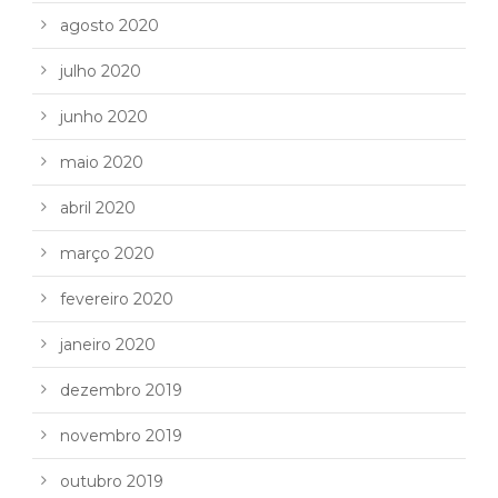
agosto 2020
julho 2020
junho 2020
maio 2020
abril 2020
março 2020
fevereiro 2020
janeiro 2020
dezembro 2019
novembro 2019
outubro 2019