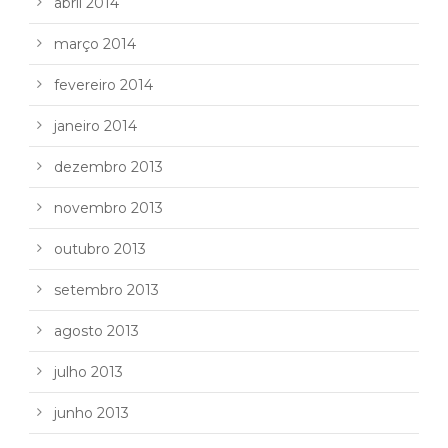
abril 2014
março 2014
fevereiro 2014
janeiro 2014
dezembro 2013
novembro 2013
outubro 2013
setembro 2013
agosto 2013
julho 2013
junho 2013