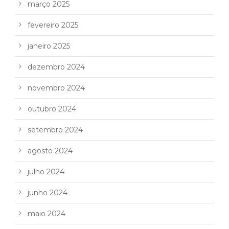
março 2025
fevereiro 2025
janeiro 2025
dezembro 2024
novembro 2024
outubro 2024
setembro 2024
agosto 2024
julho 2024
junho 2024
maio 2024