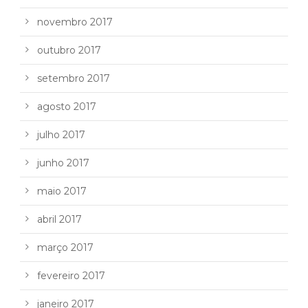
novembro 2017
outubro 2017
setembro 2017
agosto 2017
julho 2017
junho 2017
maio 2017
abril 2017
março 2017
fevereiro 2017
janeiro 2017