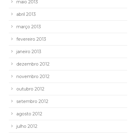
maio 2013
abril 2013
março 2013
fevereiro 2013
janeiro 2013
dezembro 2012
novembro 2012
outubro 2012
setembro 2012
agosto 2012
julho 2012