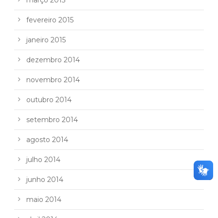
fevereiro 2015
janeiro 2015
dezembro 2014
novembro 2014
outubro 2014
setembro 2014
agosto 2014
julho 2014
junho 2014
maio 2014