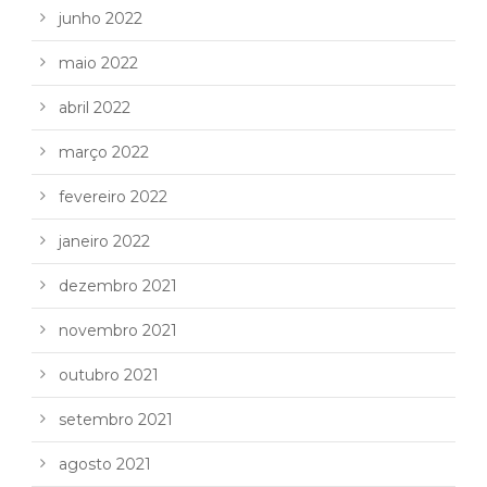
junho 2022
maio 2022
abril 2022
março 2022
fevereiro 2022
janeiro 2022
dezembro 2021
novembro 2021
outubro 2021
setembro 2021
agosto 2021