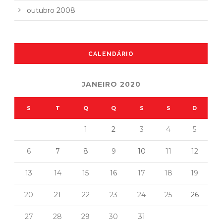
outubro 2008
CALENDÁRIO
JANEIRO 2020
S
T
Q
Q
S
S
D
1
2
3
4
5
6
7
8
9
10
11
12
13
14
15
16
17
18
19
20
21
22
23
24
25
26
27
28
29
30
31