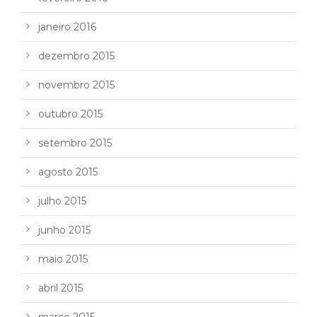
janeiro 2016
dezembro 2015
novembro 2015
outubro 2015
setembro 2015
agosto 2015
julho 2015
junho 2015
maio 2015
abril 2015
março 2015