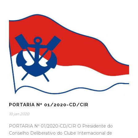
PORTARIA Nº 01/2020-CD/CIR
10 jan 2020
PORTARIA Nº 01/2020-CD/CIR O Presidente do
Conselho Deliberativo do Clube Internacional de