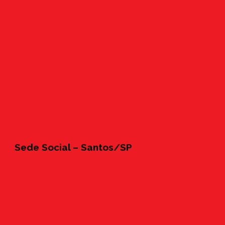
Sede Social – Santos/SP