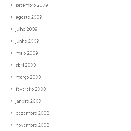
setembro 2009
agosto 2009
julho 2009
junho 2009
maio 2009
abril 2009
março 2009
fevereiro 2009
janeiro 2009
dezembro 2008
novembro 2008