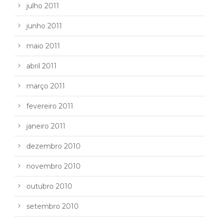
julho 2011
junho 2011
maio 2011
abril 2011
março 2011
fevereiro 2011
janeiro 2011
dezembro 2010
novembro 2010
outubro 2010
setembro 2010