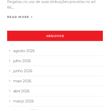
Regatas, no uso de suas atribuições previstas no art.
86,...
READ MORE
ARQUIVOS
agosto 2026
julho 2026
junho 2026
maio 2026
abril 2026
março 2026