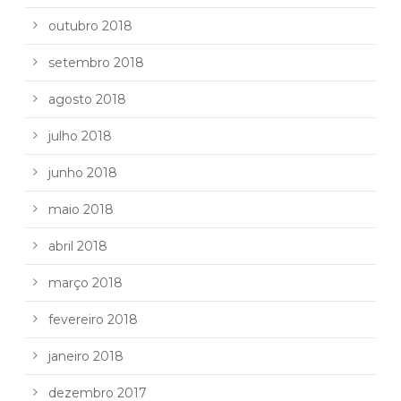
outubro 2018
setembro 2018
agosto 2018
julho 2018
junho 2018
maio 2018
abril 2018
março 2018
fevereiro 2018
janeiro 2018
dezembro 2017