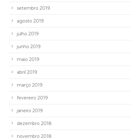
setembro 2019
agosto 2019
julho 2019
junho 2019
maio 2019
abril 2019
março 2019
fevereiro 2019
janeiro 2019
dezembro 2018
novembro 2018