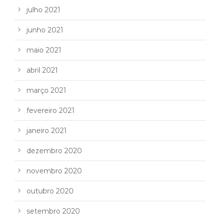
julho 2021
junho 2021
maio 2021
abril 2021
março 2021
fevereiro 2021
janeiro 2021
dezembro 2020
novembro 2020
outubro 2020
setembro 2020