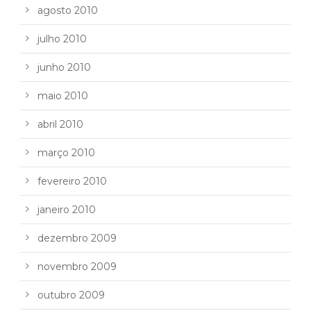
agosto 2010
julho 2010
junho 2010
maio 2010
abril 2010
março 2010
fevereiro 2010
janeiro 2010
dezembro 2009
novembro 2009
outubro 2009