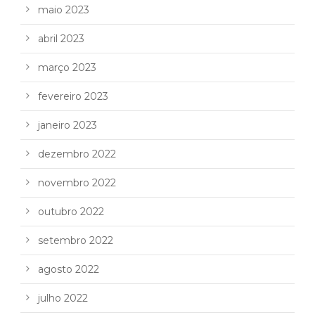
maio 2023
abril 2023
março 2023
fevereiro 2023
janeiro 2023
dezembro 2022
novembro 2022
outubro 2022
setembro 2022
agosto 2022
julho 2022