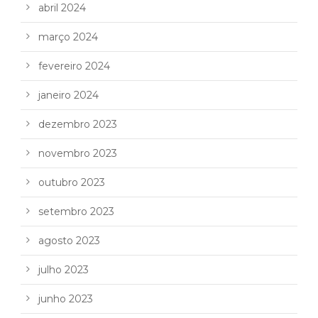
abril 2024
março 2024
fevereiro 2024
janeiro 2024
dezembro 2023
novembro 2023
outubro 2023
setembro 2023
agosto 2023
julho 2023
junho 2023