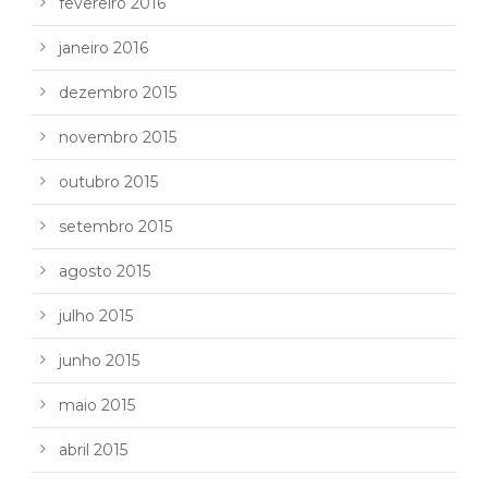
fevereiro 2016
janeiro 2016
dezembro 2015
novembro 2015
outubro 2015
setembro 2015
agosto 2015
julho 2015
junho 2015
maio 2015
abril 2015