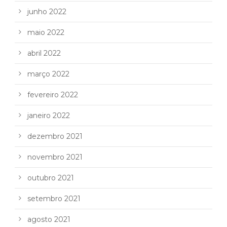
junho 2022
maio 2022
abril 2022
março 2022
fevereiro 2022
janeiro 2022
dezembro 2021
novembro 2021
outubro 2021
setembro 2021
agosto 2021