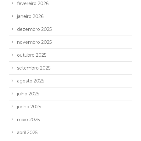
fevereiro 2026
janeiro 2026
dezembro 2025
novembro 2025
outubro 2025
setembro 2025
agosto 2025
julho 2025
junho 2025
maio 2025
abril 2025