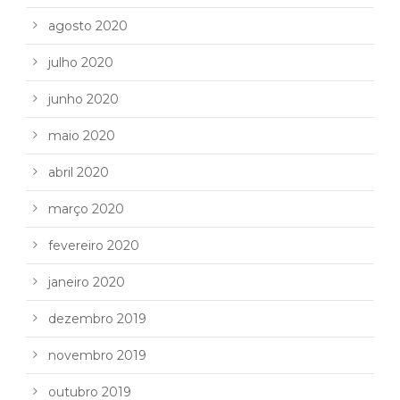
agosto 2020
julho 2020
junho 2020
maio 2020
abril 2020
março 2020
fevereiro 2020
janeiro 2020
dezembro 2019
novembro 2019
outubro 2019