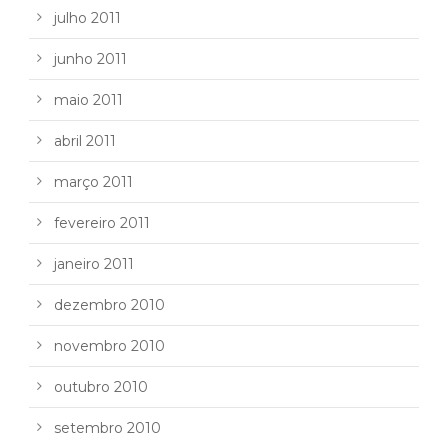
julho 2011
junho 2011
maio 2011
abril 2011
março 2011
fevereiro 2011
janeiro 2011
dezembro 2010
novembro 2010
outubro 2010
setembro 2010