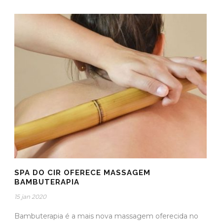
SPA DO CIR OFERECE MASSAGEM
BAMBUTERAPIA
15 jan 2020
Bambuterapia é a mais nova massagem oferecida no