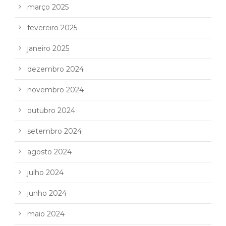
março 2025
fevereiro 2025
janeiro 2025
dezembro 2024
novembro 2024
outubro 2024
setembro 2024
agosto 2024
julho 2024
junho 2024
maio 2024