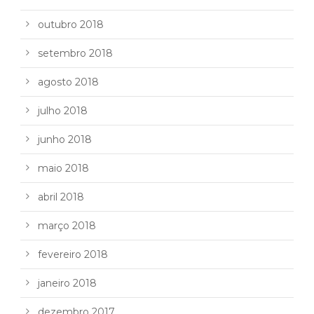
outubro 2018
setembro 2018
agosto 2018
julho 2018
junho 2018
maio 2018
abril 2018
março 2018
fevereiro 2018
janeiro 2018
dezembro 2017