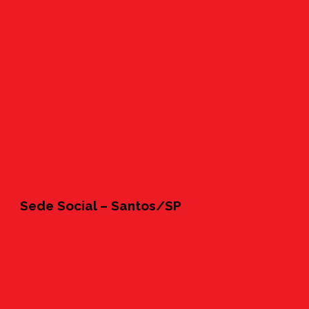
Sede Social – Santos/SP