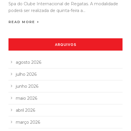
Spa do Clube Internacional de Regatas. A modalidade
poderá ser realizada de quinta-feira a...
READ MORE
ARQUIVOS
agosto 2026
julho 2026
junho 2026
maio 2026
abril 2026
março 2026