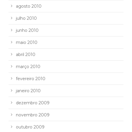
agosto 2010
julho 2010
junho 2010
maio 2010
abril 2010
março 2010
fevereiro 2010
janeiro 2010
dezembro 2009
novembro 2009
outubro 2009