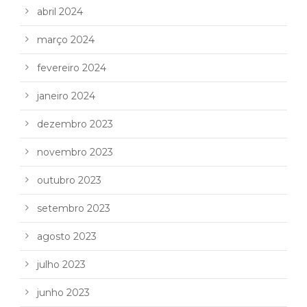
abril 2024
março 2024
fevereiro 2024
janeiro 2024
dezembro 2023
novembro 2023
outubro 2023
setembro 2023
agosto 2023
julho 2023
junho 2023