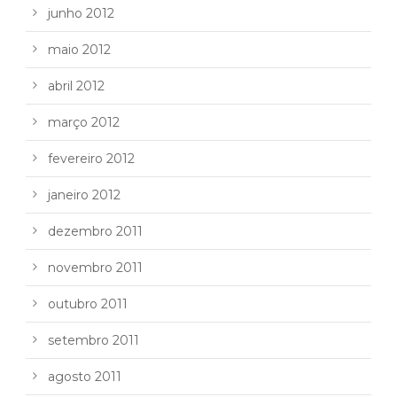
junho 2012
maio 2012
abril 2012
março 2012
fevereiro 2012
janeiro 2012
dezembro 2011
novembro 2011
outubro 2011
setembro 2011
agosto 2011