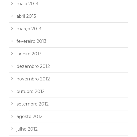
maio 2013
abril 2013
março 2013
fevereiro 2013
janeiro 2013
dezembro 2012
novembro 2012
outubro 2012
setembro 2012
agosto 2012
julho 2012