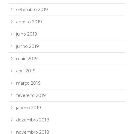
setembro 2019
agosto 2019
julho 2019
junho 2019
maio 2019
abril 2019
março 2019
fevereiro 2019
janeiro 2019
dezembro 2018
novembro 2018