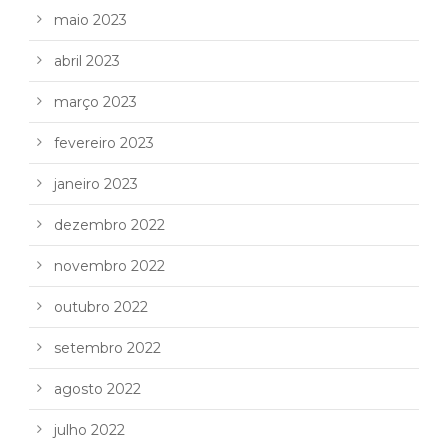
maio 2023
abril 2023
março 2023
fevereiro 2023
janeiro 2023
dezembro 2022
novembro 2022
outubro 2022
setembro 2022
agosto 2022
julho 2022