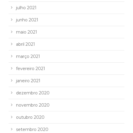
julho 2021
junho 2021
maio 2021
abril 2021
março 2021
fevereiro 2021
janeiro 2021
dezembro 2020
novembro 2020
outubro 2020
setembro 2020