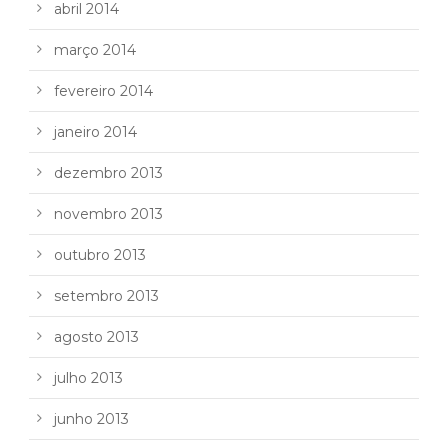
abril 2014
março 2014
fevereiro 2014
janeiro 2014
dezembro 2013
novembro 2013
outubro 2013
setembro 2013
agosto 2013
julho 2013
junho 2013