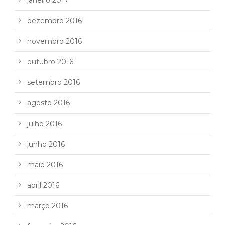
dezembro 2016
novembro 2016
outubro 2016
setembro 2016
agosto 2016
julho 2016
junho 2016
maio 2016
abril 2016
março 2016