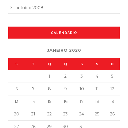
outubro 2008
CALENDÁRIO
JANEIRO 2020
S
T
Q
Q
S
S
D
1
2
3
4
5
6
7
8
9
10
11
12
13
14
15
16
17
18
19
20
21
22
23
24
25
26
27
28
29
30
31