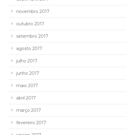
novembro 2017
outubro 2017
setembro 2017
agosto 2017
julho 2017
junho 2017
maio 2017
abril 2017
março 2017
fevereiro 2017
janeiro 2017