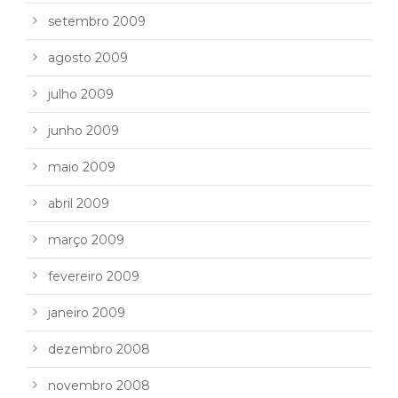
setembro 2009
agosto 2009
julho 2009
junho 2009
maio 2009
abril 2009
março 2009
fevereiro 2009
janeiro 2009
dezembro 2008
novembro 2008