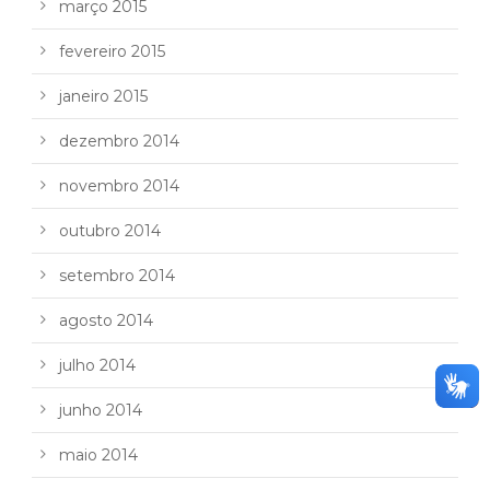
março 2015
fevereiro 2015
janeiro 2015
dezembro 2014
novembro 2014
outubro 2014
setembro 2014
agosto 2014
julho 2014
junho 2014
maio 2014