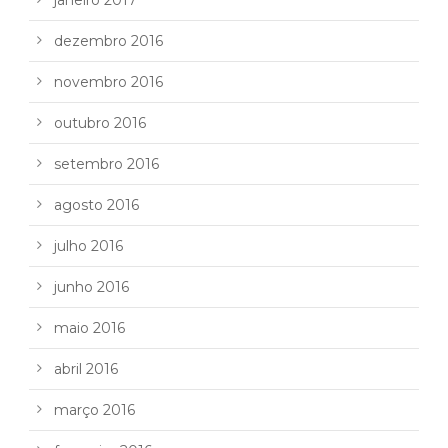
dezembro 2016
novembro 2016
outubro 2016
setembro 2016
agosto 2016
julho 2016
junho 2016
maio 2016
abril 2016
março 2016