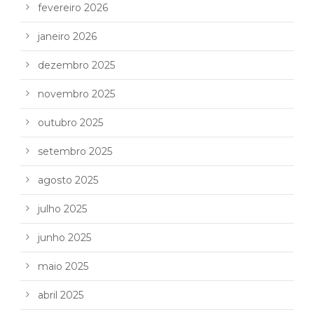
fevereiro 2026
janeiro 2026
dezembro 2025
novembro 2025
outubro 2025
setembro 2025
agosto 2025
julho 2025
junho 2025
maio 2025
abril 2025