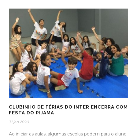
CLUBINHO DE FÉRIAS DO INTER ENCERRA COM
FESTA DO PIJAMA
31 jan 2020
Ao iniciar as aulas, algumas escolas pedem para o aluno