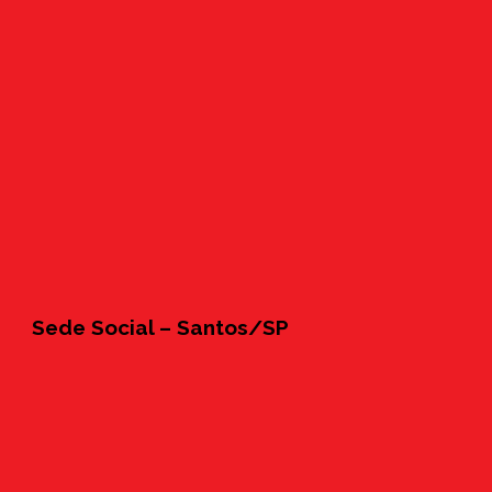
Sede Social – Santos/SP