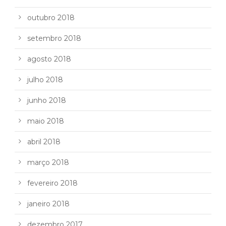
outubro 2018
setembro 2018
agosto 2018
julho 2018
junho 2018
maio 2018
abril 2018
março 2018
fevereiro 2018
janeiro 2018
dezembro 2017