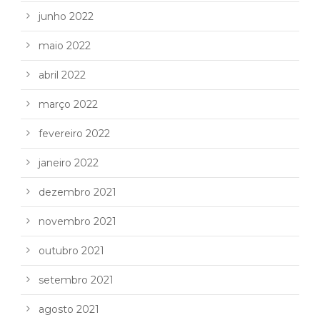
junho 2022
maio 2022
abril 2022
março 2022
fevereiro 2022
janeiro 2022
dezembro 2021
novembro 2021
outubro 2021
setembro 2021
agosto 2021