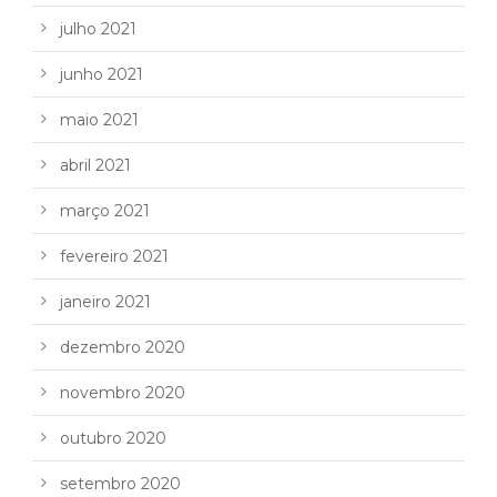
julho 2021
junho 2021
maio 2021
abril 2021
março 2021
fevereiro 2021
janeiro 2021
dezembro 2020
novembro 2020
outubro 2020
setembro 2020