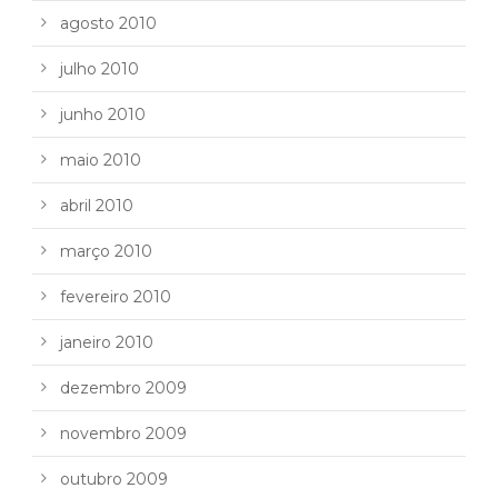
agosto 2010
julho 2010
junho 2010
maio 2010
abril 2010
março 2010
fevereiro 2010
janeiro 2010
dezembro 2009
novembro 2009
outubro 2009