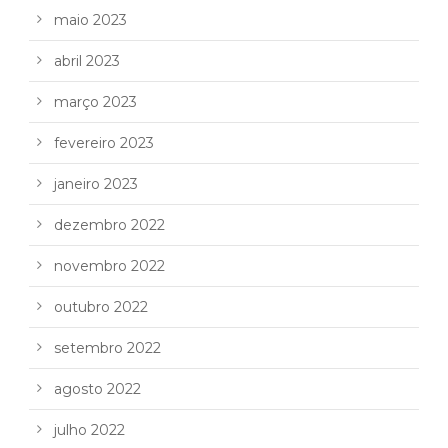
maio 2023
abril 2023
março 2023
fevereiro 2023
janeiro 2023
dezembro 2022
novembro 2022
outubro 2022
setembro 2022
agosto 2022
julho 2022