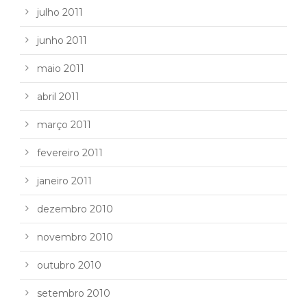
julho 2011
junho 2011
maio 2011
abril 2011
março 2011
fevereiro 2011
janeiro 2011
dezembro 2010
novembro 2010
outubro 2010
setembro 2010