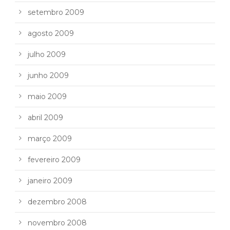
setembro 2009
agosto 2009
julho 2009
junho 2009
maio 2009
abril 2009
março 2009
fevereiro 2009
janeiro 2009
dezembro 2008
novembro 2008