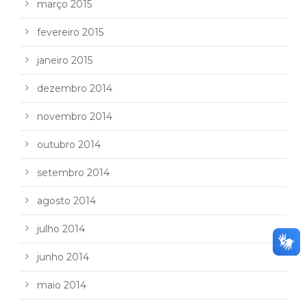
março 2015
fevereiro 2015
janeiro 2015
dezembro 2014
novembro 2014
outubro 2014
setembro 2014
agosto 2014
julho 2014
junho 2014
maio 2014