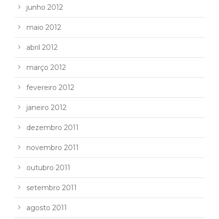
junho 2012
maio 2012
abril 2012
março 2012
fevereiro 2012
janeiro 2012
dezembro 2011
novembro 2011
outubro 2011
setembro 2011
agosto 2011