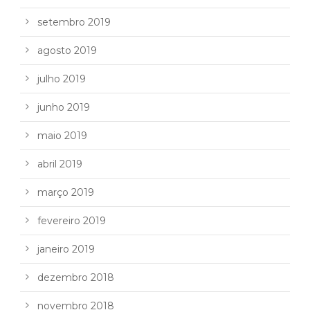
setembro 2019
agosto 2019
julho 2019
junho 2019
maio 2019
abril 2019
março 2019
fevereiro 2019
janeiro 2019
dezembro 2018
novembro 2018