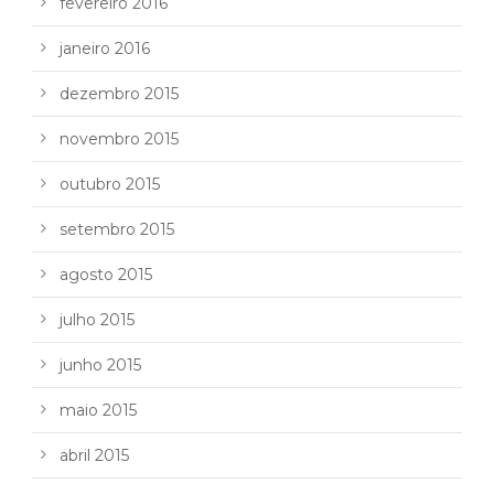
fevereiro 2016
janeiro 2016
dezembro 2015
novembro 2015
outubro 2015
setembro 2015
agosto 2015
julho 2015
junho 2015
maio 2015
abril 2015