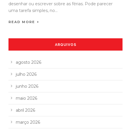
desenhar ou escrever sobre as férias. Pode parecer
uma tarefa simples, no...
READ MORE
ARQUIVOS
agosto 2026
julho 2026
junho 2026
maio 2026
abril 2026
março 2026