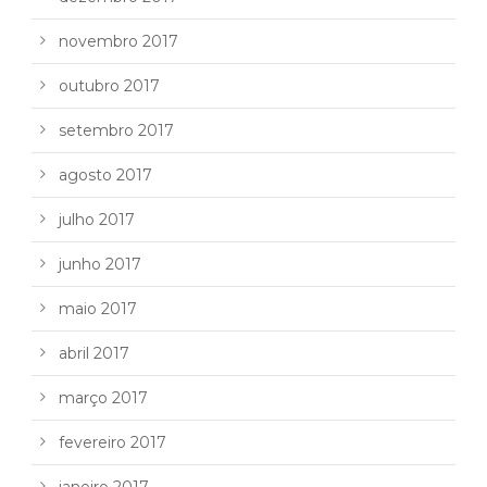
novembro 2017
outubro 2017
setembro 2017
agosto 2017
julho 2017
junho 2017
maio 2017
abril 2017
março 2017
fevereiro 2017
janeiro 2017