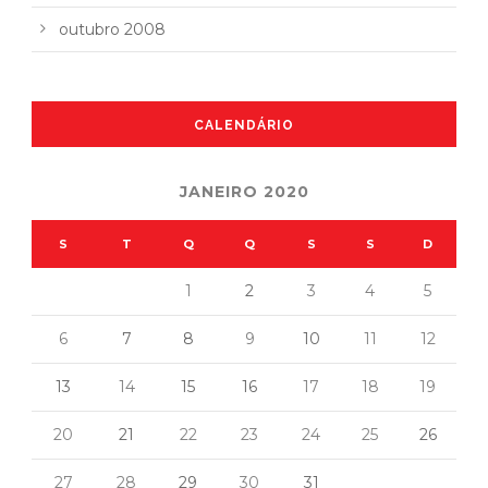
outubro 2008
CALENDÁRIO
JANEIRO 2020
S
T
Q
Q
S
S
D
1
2
3
4
5
6
7
8
9
10
11
12
13
14
15
16
17
18
19
20
21
22
23
24
25
26
27
28
29
30
31