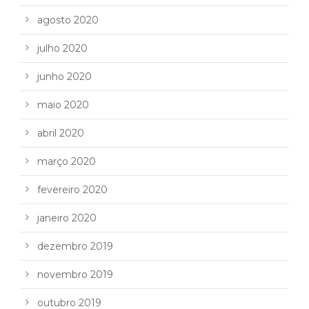
agosto 2020
julho 2020
junho 2020
maio 2020
abril 2020
março 2020
fevereiro 2020
janeiro 2020
dezembro 2019
novembro 2019
outubro 2019