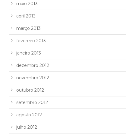
maio 2013
abril 2013
março 2013
fevereiro 2013
janeiro 2013
dezembro 2012
novembro 2012
outubro 2012
setembro 2012
agosto 2012
julho 2012