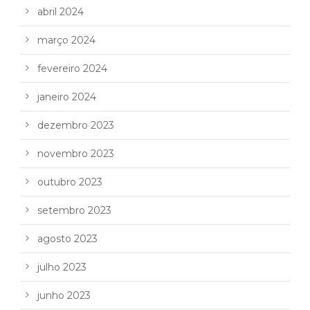
abril 2024
março 2024
fevereiro 2024
janeiro 2024
dezembro 2023
novembro 2023
outubro 2023
setembro 2023
agosto 2023
julho 2023
junho 2023