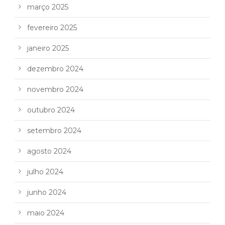
março 2025
fevereiro 2025
janeiro 2025
dezembro 2024
novembro 2024
outubro 2024
setembro 2024
agosto 2024
julho 2024
junho 2024
maio 2024