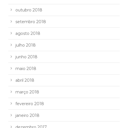
outubro 2018
setembro 2018
agosto 2018
julho 2018
junho 2018
maio 2018
abril 2018
março 2018
fevereiro 2018
janeiro 2018
dezembro 2017