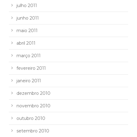
julho 2011
junho 2011
maio 2011
abril 2011
março 2011
fevereiro 2011
janeiro 2011
dezembro 2010
novembro 2010
outubro 2010
setembro 2010