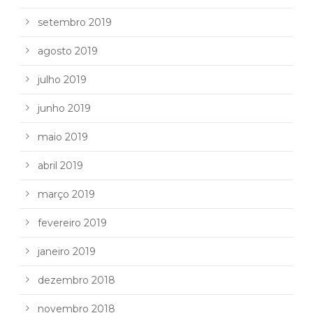
setembro 2019
agosto 2019
julho 2019
junho 2019
maio 2019
abril 2019
março 2019
fevereiro 2019
janeiro 2019
dezembro 2018
novembro 2018