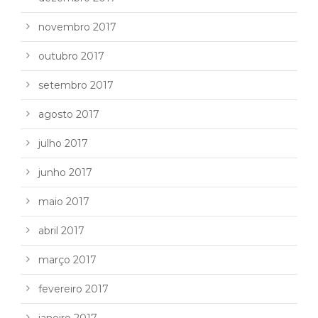
novembro 2017
outubro 2017
setembro 2017
agosto 2017
julho 2017
junho 2017
maio 2017
abril 2017
março 2017
fevereiro 2017
janeiro 2017