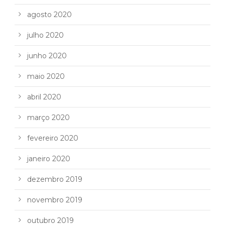
agosto 2020
julho 2020
junho 2020
maio 2020
abril 2020
março 2020
fevereiro 2020
janeiro 2020
dezembro 2019
novembro 2019
outubro 2019