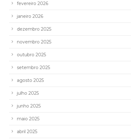
fevereiro 2026
janeiro 2026
dezembro 2025
novembro 2025
outubro 2025
setembro 2025
agosto 2025
julho 2025
junho 2025
maio 2025
abril 2025