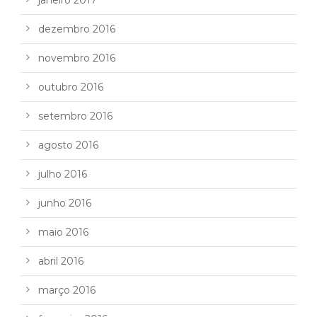
dezembro 2016
novembro 2016
outubro 2016
setembro 2016
agosto 2016
julho 2016
junho 2016
maio 2016
abril 2016
março 2016