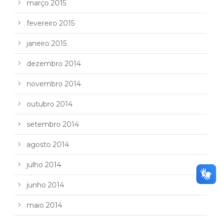
março 2015
fevereiro 2015
janeiro 2015
dezembro 2014
novembro 2014
outubro 2014
setembro 2014
agosto 2014
julho 2014
junho 2014
maio 2014