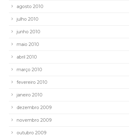
agosto 2010
julho 2010
junho 2010
maio 2010
abril 2010
março 2010
fevereiro 2010
janeiro 2010
dezembro 2009
novembro 2009
outubro 2009