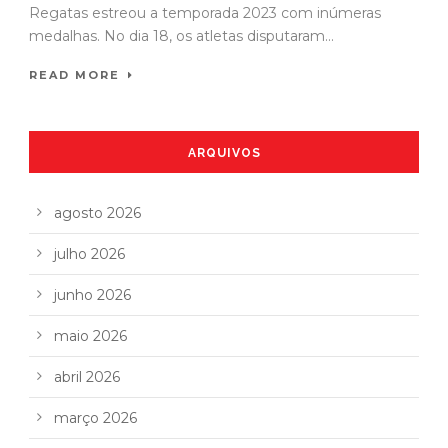
Regatas estreou a temporada 2023 com inúmeras
medalhas. No dia 18, os atletas disputaram...
READ MORE
ARQUIVOS
agosto 2026
julho 2026
junho 2026
maio 2026
abril 2026
março 2026