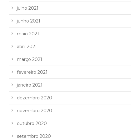
julho 2021
junho 2021
maio 2021
abril 2021
março 2021
fevereiro 2021
janeiro 2021
dezembro 2020
novembro 2020
outubro 2020
setembro 2020