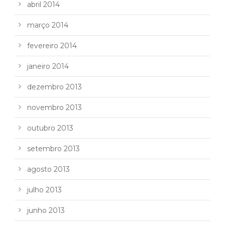
abril 2014
março 2014
fevereiro 2014
janeiro 2014
dezembro 2013
novembro 2013
outubro 2013
setembro 2013
agosto 2013
julho 2013
junho 2013