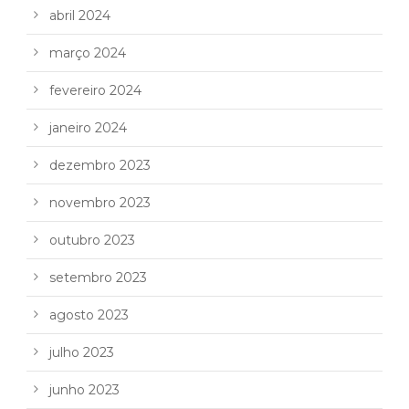
abril 2024
março 2024
fevereiro 2024
janeiro 2024
dezembro 2023
novembro 2023
outubro 2023
setembro 2023
agosto 2023
julho 2023
junho 2023