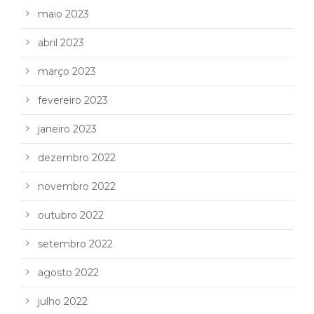
maio 2023
abril 2023
março 2023
fevereiro 2023
janeiro 2023
dezembro 2022
novembro 2022
outubro 2022
setembro 2022
agosto 2022
julho 2022