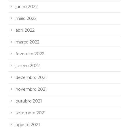
junho 2022
maio 2022
abril 2022
março 2022
fevereiro 2022
janeiro 2022
dezembro 2021
novembro 2021
outubro 2021
setembro 2021
agosto 2021