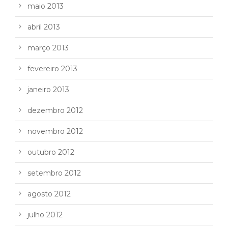
maio 2013
abril 2013
março 2013
fevereiro 2013
janeiro 2013
dezembro 2012
novembro 2012
outubro 2012
setembro 2012
agosto 2012
julho 2012