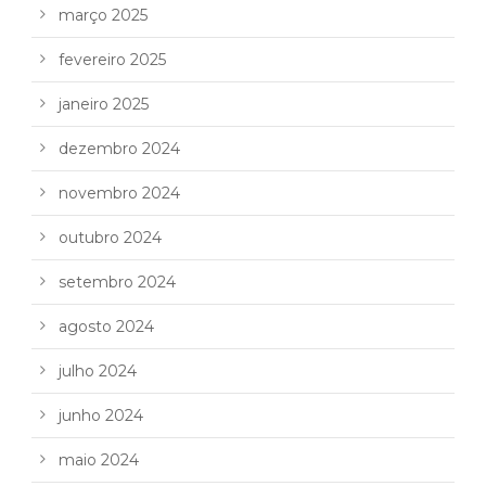
março 2025
fevereiro 2025
janeiro 2025
dezembro 2024
novembro 2024
outubro 2024
setembro 2024
agosto 2024
julho 2024
junho 2024
maio 2024