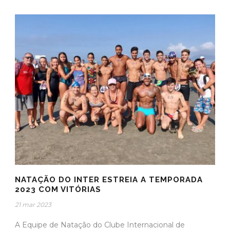
NATAÇÃO DO INTER ESTREIA A TEMPORADA
2023 COM VITÓRIAS
21 mar 2023
A Equipe de Natação do Clube Internacional de