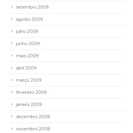
setembro 2009
agosto 2009
julho 2009
junho 2009
maio 2009
abril 2009
março 2009
fevereiro 2009
janeiro 2009
dezembro 2008
novembro 2008