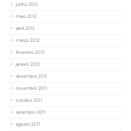
junho 2012
maio 2012
abril 2012
março 2012
fevereiro 2012
janeiro 2012
dezembro 2011
novembro 2011
outubro 2011
setembro 2011
agosto 2011