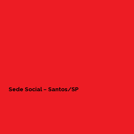
Sede Social – Santos/SP