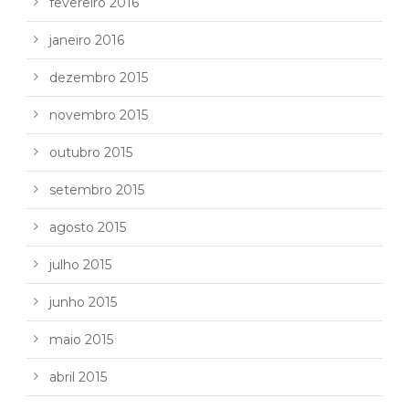
fevereiro 2016
janeiro 2016
dezembro 2015
novembro 2015
outubro 2015
setembro 2015
agosto 2015
julho 2015
junho 2015
maio 2015
abril 2015