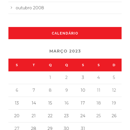
outubro 2008
CALENDÁRIO
MARÇO 2023
S
T
Q
Q
S
S
D
1
2
3
4
5
6
7
8
9
10
11
12
13
14
15
16
17
18
19
20
21
22
23
24
25
26
27
28
29
30
31