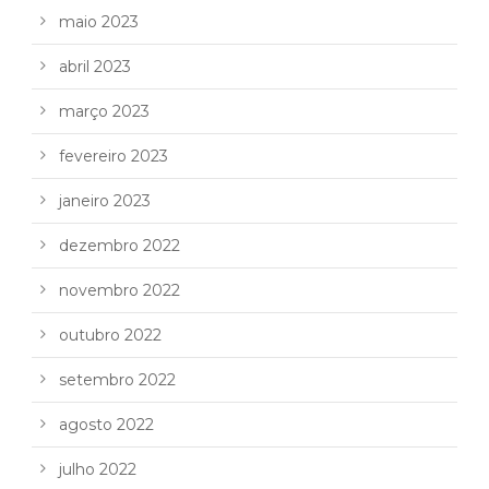
maio 2023
abril 2023
março 2023
fevereiro 2023
janeiro 2023
dezembro 2022
novembro 2022
outubro 2022
setembro 2022
agosto 2022
julho 2022