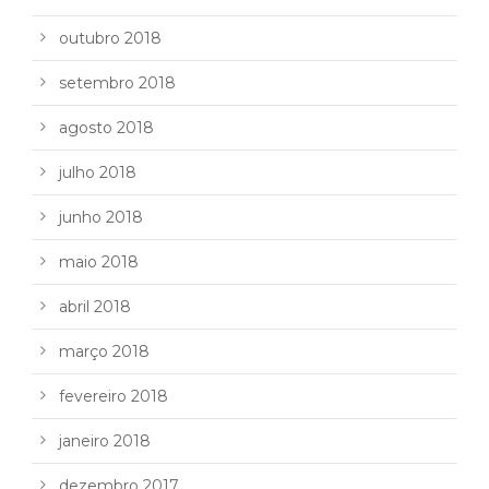
outubro 2018
setembro 2018
agosto 2018
julho 2018
junho 2018
maio 2018
abril 2018
março 2018
fevereiro 2018
janeiro 2018
dezembro 2017