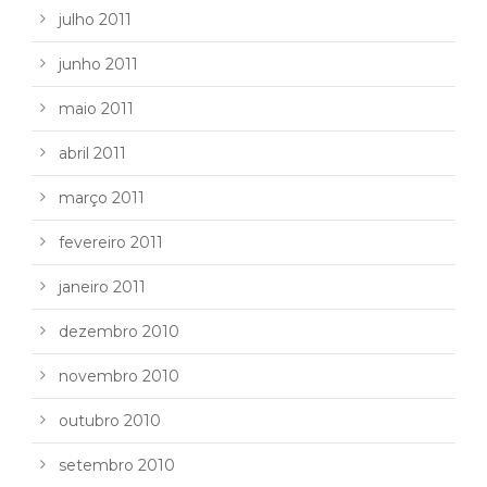
julho 2011
junho 2011
maio 2011
abril 2011
março 2011
fevereiro 2011
janeiro 2011
dezembro 2010
novembro 2010
outubro 2010
setembro 2010