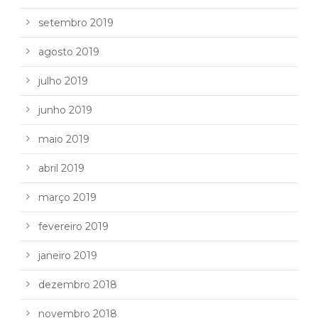
setembro 2019
agosto 2019
julho 2019
junho 2019
maio 2019
abril 2019
março 2019
fevereiro 2019
janeiro 2019
dezembro 2018
novembro 2018