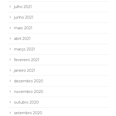
julho 2021
junho 2021
maio 2021
abril 2021
março 2021
fevereiro 2021
janeiro 2021
dezembro 2020
novembro 2020
outubro 2020
setembro 2020