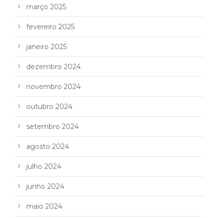
março 2025
fevereiro 2025
janeiro 2025
dezembro 2024
novembro 2024
outubro 2024
setembro 2024
agosto 2024
julho 2024
junho 2024
maio 2024