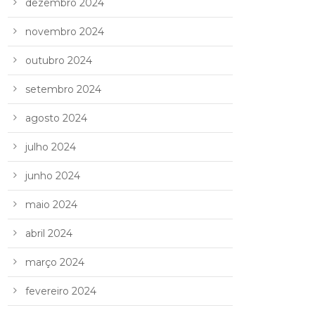
dezembro 2024
novembro 2024
outubro 2024
setembro 2024
agosto 2024
julho 2024
junho 2024
maio 2024
abril 2024
março 2024
fevereiro 2024