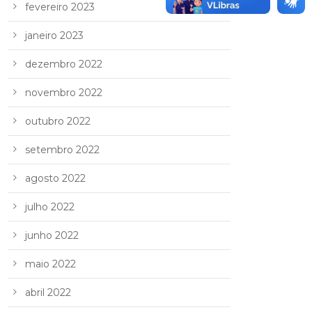
fevereiro 2023
janeiro 2023
dezembro 2022
novembro 2022
outubro 2022
setembro 2022
agosto 2022
julho 2022
junho 2022
maio 2022
abril 2022