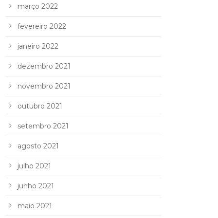
março 2022
fevereiro 2022
janeiro 2022
dezembro 2021
novembro 2021
outubro 2021
setembro 2021
agosto 2021
julho 2021
junho 2021
maio 2021