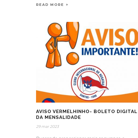
READ MORE
AVISO VERMELHINHO- BOLETO DIGITAL
DA MENSALIDADE
29 mar 2023