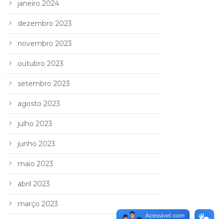
janeiro 2024
dezembro 2023
novembro 2023
outubro 2023
setembro 2023
agosto 2023
julho 2023
junho 2023
maio 2023
abril 2023
março 2023