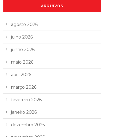
ARQUIVOS
agosto 2026
julho 2026
junho 2026
maio 2026
abril 2026
março 2026
fevereiro 2026
janeiro 2026
dezembro 2025