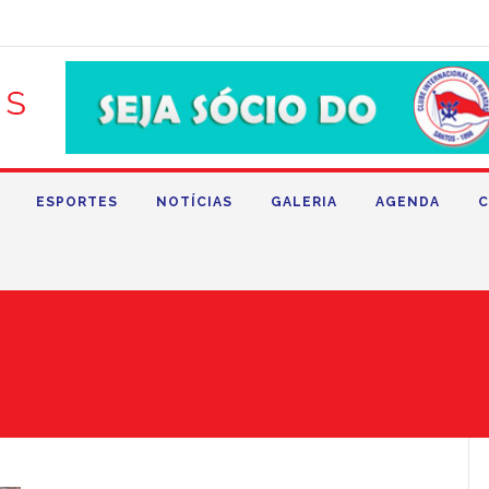
ESPORTES
NOTÍCIAS
GALERIA
AGENDA
C