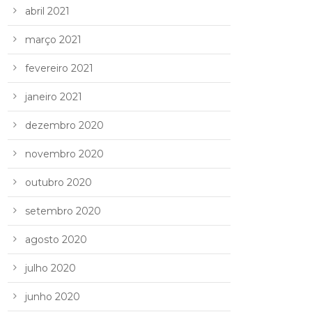
abril 2021
março 2021
fevereiro 2021
janeiro 2021
dezembro 2020
novembro 2020
outubro 2020
setembro 2020
agosto 2020
julho 2020
junho 2020