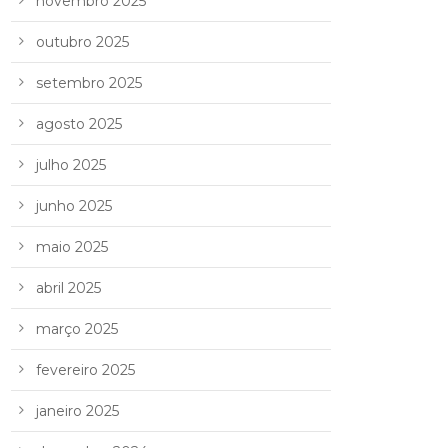
novembro 2025
outubro 2025
setembro 2025
agosto 2025
julho 2025
junho 2025
maio 2025
abril 2025
março 2025
fevereiro 2025
janeiro 2025