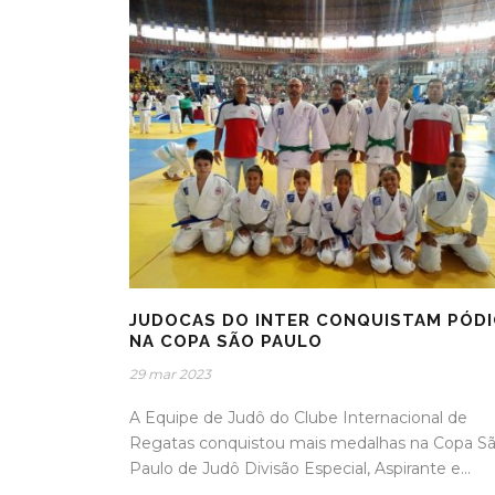
JUDOCAS DO INTER CONQUISTAM PÓD
NA COPA SÃO PAULO
29 mar 2023
A Equipe de Judô do Clube Internacional de
Regatas conquistou mais medalhas na Copa S
Paulo de Judô Divisão Especial, Aspirante e...