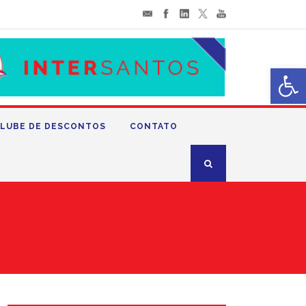
Abrir 
LUBE DE DESCONTOS
CONTATO