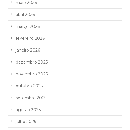
maio 2026
abril 2026
março 2026
fevereiro 2026
janeiro 2026
dezembro 2025
novembro 2025
outubro 2025
setembro 2025
agosto 2025
julho 2025