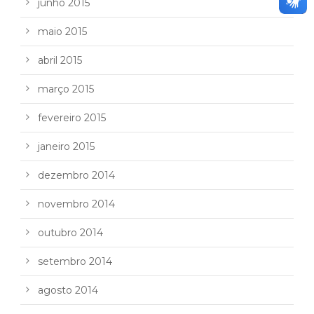
junho 2015
maio 2015
abril 2015
março 2015
fevereiro 2015
janeiro 2015
dezembro 2014
novembro 2014
outubro 2014
setembro 2014
agosto 2014