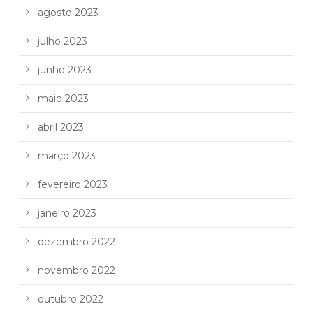
agosto 2023
julho 2023
junho 2023
maio 2023
abril 2023
março 2023
fevereiro 2023
janeiro 2023
dezembro 2022
novembro 2022
outubro 2022