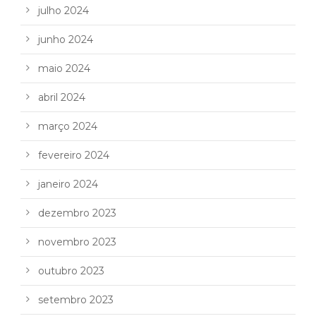
julho 2024
junho 2024
maio 2024
abril 2024
março 2024
fevereiro 2024
janeiro 2024
dezembro 2023
novembro 2023
outubro 2023
setembro 2023