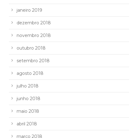
janeiro 2019
dezembro 2018
novembro 2018
outubro 2018
setembro 2018
agosto 2018
julho 2018
junho 2018
maio 2018
abril 2018
março 2018