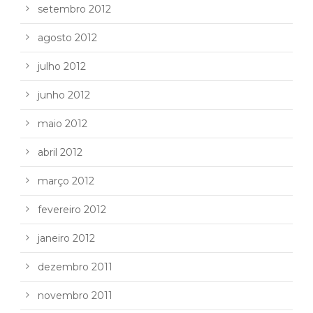
setembro 2012
agosto 2012
julho 2012
junho 2012
maio 2012
abril 2012
março 2012
fevereiro 2012
janeiro 2012
dezembro 2011
novembro 2011