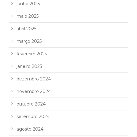
junho 2025
maio 2025
abril 2025
março 2025
fevereiro 2025
janeiro 2025
dezembro 2024
novembro 2024
outubro 2024
setembro 2024
agosto 2024