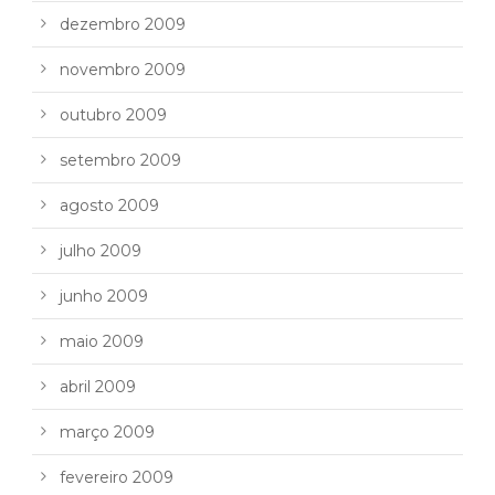
dezembro 2009
novembro 2009
outubro 2009
setembro 2009
agosto 2009
julho 2009
junho 2009
maio 2009
abril 2009
março 2009
fevereiro 2009