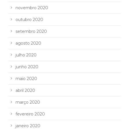
novembro 2020
outubro 2020
setembro 2020
agosto 2020
julho 2020
junho 2020
maio 2020
abril 2020
março 2020
fevereiro 2020
janeiro 2020