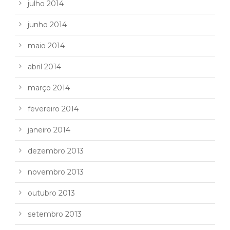
julho 2014
junho 2014
maio 2014
abril 2014
março 2014
fevereiro 2014
janeiro 2014
dezembro 2013
novembro 2013
outubro 2013
setembro 2013