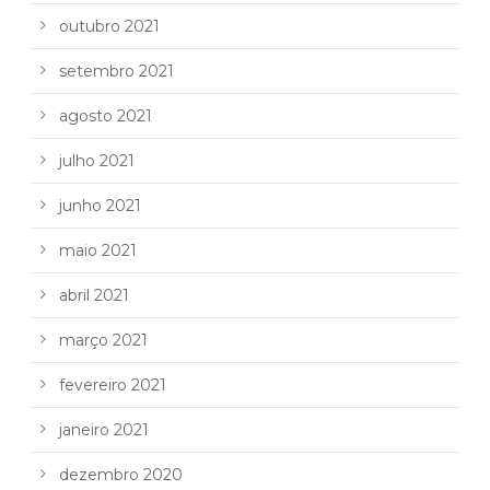
outubro 2021
setembro 2021
agosto 2021
julho 2021
junho 2021
maio 2021
abril 2021
março 2021
fevereiro 2021
janeiro 2021
dezembro 2020