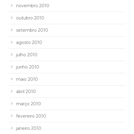
novembro 2010
outubro 2010
setembro 2010
agosto 2010
julho 2010
junho 2010
maio 2010
abril 2010
março 2010
fevereiro 2010
janeiro 2010