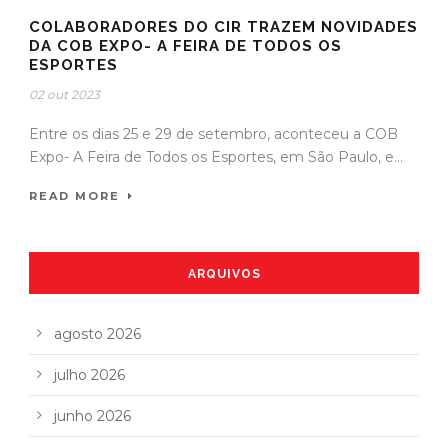
COLABORADORES DO CIR TRAZEM NOVIDADES
DA COB EXPO- A FEIRA DE TODOS OS
ESPORTES
02 out 2023
Entre os dias 25 e 29 de setembro, aconteceu a COB
Expo- A Feira de Todos os Esportes, em São Paulo, e...
READ MORE
ARQUIVOS
agosto 2026
julho 2026
junho 2026