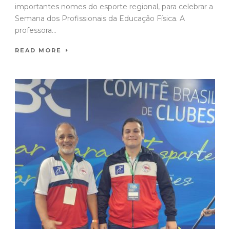
importantes nomes do esporte regional, para celebrar a
Semana dos Profissionais da Educação Física. A
professora...
READ MORE