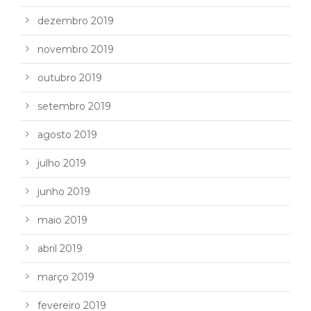
dezembro 2019
novembro 2019
outubro 2019
setembro 2019
agosto 2019
julho 2019
junho 2019
maio 2019
abril 2019
março 2019
fevereiro 2019