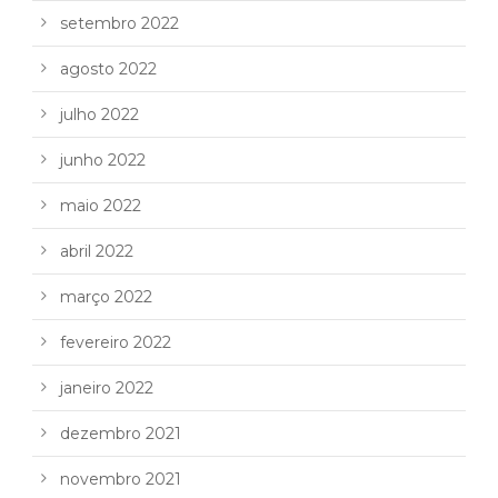
setembro 2022
agosto 2022
julho 2022
junho 2022
maio 2022
abril 2022
março 2022
fevereiro 2022
janeiro 2022
dezembro 2021
novembro 2021