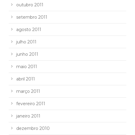
outubro 2011
setembro 2011
agosto 2011
julho 2011
junho 2011
maio 2011
abril 2011
março 2011
fevereiro 2011
janeiro 2011
dezembro 2010