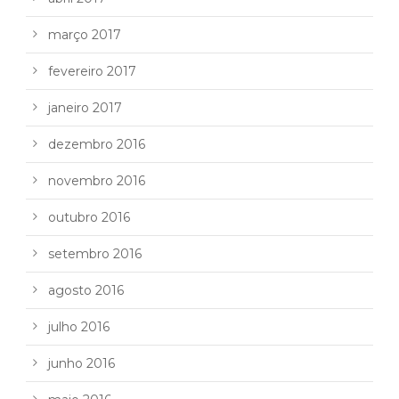
março 2017
fevereiro 2017
janeiro 2017
dezembro 2016
novembro 2016
outubro 2016
setembro 2016
agosto 2016
julho 2016
junho 2016