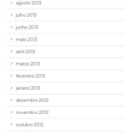
agosto 2013
julho 2013
junho 2013
maio 2013
abril 2013
março 2013
fevereiro 2013
janeiro 2013
dezembro 2012
novembro 2012
outubro 2012