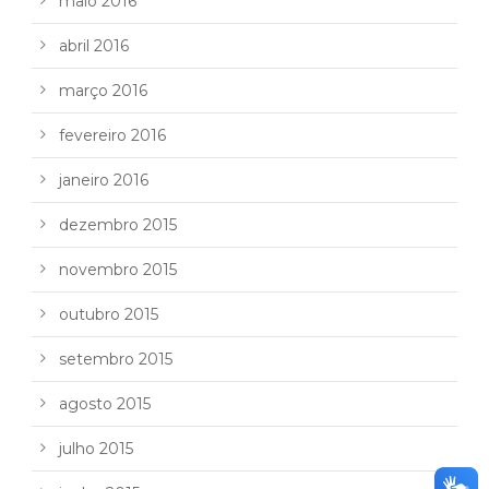
maio 2016
abril 2016
março 2016
fevereiro 2016
janeiro 2016
dezembro 2015
novembro 2015
outubro 2015
setembro 2015
agosto 2015
julho 2015