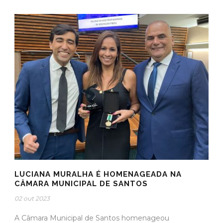
LUCIANA MURALHA É HOMENAGEADA NA
CÂMARA MUNICIPAL DE SANTOS
02 out 2023
A Câmara Municipal de Santos homenageou