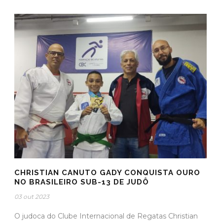
CHRISTIAN CANUTO GADY CONQUISTA OURO
NO BRASILEIRO SUB-13 DE JUDÔ
03 out 2023
O judoca do Clube Internacional de Regatas Christian