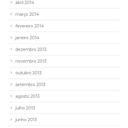
abril 2014
março 2014
fevereiro 2014
janeiro 2014
dezembro 2013
novembro 2013
outubro 2013
setembro 2013
agosto 2013
julho 2013
junho 2013