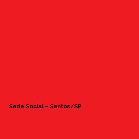
Sede Social – Santos/SP