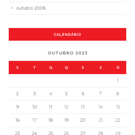
outubro 2008
CALENDÁRIO
OUTUBRO 2023
S
T
Q
Q
S
S
D
1
2
3
4
5
6
7
8
9
10
11
12
13
14
15
16
17
18
19
20
21
22
23
24
25
26
27
28
29