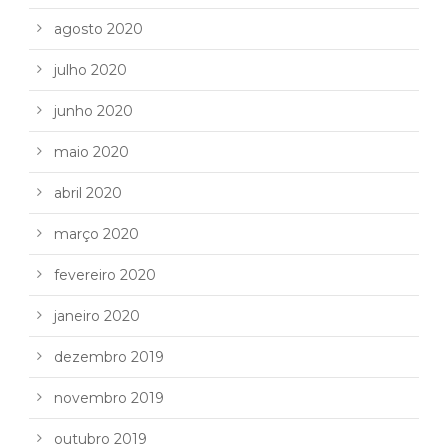
agosto 2020
julho 2020
junho 2020
maio 2020
abril 2020
março 2020
fevereiro 2020
janeiro 2020
dezembro 2019
novembro 2019
outubro 2019