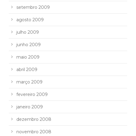
setembro 2009
agosto 2009
julho 2009
junho 2009
maio 2009
abril 2009
março 2009
fevereiro 2009
janeiro 2009
dezembro 2008
novembro 2008