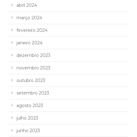
abril 2024
março 2024
fevereiro 2024
janeiro 2024
dezembro 2023
novembro 2023
outubro 2023
setembro 2023
agosto 2023
julho 2023
junho 2023