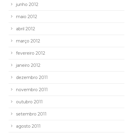
junho 2012
maio 2012
abril 2012
março 2012
fevereiro 2012
janeiro 2012
dezembro 2011
novembro 2011
outubro 2011
setembro 2011
agosto 2011