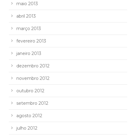
maio 2013
abril 2013
março 2013
fevereiro 2013
janeiro 2013
dezembro 2012
novembro 2012
outubro 2012
setembro 2012
agosto 2012
julho 2012