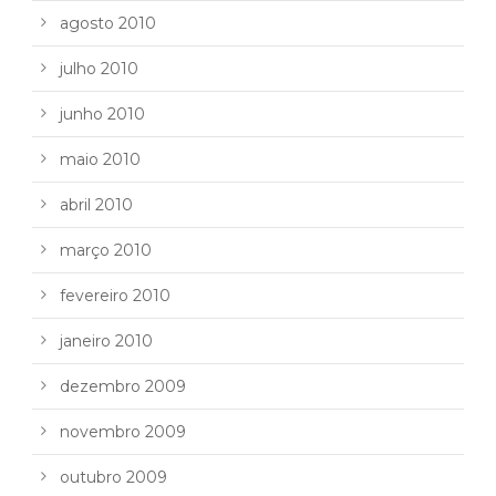
agosto 2010
julho 2010
junho 2010
maio 2010
abril 2010
março 2010
fevereiro 2010
janeiro 2010
dezembro 2009
novembro 2009
outubro 2009