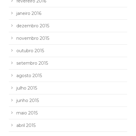
fevereiro 2016
janeiro 2016
dezembro 2015
novembro 2015
outubro 2015
setembro 2015
agosto 2015
julho 2015
junho 2015
maio 2015
abril 2015