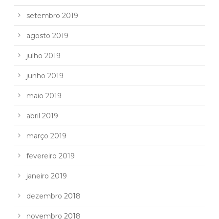
setembro 2019
agosto 2019
julho 2019
junho 2019
maio 2019
abril 2019
março 2019
fevereiro 2019
janeiro 2019
dezembro 2018
novembro 2018