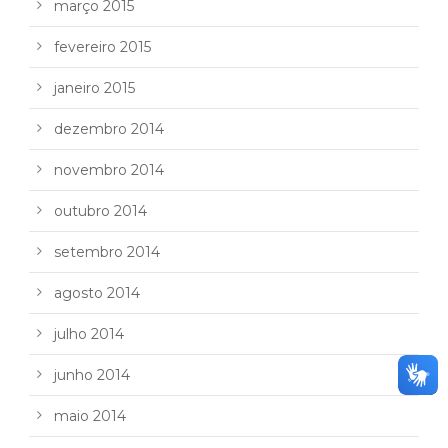
março 2015
fevereiro 2015
janeiro 2015
dezembro 2014
novembro 2014
outubro 2014
setembro 2014
agosto 2014
julho 2014
junho 2014
maio 2014