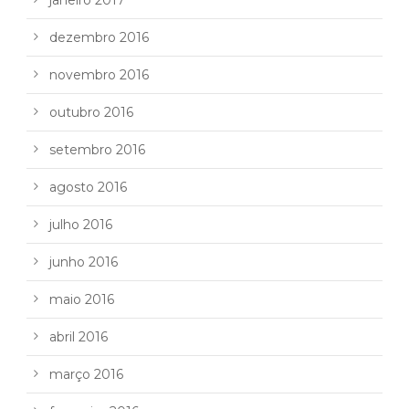
dezembro 2016
novembro 2016
outubro 2016
setembro 2016
agosto 2016
julho 2016
junho 2016
maio 2016
abril 2016
março 2016