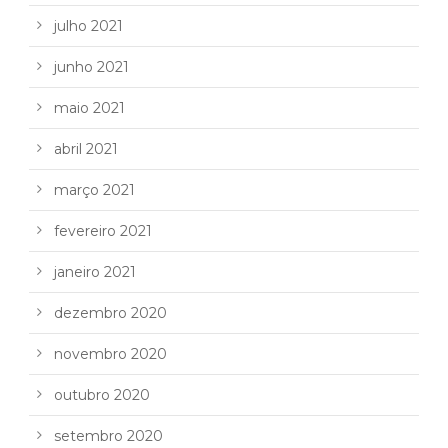
julho 2021
junho 2021
maio 2021
abril 2021
março 2021
fevereiro 2021
janeiro 2021
dezembro 2020
novembro 2020
outubro 2020
setembro 2020