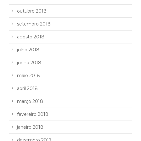
outubro 2018
setembro 2018
agosto 2018
julho 2018
junho 2018
maio 2018
abril 2018
março 2018
fevereiro 2018
janeiro 2018
dezembro 2017