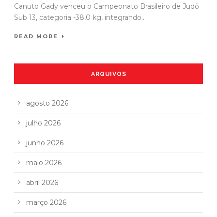
Canuto Gady venceu o Campeonato Brasileiro de Judô
Sub 13, categoria -38,0 kg, integrando...
READ MORE
ARQUIVOS
agosto 2026
julho 2026
junho 2026
maio 2026
abril 2026
março 2026