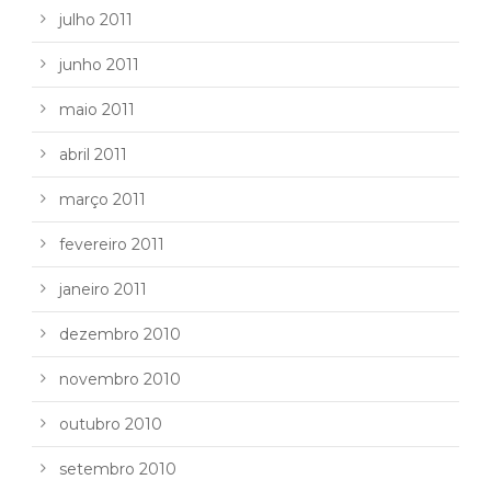
julho 2011
junho 2011
maio 2011
abril 2011
março 2011
fevereiro 2011
janeiro 2011
dezembro 2010
novembro 2010
outubro 2010
setembro 2010