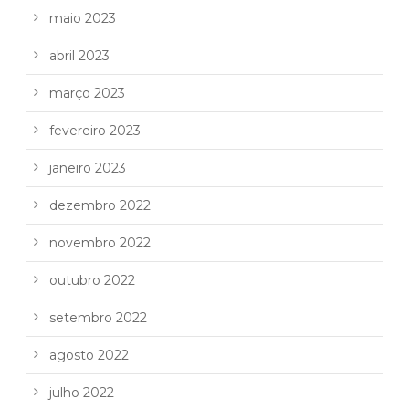
maio 2023
abril 2023
março 2023
fevereiro 2023
janeiro 2023
dezembro 2022
novembro 2022
outubro 2022
setembro 2022
agosto 2022
julho 2022