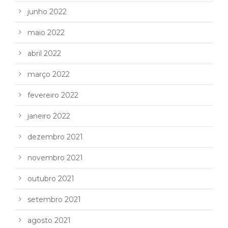
junho 2022
maio 2022
abril 2022
março 2022
fevereiro 2022
janeiro 2022
dezembro 2021
novembro 2021
outubro 2021
setembro 2021
agosto 2021