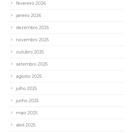
fevereiro 2026
janeiro 2026
dezembro 2025
novembro 2025
outubro 2025
setembro 2025
agosto 2025
julho 2025
junho 2025
maio 2025
abril 2025