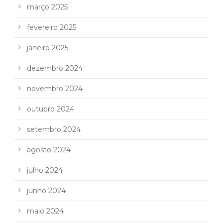
março 2025
fevereiro 2025
janeiro 2025
dezembro 2024
novembro 2024
outubro 2024
setembro 2024
agosto 2024
julho 2024
junho 2024
maio 2024