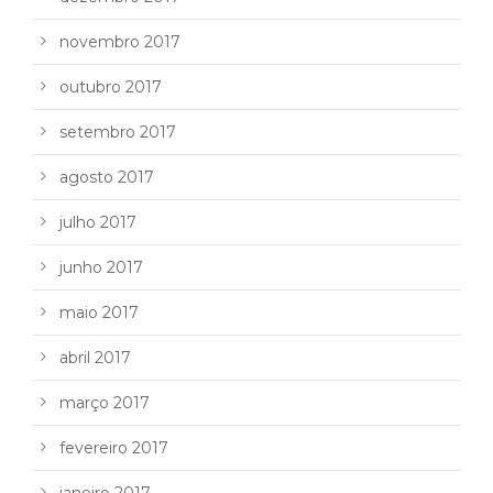
novembro 2017
outubro 2017
setembro 2017
agosto 2017
julho 2017
junho 2017
maio 2017
abril 2017
março 2017
fevereiro 2017
janeiro 2017