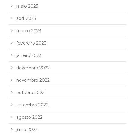
maio 2023
abril 2023
março 2023
fevereiro 2023
janeiro 2023
dezembro 2022
novembro 2022
outubro 2022
setembro 2022
agosto 2022
julho 2022