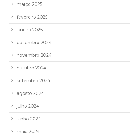
março 2025
fevereiro 2025
janeiro 2025
dezembro 2024
novembro 2024
outubro 2024
setembro 2024
agosto 2024
julho 2024
junho 2024
maio 2024