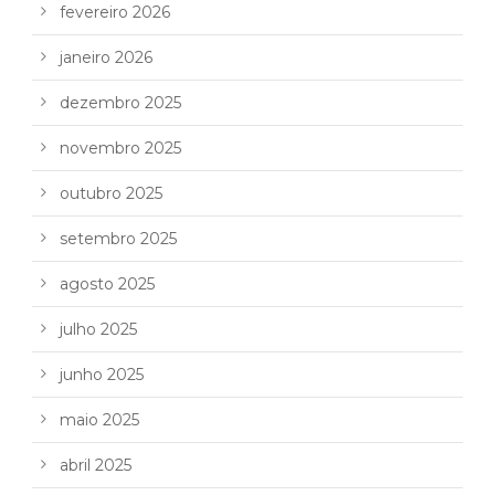
fevereiro 2026
janeiro 2026
dezembro 2025
novembro 2025
outubro 2025
setembro 2025
agosto 2025
julho 2025
junho 2025
maio 2025
abril 2025