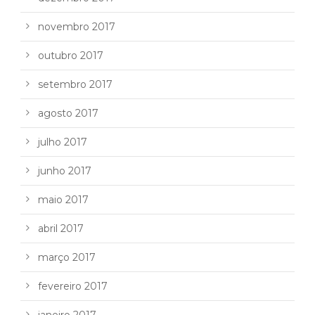
novembro 2017
outubro 2017
setembro 2017
agosto 2017
julho 2017
junho 2017
maio 2017
abril 2017
março 2017
fevereiro 2017
janeiro 2017