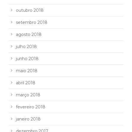
outubro 2018
setembro 2018
agosto 2018
julho 2018
junho 2018
maio 2018
abril 2018
março 2018
fevereiro 2018
janeiro 2018
dezembro 2017