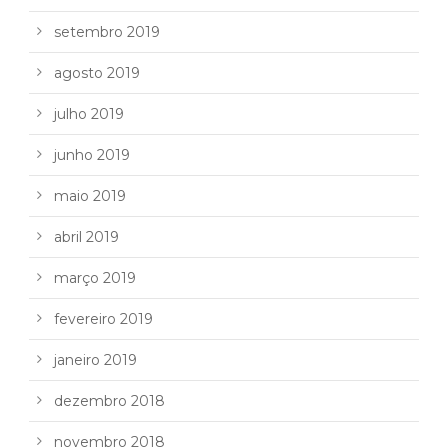
setembro 2019
agosto 2019
julho 2019
junho 2019
maio 2019
abril 2019
março 2019
fevereiro 2019
janeiro 2019
dezembro 2018
novembro 2018