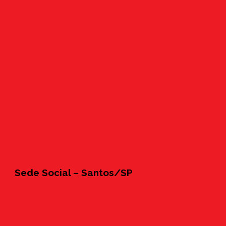
Sede Social – Santos/SP