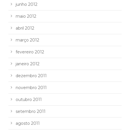
junho 2012
maio 2012
abril 2012
março 2012
fevereiro 2012
janeiro 2012
dezembro 2011
novembro 2011
outubro 2011
setembro 2011
agosto 2011