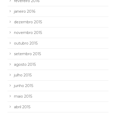
fevereiro 2016
janeiro 2016
dezembro 2015
novembro 2015
outubro 2015
setembro 2015
agosto 2015
julho 2015
junho 2015
maio 2015
abril 2015