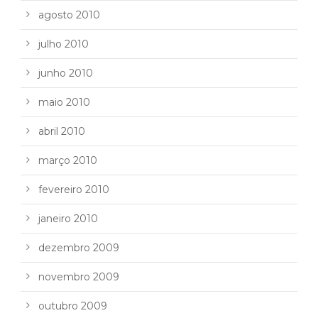
agosto 2010
julho 2010
junho 2010
maio 2010
abril 2010
março 2010
fevereiro 2010
janeiro 2010
dezembro 2009
novembro 2009
outubro 2009