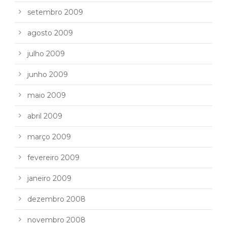
setembro 2009
agosto 2009
julho 2009
junho 2009
maio 2009
abril 2009
março 2009
fevereiro 2009
janeiro 2009
dezembro 2008
novembro 2008