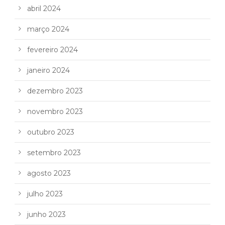
abril 2024
março 2024
fevereiro 2024
janeiro 2024
dezembro 2023
novembro 2023
outubro 2023
setembro 2023
agosto 2023
julho 2023
junho 2023