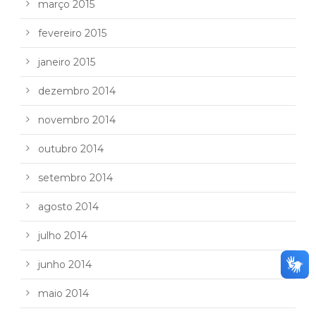
março 2015
fevereiro 2015
janeiro 2015
dezembro 2014
novembro 2014
outubro 2014
setembro 2014
agosto 2014
julho 2014
junho 2014
maio 2014