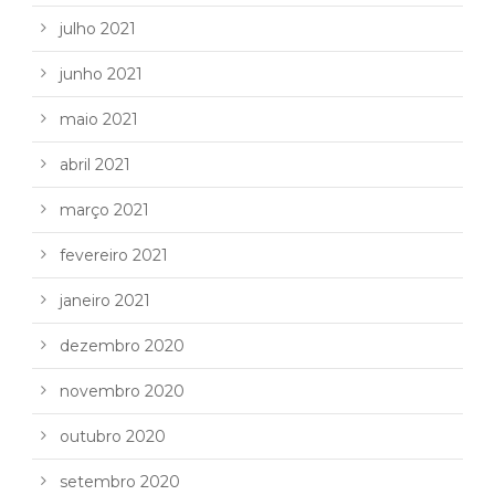
julho 2021
junho 2021
maio 2021
abril 2021
março 2021
fevereiro 2021
janeiro 2021
dezembro 2020
novembro 2020
outubro 2020
setembro 2020