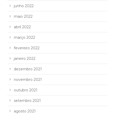
junho 2022
maio 2022
abril 2022
março 2022
fevereiro 2022
janeiro 2022
dezembro 2021
novembro 2021
outubro 2021
setembro 2021
agosto 2021