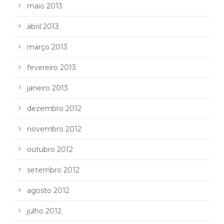
maio 2013
abril 2013
março 2013
fevereiro 2013
janeiro 2013
dezembro 2012
novembro 2012
outubro 2012
setembro 2012
agosto 2012
julho 2012