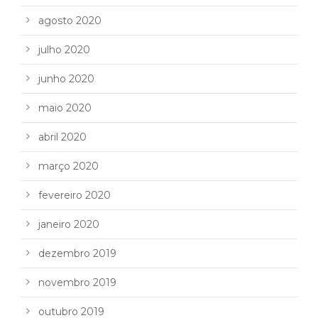
agosto 2020
julho 2020
junho 2020
maio 2020
abril 2020
março 2020
fevereiro 2020
janeiro 2020
dezembro 2019
novembro 2019
outubro 2019