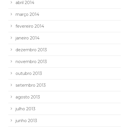
abril 2014
março 2014
fevereiro 2014
janeiro 2014
dezembro 2013
novembro 2013
outubro 2013
setembro 2013
agosto 2013
julho 2013
junho 2013