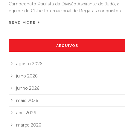
Campeonato Paulista da Divisão Aspirante de Judô, a
equipe do Clube Internacional de Regatas conquistou...
READ MORE
ARQUIVOS
agosto 2026
julho 2026
junho 2026
maio 2026
abril 2026
março 2026