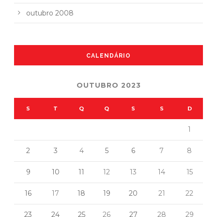
outubro 2008
CALENDÁRIO
OUTUBRO 2023
S
T
Q
Q
S
S
D
1
2
3
4
5
6
7
8
9
10
11
12
13
14
15
16
17
18
19
20
21
22
23
24
25
26
27
28
29