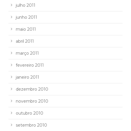
julho 2011
junho 2011
maio 2011
abril 2011
março 2011
fevereiro 2011
janeiro 2011
dezembro 2010
novembro 2010
outubro 2010
setembro 2010