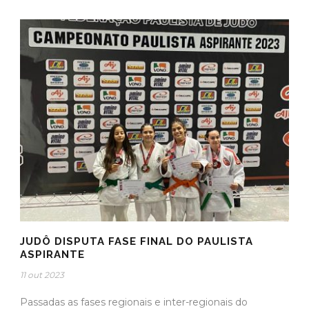
JUDÔ DISPUTA FASE FINAL DO PAULISTA
ASPIRANTE
11 out 2023
Passadas as fases regionais e inter-regionais do