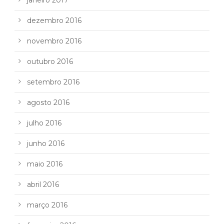
dezembro 2016
novembro 2016
outubro 2016
setembro 2016
agosto 2016
julho 2016
junho 2016
maio 2016
abril 2016
março 2016