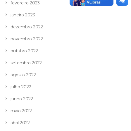
fevereiro 2023
janeiro 2023
dezembro 2022
novembro 2022
outubro 2022
setembro 2022
agosto 2022
julho 2022
junho 2022
maio 2022
abril 2022