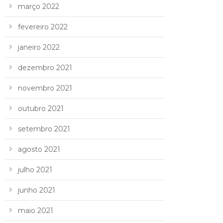
março 2022
fevereiro 2022
janeiro 2022
dezembro 2021
novembro 2021
outubro 2021
setembro 2021
agosto 2021
julho 2021
junho 2021
maio 2021