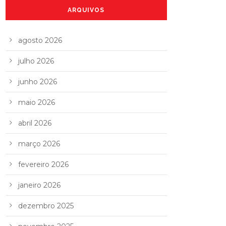
ARQUIVOS
agosto 2026
julho 2026
junho 2026
maio 2026
abril 2026
março 2026
fevereiro 2026
janeiro 2026
dezembro 2025