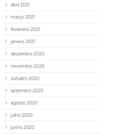
abril 2021
março 2021
fevereiro 2021
janeiro 2021
dezembro 2020
novembro 2020
outubro 2020
setembro 2020
agosto 2020
julho 2020
junho 2020