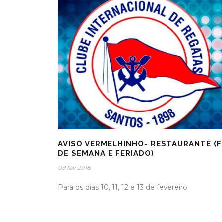
AVISO VERMELHINHO- RESTAURANTE (F
DE SEMANA E FERIADO)
09 fev 2018
Para os dias 10, 11, 12 e 13 de fevereiro