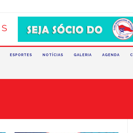
ESPORTES
NOTÍCIAS
GALERIA
AGENDA
C