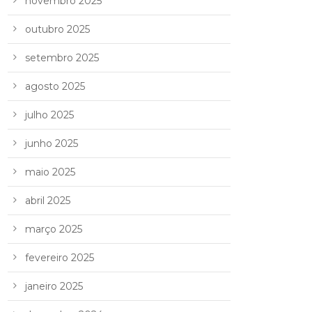
novembro 2025
outubro 2025
setembro 2025
agosto 2025
julho 2025
junho 2025
maio 2025
abril 2025
março 2025
fevereiro 2025
janeiro 2025