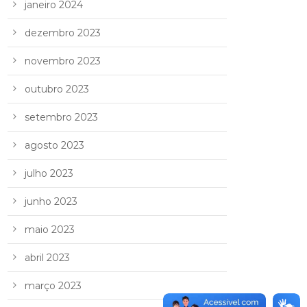
janeiro 2024
dezembro 2023
novembro 2023
outubro 2023
setembro 2023
agosto 2023
julho 2023
junho 2023
maio 2023
abril 2023
março 2023