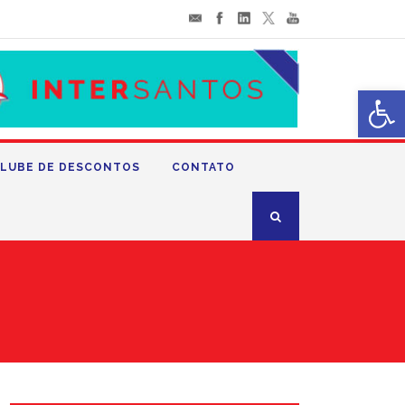
Abrir 
LUBE DE DESCONTOS
CONTATO