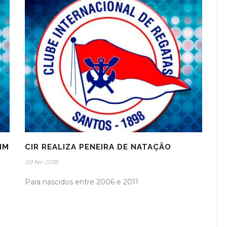
IM
CIR REALIZA PENEIRA DE NATAÇÃO
09 fev 2018
Para nascidos entre 2006 e 2011