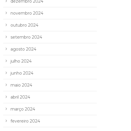
dezembro 2024
novembro 2024
outubro 2024
setembro 2024
agosto 2024
julho 2024
junho 2024
maio 2024
abril 2024
março 2024
fevereiro 2024