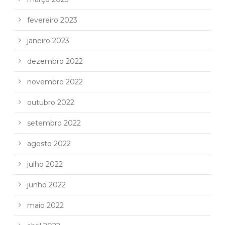
fevereiro 2023
janeiro 2023
dezembro 2022
novembro 2022
outubro 2022
setembro 2022
agosto 2022
julho 2022
junho 2022
maio 2022