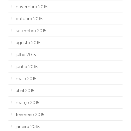
novembro 2015
outubro 2015
setembro 2015
agosto 2015
julho 2015
junho 2015
maio 2015
abril 2015
março 2015
fevereiro 2015
janeiro 2015