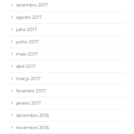
setembro 2017
agosto 2017
julho 2017
junho 2017
maio 2017
abril 2017
março 2017
fevereiro 2017
janeiro 2017
dezembro 2016
novembro 2016