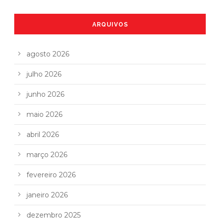
ARQUIVOS
agosto 2026
julho 2026
junho 2026
maio 2026
abril 2026
março 2026
fevereiro 2026
janeiro 2026
dezembro 2025