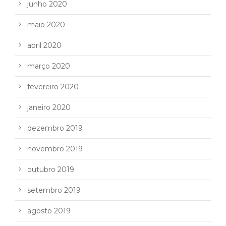
junho 2020
maio 2020
abril 2020
março 2020
fevereiro 2020
janeiro 2020
dezembro 2019
novembro 2019
outubro 2019
setembro 2019
agosto 2019