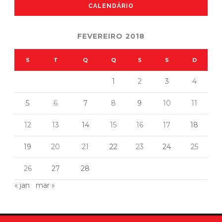
CALENDÁRIO
FEVEREIRO 2018
S
T
Q
Q
S
S
D
1
2
3
4
5
6
7
8
9
10
11
12
13
14
15
16
17
18
19
20
21
22
23
24
25
26
27
28
« jan
mar »