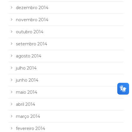
dezembro 2014
novembro 2014
outubro 2014
setembro 2014
agosto 2014
julho 2014
junho 2014
maio 2014
abril 2014
março 2014
fevereiro 2014