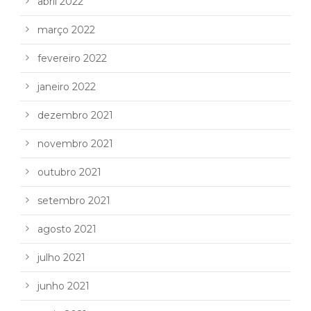
abril 2022
março 2022
fevereiro 2022
janeiro 2022
dezembro 2021
novembro 2021
outubro 2021
setembro 2021
agosto 2021
julho 2021
junho 2021