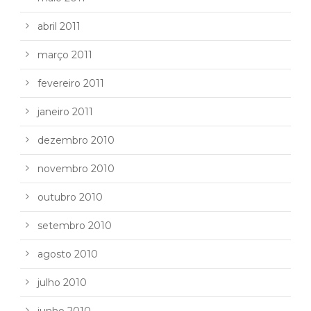
abril 2011
março 2011
fevereiro 2011
janeiro 2011
dezembro 2010
novembro 2010
outubro 2010
setembro 2010
agosto 2010
julho 2010
junho 2010