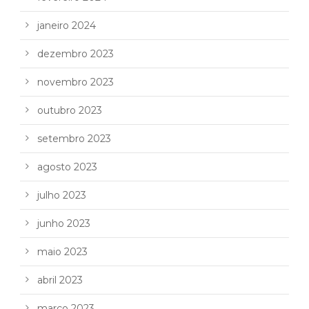
janeiro 2024
dezembro 2023
novembro 2023
outubro 2023
setembro 2023
agosto 2023
julho 2023
junho 2023
maio 2023
abril 2023
março 2023