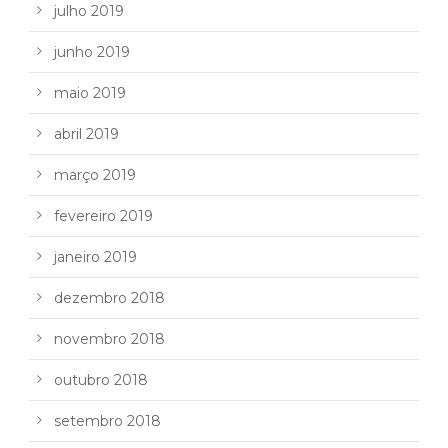
julho 2019
junho 2019
maio 2019
abril 2019
março 2019
fevereiro 2019
janeiro 2019
dezembro 2018
novembro 2018
outubro 2018
setembro 2018