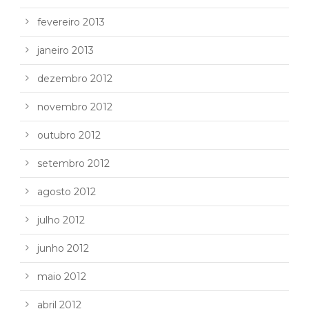
fevereiro 2013
janeiro 2013
dezembro 2012
novembro 2012
outubro 2012
setembro 2012
agosto 2012
julho 2012
junho 2012
maio 2012
abril 2012