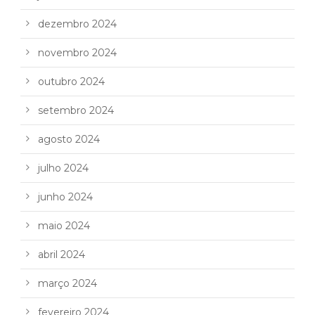
dezembro 2024
novembro 2024
outubro 2024
setembro 2024
agosto 2024
julho 2024
junho 2024
maio 2024
abril 2024
março 2024
fevereiro 2024