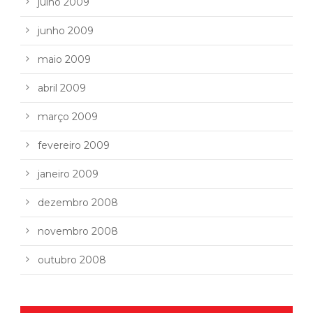
julho 2009
junho 2009
maio 2009
abril 2009
março 2009
fevereiro 2009
janeiro 2009
dezembro 2008
novembro 2008
outubro 2008