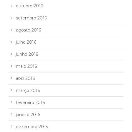
outubro 2016
setembro 2016
agosto 2016
julho 2016
junho 2016
maio 2016
abril 2016
março 2016
fevereiro 2016
janeiro 2016
dezembro 2015