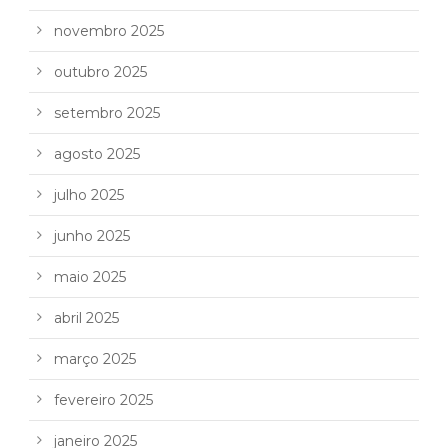
novembro 2025
outubro 2025
setembro 2025
agosto 2025
julho 2025
junho 2025
maio 2025
abril 2025
março 2025
fevereiro 2025
janeiro 2025