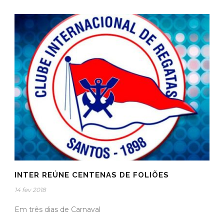
INTER REÚNE CENTENAS DE FOLIÕES
14 fev 2018
Em três dias de Carnaval