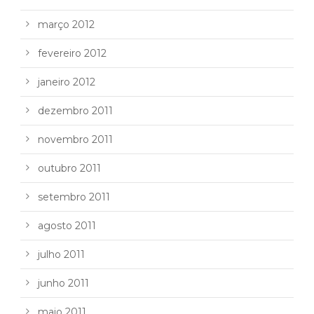
março 2012
fevereiro 2012
janeiro 2012
dezembro 2011
novembro 2011
outubro 2011
setembro 2011
agosto 2011
julho 2011
junho 2011
maio 2011