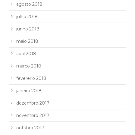
agosto 2018
julho 2018
junho 2018
maio 2018
abril 2018
março 2018
fevereiro 2018
janeiro 2018
dezembro 2017
novembro 2017
outubro 2017