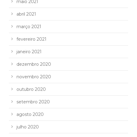
maio 2021
abril 2021
março 2021
fevereiro 2021
janeiro 2021
dezembro 2020
novembro 2020
outubro 2020
setembro 2020
agosto 2020
julho 2020