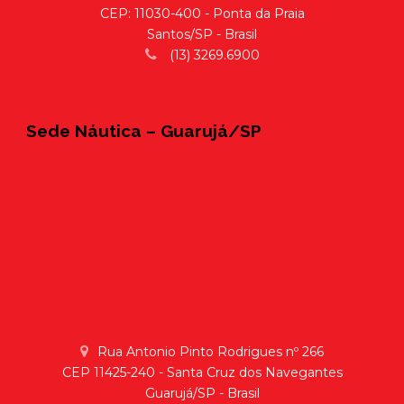
CEP: 11030-400 - Ponta da Praia
Santos/SP - Brasil
(13) 3269.6900
Sede Náutica – Guarujá/SP
Rua Antonio Pinto Rodrigues nº 266
CEP 11425-240 - Santa Cruz dos Navegantes
Guarujá/SP - Brasil