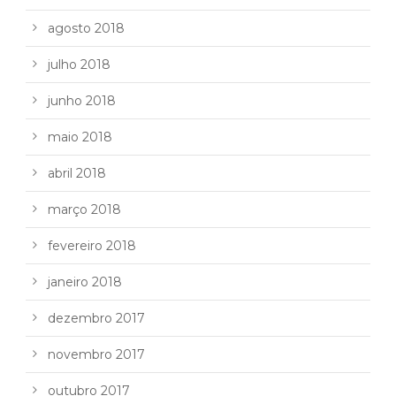
agosto 2018
julho 2018
junho 2018
maio 2018
abril 2018
março 2018
fevereiro 2018
janeiro 2018
dezembro 2017
novembro 2017
outubro 2017