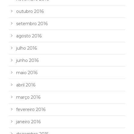
outubro 2016
setembro 2016
agosto 2016
julho 2016
junho 2016
maio 2016
abril 2016
março 2016
fevereiro 2016
janeiro 2016