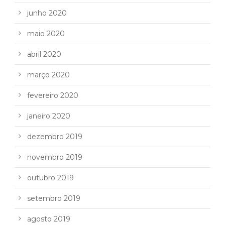
junho 2020
maio 2020
abril 2020
março 2020
fevereiro 2020
janeiro 2020
dezembro 2019
novembro 2019
outubro 2019
setembro 2019
agosto 2019