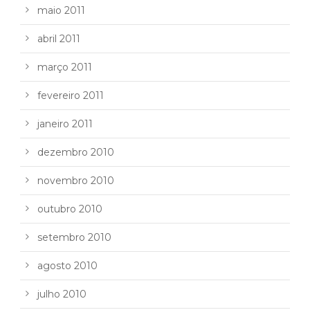
maio 2011
abril 2011
março 2011
fevereiro 2011
janeiro 2011
dezembro 2010
novembro 2010
outubro 2010
setembro 2010
agosto 2010
julho 2010