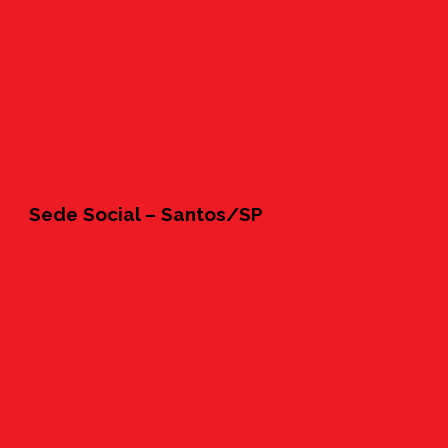
Sede Social – Santos/SP