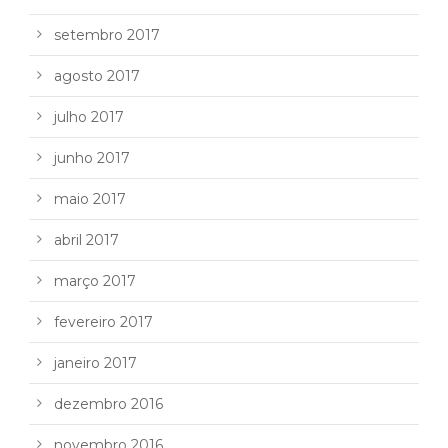
setembro 2017
agosto 2017
julho 2017
junho 2017
maio 2017
abril 2017
março 2017
fevereiro 2017
janeiro 2017
dezembro 2016
novembro 2016