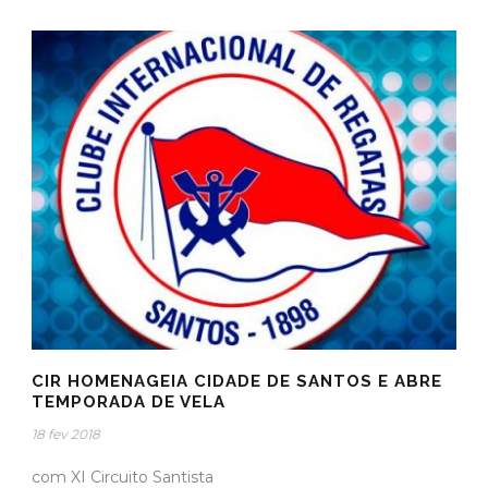
CIR HOMENAGEIA CIDADE DE SANTOS E ABRE
TEMPORADA DE VELA
18 fev 2018
com XI Circuito Santista