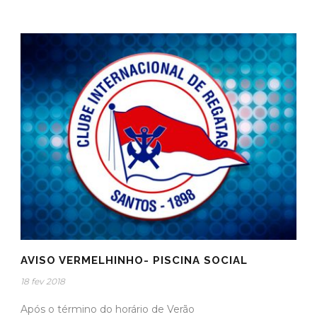
AVISO VERMELHINHO- PISCINA SOCIAL
18 fev 2018
Após o término do horário de Verão