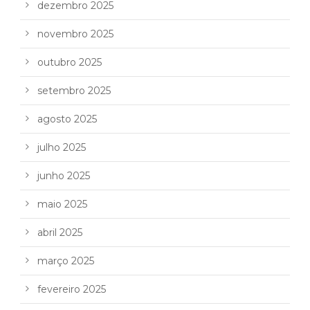
dezembro 2025
novembro 2025
outubro 2025
setembro 2025
agosto 2025
julho 2025
junho 2025
maio 2025
abril 2025
março 2025
fevereiro 2025