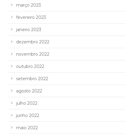
março 2023
fevereiro 2023
janeiro 2023
dezembro 2022
novembro 2022
outubro 2022
setembro 2022
agosto 2022
julho 2022
junho 2022
maio 2022