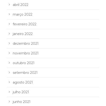
abril 2022
março 2022
fevereiro 2022
janeiro 2022
dezembro 2021
novembro 2021
outubro 2021
setembro 2021
agosto 2021
julho 2021
junho 2021