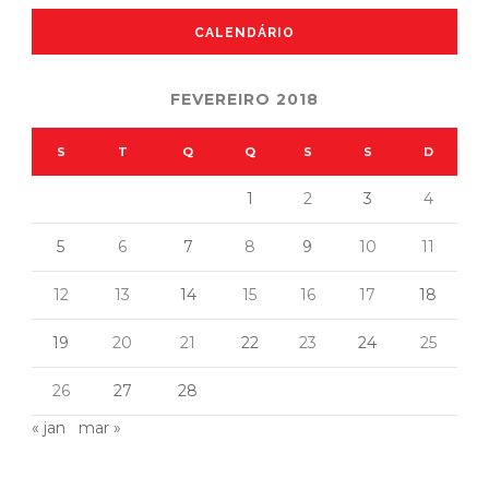
CALENDÁRIO
FEVEREIRO 2018
S
T
Q
Q
S
S
D
1
2
3
4
5
6
7
8
9
10
11
12
13
14
15
16
17
18
19
20
21
22
23
24
25
26
27
28
« jan
mar »