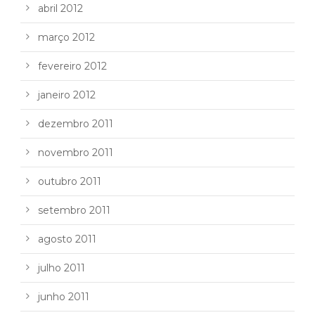
abril 2012
março 2012
fevereiro 2012
janeiro 2012
dezembro 2011
novembro 2011
outubro 2011
setembro 2011
agosto 2011
julho 2011
junho 2011