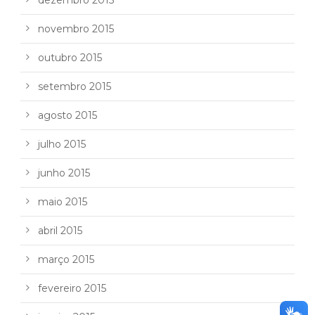
dezembro 2015
novembro 2015
outubro 2015
setembro 2015
agosto 2015
julho 2015
junho 2015
maio 2015
abril 2015
março 2015
fevereiro 2015