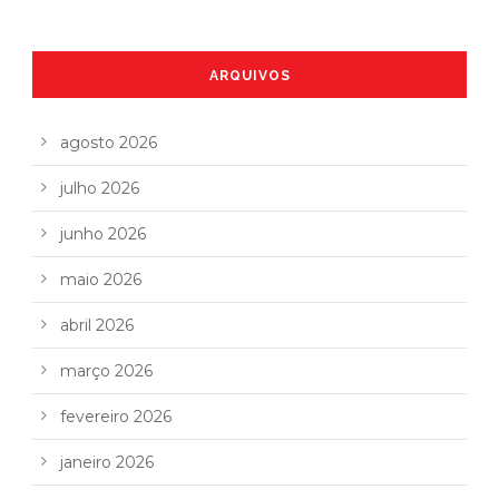
ARQUIVOS
agosto 2026
julho 2026
junho 2026
maio 2026
abril 2026
março 2026
fevereiro 2026
janeiro 2026