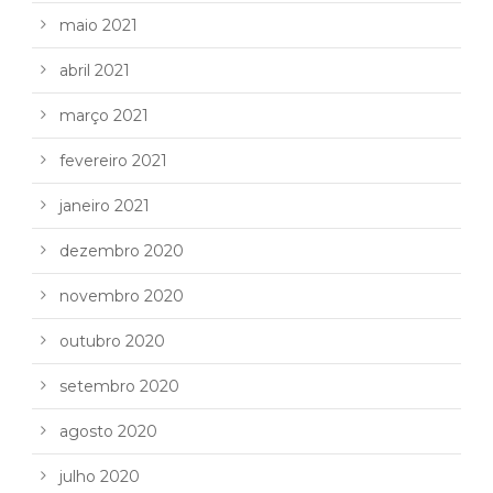
maio 2021
abril 2021
março 2021
fevereiro 2021
janeiro 2021
dezembro 2020
novembro 2020
outubro 2020
setembro 2020
agosto 2020
julho 2020