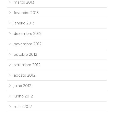
março 2013
fevereiro 2013
janeiro 2013
dezembro 2012
novembro 2012
outubro 2012
setembro 2012
agosto 2012
julho 2012
junho 2012
maio 2012