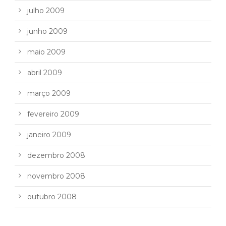
julho 2009
junho 2009
maio 2009
abril 2009
março 2009
fevereiro 2009
janeiro 2009
dezembro 2008
novembro 2008
outubro 2008