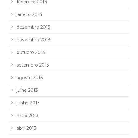
fevereiro 2014
janeiro 2014
dezembro 2013
novembro 2013
outubro 2013
setembro 2013
agosto 2013
julho 2013
junho 2013
maio 2013
abril 2013