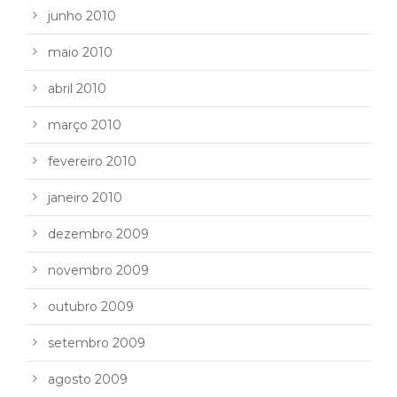
junho 2010
maio 2010
abril 2010
março 2010
fevereiro 2010
janeiro 2010
dezembro 2009
novembro 2009
outubro 2009
setembro 2009
agosto 2009