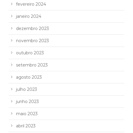
fevereiro 2024
janeiro 2024
dezembro 2023
novembro 2023
outubro 2023
setembro 2023
agosto 2023
julho 2023
junho 2023
maio 2023
abril 2023