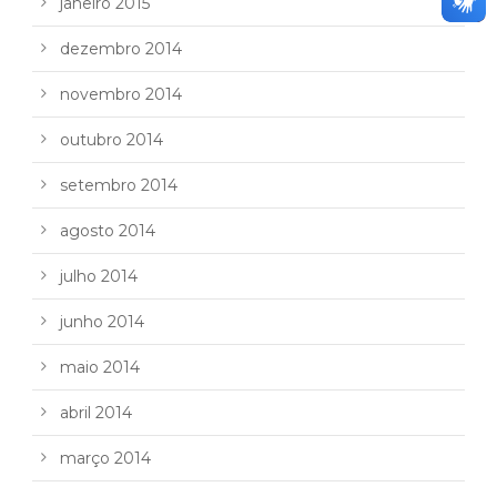
janeiro 2015
dezembro 2014
novembro 2014
outubro 2014
setembro 2014
agosto 2014
julho 2014
junho 2014
maio 2014
abril 2014
março 2014