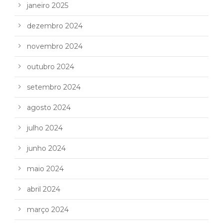
janeiro 2025
dezembro 2024
novembro 2024
outubro 2024
setembro 2024
agosto 2024
julho 2024
junho 2024
maio 2024
abril 2024
março 2024