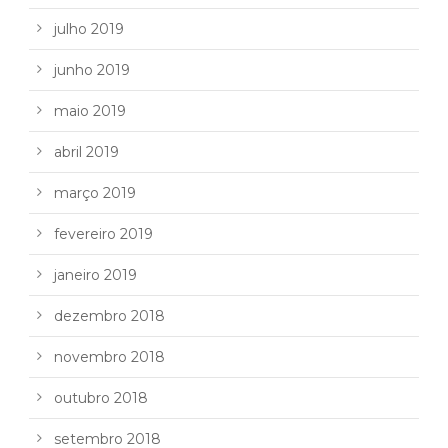
julho 2019
junho 2019
maio 2019
abril 2019
março 2019
fevereiro 2019
janeiro 2019
dezembro 2018
novembro 2018
outubro 2018
setembro 2018