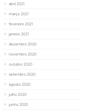
abril 2021
março 2021
fevereiro 2021
janeiro 2021
dezembro 2020
novembro 2020
outubro 2020
setembro 2020
agosto 2020
julho 2020
junho 2020