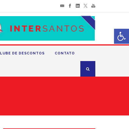
Abrir 
LUBE DE DESCONTOS
CONTATO