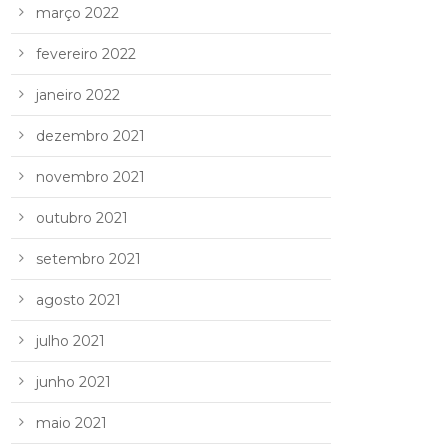
março 2022
fevereiro 2022
janeiro 2022
dezembro 2021
novembro 2021
outubro 2021
setembro 2021
agosto 2021
julho 2021
junho 2021
maio 2021