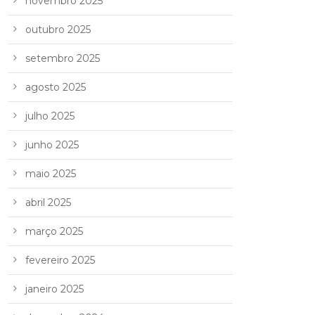
novembro 2025
outubro 2025
setembro 2025
agosto 2025
julho 2025
junho 2025
maio 2025
abril 2025
março 2025
fevereiro 2025
janeiro 2025