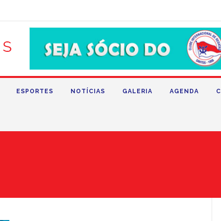
ESPORTES
NOTÍCIAS
GALERIA
AGENDA
C