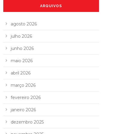
ARQUIVOS
agosto 2026
julho 2026
junho 2026
maio 2026
abril 2026
março 2026
fevereiro 2026
janeiro 2026
dezembro 2025