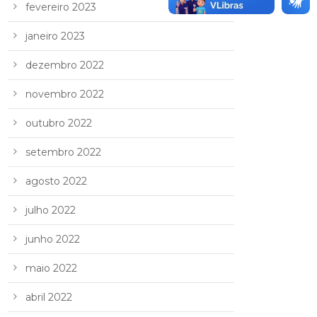
fevereiro 2023
janeiro 2023
dezembro 2022
novembro 2022
outubro 2022
setembro 2022
agosto 2022
julho 2022
junho 2022
maio 2022
abril 2022