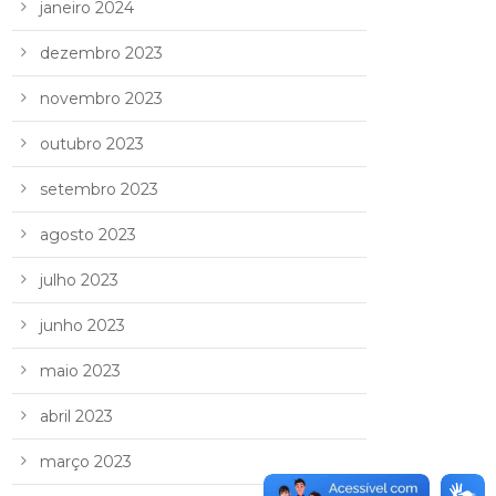
janeiro 2024
dezembro 2023
novembro 2023
outubro 2023
setembro 2023
agosto 2023
julho 2023
junho 2023
maio 2023
abril 2023
março 2023