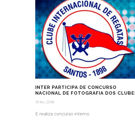
INTER PARTICIPA DE CONCURSO
NACIONAL DE FOTOGRAFIA DOS CLUBE
19 fev 2018
E realiza concurso interno